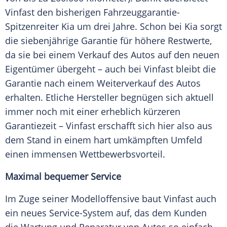
Vinfast
den bisherigen Fahrzeuggarantie-
Spitzenreiter Kia um drei Jahre. Schon bei Kia sorgt
die siebenjährige Garantie für höhere Restwerte,
da sie bei einem Verkauf des Autos auf den neuen
Eigentümer übergeht – auch bei
Vinfast
bleibt die
Garantie nach einem Weiterverkauf des Autos
erhalten. Etliche
Hersteller
begnügen sich aktuell
immer noch mit einer erheblich kürzeren
Garantiezeit –
Vinfast
erschafft sich hier also aus
dem Stand in einem hart umkämpften Umfeld
einen immensen
Wettbewerbsvorteil
.
Maximal bequemer Service
Im Zuge seiner Modelloffensive baut
Vinfast
auch
ein neues Service-System auf, das dem
Kunden