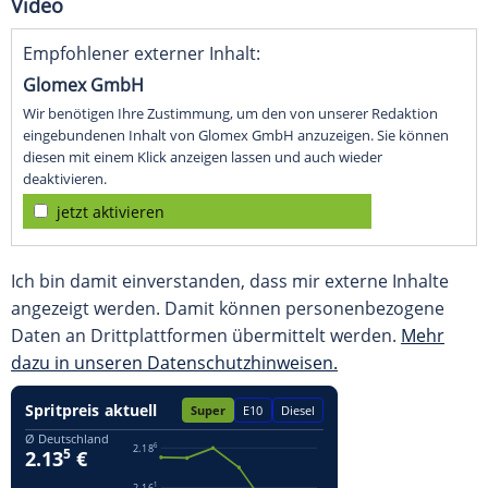
Video
Empfohlener externer Inhalt:
Glomex GmbH
Wir benötigen Ihre Zustimmung, um den von unserer Redaktion
eingebundenen Inhalt von Glomex GmbH anzuzeigen. Sie können
diesen mit einem Klick anzeigen lassen und auch wieder
deaktivieren.
jetzt aktivieren
Ich bin damit einverstanden, dass mir externe Inhalte
angezeigt werden. Damit können personenbezogene
Daten an Drittplattformen übermittelt werden.
Mehr
dazu in unseren Datenschutzhinweisen.