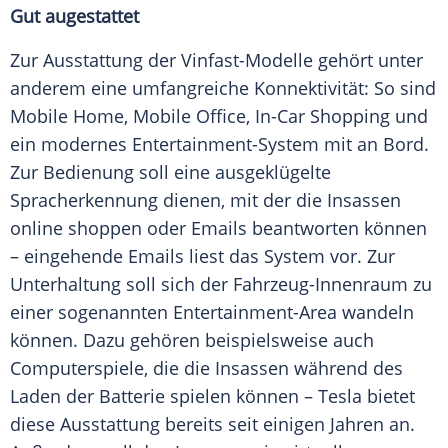
Gut augestattet
Zur
Ausstattung
der Vinfast-Modelle gehört unter
anderem eine umfangreiche Konnektivität: So sind
Mobile Home, Mobile Office, In-Car Shopping und
ein modernes Entertainment-System mit an Bord.
Zur
Bedienung
soll eine ausgeklügelte
Spracherkennung dienen, mit der die Insassen
online shoppen oder Emails beantworten können
– eingehende Emails liest das System vor. Zur
Unterhaltung
soll sich der Fahrzeug-Innenraum zu
einer sogenannten Entertainment-Area wandeln
können. Dazu gehören beispielsweise auch
Computerspiele, die die Insassen während des
Laden der
Batterie
spielen können –
Tesla
bietet
diese
Ausstattung
bereits seit einigen Jahren an.