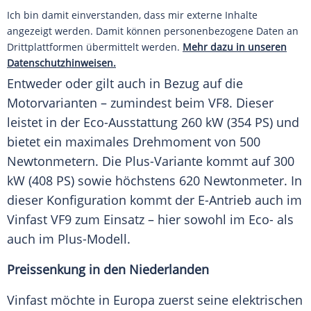
Ich bin damit einverstanden, dass mir externe Inhalte
angezeigt werden. Damit können personenbezogene Daten an
Drittplattformen übermittelt werden.
Mehr dazu in unseren
Datenschutzhinweisen.
Entweder oder gilt auch in Bezug auf die
Motorvarianten – zumindest beim VF8. Dieser
leistet in der Eco-Ausstattung 260 kW (354 PS) und
bietet ein maximales Drehmoment von 500
Newtonmetern
. Die Plus-Variante kommt auf 300
kW (408 PS) sowie höchstens 620
Newtonmeter
. In
dieser
Konfiguration
kommt der E-Antrieb auch im
Vinfast
VF9 zum Einsatz – hier sowohl im Eco- als
auch im Plus-Modell.
Preissenkung in den Niederlanden
Vinfast möchte in
Europa
zuerst seine elektrischen