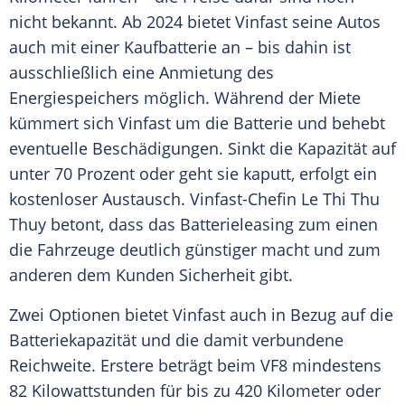
nicht bekannt. Ab 2024 bietet
Vinfast
seine Autos
auch mit einer Kaufbatterie an – bis dahin ist
ausschließlich eine Anmietung des
Energiespeichers möglich. Während der
Miete
kümmert sich
Vinfast
um die Batterie und behebt
eventuelle Beschädigungen. Sinkt die Kapazität auf
unter 70 Prozent oder geht sie kaputt, erfolgt ein
kostenloser
Austausch
. Vinfast-Chefin Le Thi Thu
Thuy betont, dass das Batterieleasing zum einen
die
Fahrzeuge
deutlich günstiger macht und zum
anderen dem
Kunden
Sicherheit gibt.
Zwei Optionen bietet
Vinfast
auch in Bezug auf die
Batteriekapazität und die damit verbundene
Reichweite
. Erstere beträgt beim VF8 mindestens
82
Kilowattstunden
für bis zu 420 Kilometer oder