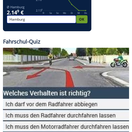
Fahrschul-Quiz