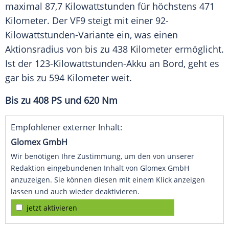
maximal 87,7
Kilowattstunden
für höchstens 471
Kilometer. Der VF9 steigt mit einer 92-
Kilowattstunden-Variante ein, was einen
Aktionsradius von bis zu 438 Kilometer ermöglicht.
Ist der 123-Kilowattstunden-Akku an Bord, geht es
gar bis zu 594 Kilometer weit.
Bis zu 408 PS und 620 Nm
Empfohlener externer Inhalt:
Glomex GmbH
Wir benötigen Ihre Zustimmung, um den von unserer
Redaktion eingebundenen Inhalt von Glomex GmbH
anzuzeigen. Sie können diesen mit einem Klick anzeigen
lassen und auch wieder deaktivieren.
jetzt aktivieren