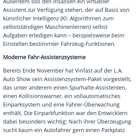
Außerdem soll den Insassen ein virtueller
Assistent zur
Verfügung
stehen, der auf Basis von
künstlicher Intelligenz (KI: Algorithmen zum
selbstständigen Maschinenlernen) selbst
Aufgaben erledigen kann – beispielsweise beim
Einstellen bestimmter Fahrzeug-Funktionen.
Moderne Fahr-Assistenzsysteme
Bereits Ende November hat
Vinfast
auf der L.A.
Auto Show sein Assistenzsystem-Paket vorgestellt,
das unter anderem einen Spurhalte-Assistenten,
einen Kollisionswarner, ein vollautomatisches
Einparksystem und eine Fahrer-Überwachung
enthält. Die Einparkfunktion war den Entwicklern
dabei besonders wichtig: Nach ihrer Überzeugung
sucht kaum ein Autofahrer gern einen Parkplatz