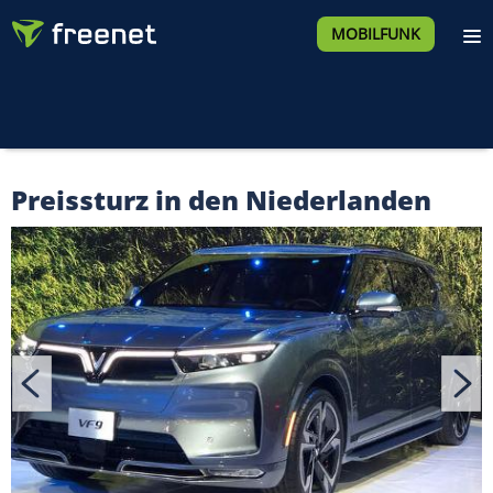
MOBILFUNK
Preissturz in den Niederlanden