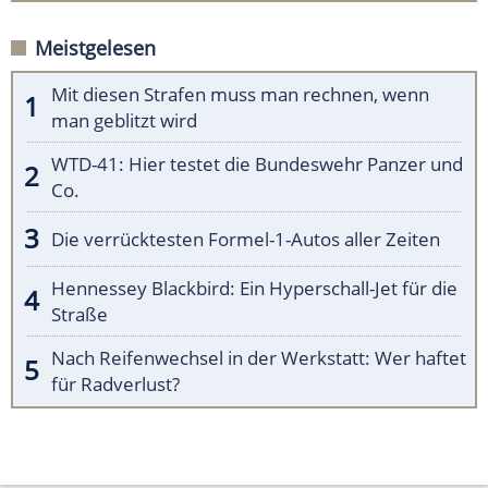
Meistgelesen
Mit diesen Strafen muss man rechnen, wenn
man geblitzt wird
WTD-41: Hier testet die Bundeswehr Panzer und
Co.
Die verrücktesten Formel-1-Autos aller Zeiten
Hennessey Blackbird: Ein Hyperschall-Jet für die
Straße
Nach Reifenwechsel in der Werkstatt: Wer haftet
für Radverlust?