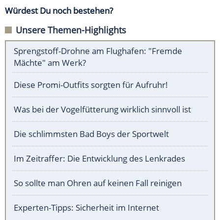
Würdest Du noch bestehen?
Unsere Themen-Highlights
Sprengstoff-Drohne am Flughafen: "Fremde
Mächte" am Werk?
Diese Promi-Outfits sorgten für Aufruhr!
Was bei der Vogelfütterung wirklich sinnvoll ist
Die schlimmsten Bad Boys der Sportwelt
Im Zeitraffer: Die Entwicklung des Lenkrades
So sollte man Ohren auf keinen Fall reinigen
Experten-Tipps: Sicherheit im Internet