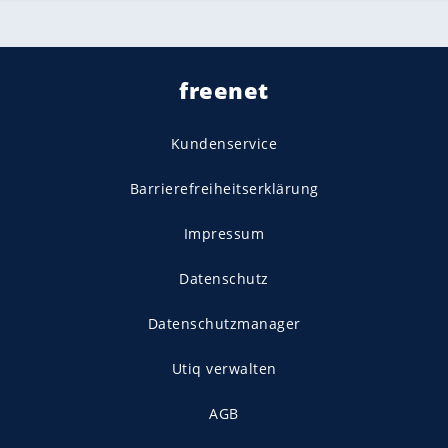
freenet
Kundenservice
Barrierefreiheitserklärung
Impressum
Datenschutz
Datenschutzmanager
Utiq verwalten
AGB