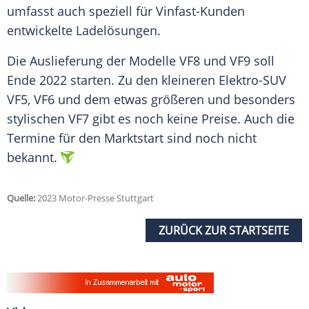
umfasst auch speziell für Vinfast-Kunden
entwickelte Ladelösungen.
Die
Auslieferung
der Modelle VF8 und VF9 soll
Ende 2022 starten. Zu den kleineren Elektro-SUV
VF5, VF6 und dem etwas größeren und besonders
stylischen VF7 gibt es noch keine Preise. Auch die
Termine für den Marktstart sind noch nicht
bekannt.
Quelle:
2023 Motor-Presse Stuttgart
ZURÜCK ZUR STARTSEITE