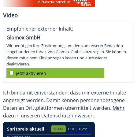
Video
Empfohlener externer Inhalt:
Glomex GmbH
Wir benötigen Ihre Zustimmung, um den von unserer Redaktion
eingebundenen Inhalt von Glomex GmbH anzuzeigen. Sie können
diesen mit einem Klick anzeigen lassen und auch wieder
deaktivieren.
jetzt aktivieren
Ich bin damit einverstanden, dass mir externe Inhalte
angezeigt werden. Damit können personenbezogene
Daten an Drittplattformen übermittelt werden.
Mehr
dazu in unseren Datenschutzhinweisen.