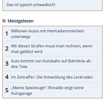
Das ist typisch schwedisch!
Meistgelesen
Millionen Autos mit Heimatkennzeichen
unterwegs
Mit diesen Strafen muss man rechnen, wenn
man geblitzt wird
Auto kommt von Autobahn auf Bahnlinie ab -
drei Tote
Im Zeitraffer: Die Entwicklung des Lenkrades
„Meine Spielzeuge“: Ronaldo zeigt seine
Autogarage