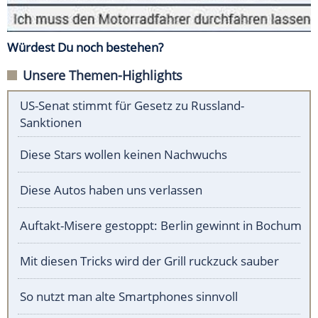
Würdest Du noch bestehen?
Unsere Themen-Highlights
US-Senat stimmt für Gesetz zu Russland-
Sanktionen
Diese Stars wollen keinen Nachwuchs
Diese Autos haben uns verlassen
Auftakt-Misere gestoppt: Berlin gewinnt in Bochum
Mit diesen Tricks wird der Grill ruckzuck sauber
So nutzt man alte Smartphones sinnvoll