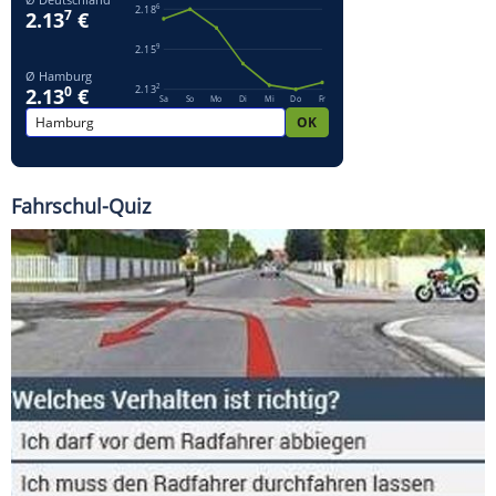
Fahrschul-Quiz