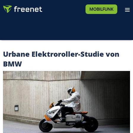
MOBILFUNK
Urbane Elektroroller-Studie von
BMW