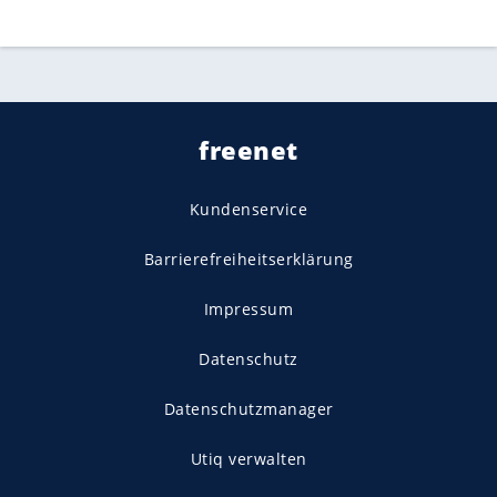
freenet
Kundenservice
Barrierefreiheitserklärung
Impressum
Datenschutz
Datenschutzmanager
Utiq verwalten