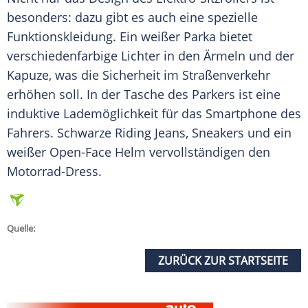
besonders: dazu gibt es auch eine spezielle
Funktionskleidung
. Ein weißer Parka bietet
verschiedenfarbige Lichter in den Ärmeln und der
Kapuze
, was die
Sicherheit
im
Straßenverkehr
erhöhen soll. In der Tasche des Parkers ist eine
induktive
Lademöglichkeit
für das
Smartphone
des
Fahrers. Schwarze Riding Jeans, Sneakers und ein
weißer Open-Face Helm vervollständigen den
Motorrad-Dress.
Quelle:
ZURÜCK ZUR STARTSEITE