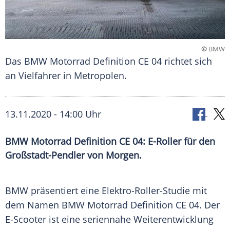
©
BMW
Das BMW Motorrad Definition CE 04 richtet sich
an Vielfahrer in Metropolen.
13.11.2020 - 14:00 Uhr
BMW Motorrad Definition CE 04: E-Roller für den
Großstadt-Pendler von Morgen.
BMW präsentiert eine Elektro-Roller-Studie mit
dem Namen BMW Motorrad Definition CE 04. Der
E-Scooter
ist eine seriennahe Weiterentwicklung