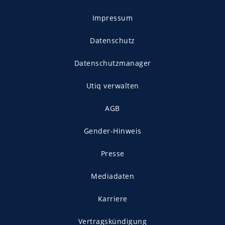
Impressum
Datenschutz
Datenschutzmanager
Utiq verwalten
AGB
Gender-Hinweis
Presse
Mediadaten
Karriere
Vertragskündigung