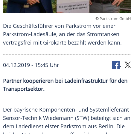
©
Parkstrom GmbH
Die Geschäftsführer von Parkstrom vor einer
Parkstrom-Ladesäule, an der das Stromtanken
vertragsfrei mit Girokarte bezahlt werden kann.
04.12.2019 - 15:45 Uhr
Partner kooperieren bei Ladeinfrastruktur für den
Transportsektor.
Der bayrische Komponenten- und Systemlieferant
Sensor-Technik Wiedemann (STW) beteiligt sich an
dem Ladedienstleister Parkstrom aus
Berlin
. Die