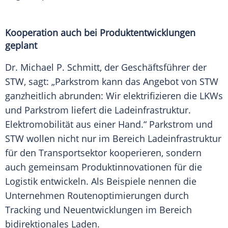
Kooperation auch bei Produktentwicklungen
geplant
Dr. Michael P. Schmitt, der
Geschäftsführer
der
STW, sagt: „Parkstrom kann das Angebot von STW
ganzheitlich abrunden: Wir elektrifizieren die
LKWs
und Parkstrom liefert die Ladeinfrastruktur.
Elektromobilität
aus einer Hand.“ Parkstrom und
STW wollen nicht nur im Bereich
Ladeinfrastruktur
für den Transportsektor kooperieren, sondern
auch gemeinsam Produktinnovationen für die
Logistik
entwickeln. Als Beispiele nennen die
Unternehmen Routenoptimierungen durch
Tracking
und Neuentwicklungen im Bereich
bidirektionales
Laden
.