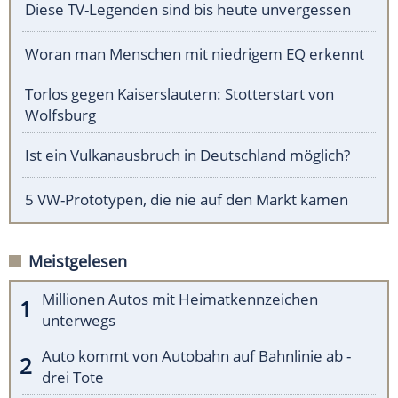
Diese TV-Legenden sind bis heute unvergessen
Woran man Menschen mit niedrigem EQ erkennt
Torlos gegen Kaiserslautern: Stotterstart von
Wolfsburg
Ist ein Vulkanausbruch in Deutschland möglich?
5 VW-Prototypen, die nie auf den Markt kamen
Meistgelesen
Millionen Autos mit Heimatkennzeichen
unterwegs
Auto kommt von Autobahn auf Bahnlinie ab -
drei Tote