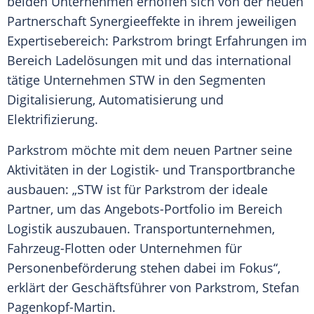
beiden Unternehmen erhoffen sich von der neuen
Partnerschaft Synergieeffekte in ihrem jeweiligen
Expertisebereich: Parkstrom bringt Erfahrungen im
Bereich Ladelösungen mit und das international
tätige Unternehmen STW in den Segmenten
Digitalisierung,
Automatisierung
und
Elektrifizierung
.
Parkstrom möchte mit dem neuen Partner seine
Aktivitäten in der Logistik- und
Transportbranche
ausbauen: „STW ist für Parkstrom der ideale
Partner, um das Angebots-Portfolio im Bereich
Logistik
auszubauen. Transportunternehmen,
Fahrzeug-Flotten oder Unternehmen für
Personenbeförderung stehen dabei im Fokus“,
erklärt der Geschäftsführer von Parkstrom, Stefan
Pagenkopf-Martin.