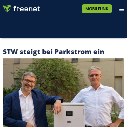
MOBILFUNK
STW steigt bei Parkstrom ein