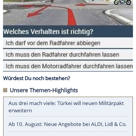
Würdest Du noch bestehen?
Unsere Themen-Highlights
Aus drei mach viele: Türkei will neuen Militärpakt
erweitern
Ab 10. August: Neue Angebote bei ALDI, Lidl & Co.