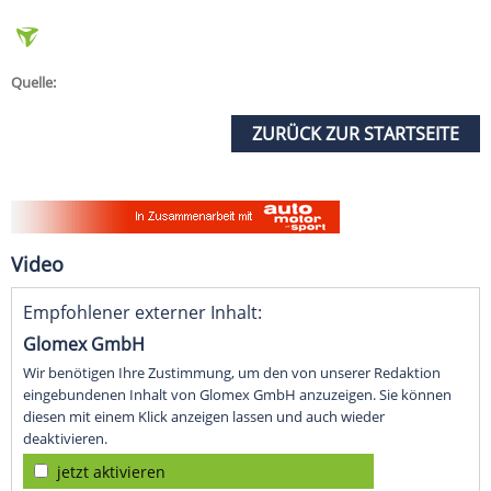
Quelle:
ZURÜCK ZUR STARTSEITE
Video
Empfohlener externer Inhalt:
Glomex GmbH
Wir benötigen Ihre Zustimmung, um den von unserer Redaktion
eingebundenen Inhalt von Glomex GmbH anzuzeigen. Sie können
diesen mit einem Klick anzeigen lassen und auch wieder
deaktivieren.
jetzt aktivieren