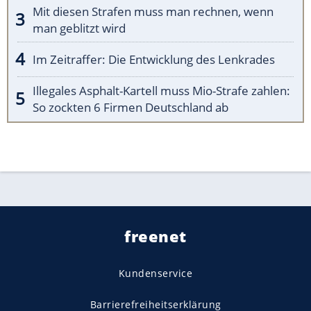
Mit diesen Strafen muss man rechnen, wenn
man geblitzt wird
Im Zeitraffer: Die Entwicklung des Lenkrades
Illegales Asphalt-Kartell muss Mio-Strafe zahlen:
So zockten 6 Firmen Deutschland ab
freenet
Kundenservice
Barrierefreiheitserklärung