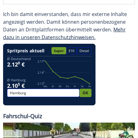
Ich bin damit einverstanden, dass mir externe Inhalte
angezeigt werden. Damit können personenbezogene
Daten an Drittplattformen übermittelt werden.
Mehr
dazu in unseren Datenschutzhinweisen.
Fahrschul-Quiz