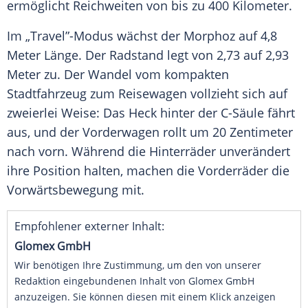
ermöglicht Reichweiten von bis zu 400 Kilometer.
Im „Travel”-Modus wächst der Morphoz auf 4,8
Meter Länge. Der Radstand legt von 2,73 auf 2,93
Meter zu. Der Wandel vom kompakten
Stadtfahrzeug
zum Reisewagen vollzieht sich auf
zweierlei Weise: Das
Heck
hinter der C-Säule fährt
aus, und der
Vorderwagen
rollt um 20 Zentimeter
nach vorn. Während die Hinterräder unverändert
ihre Position halten, machen die Vorderräder die
Vorwärtsbewegung mit.
Empfohlener externer Inhalt:
Glomex GmbH
Wir benötigen Ihre Zustimmung, um den von unserer
Redaktion eingebundenen Inhalt von Glomex GmbH
anzuzeigen. Sie können diesen mit einem Klick anzeigen