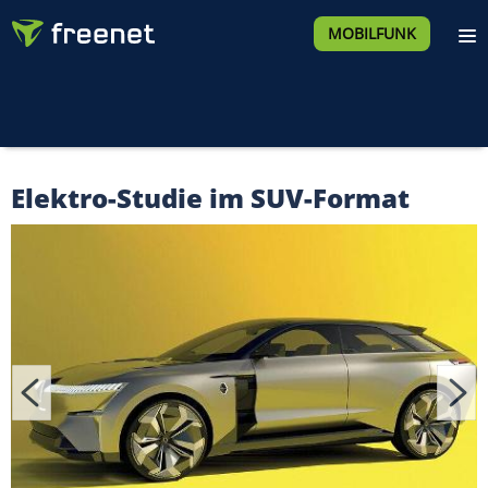
MOBILFUNK
Elektro-Studie im SUV-Format