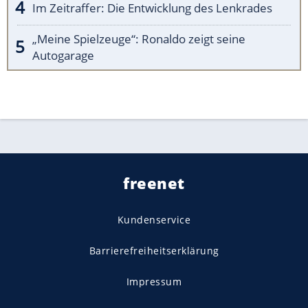
Im Zeitraffer: Die Entwicklung des Lenkrades
„Meine Spielzeuge“: Ronaldo zeigt seine
Autogarage
freenet
Kundenservice
Barrierefreiheitserklärung
Impressum