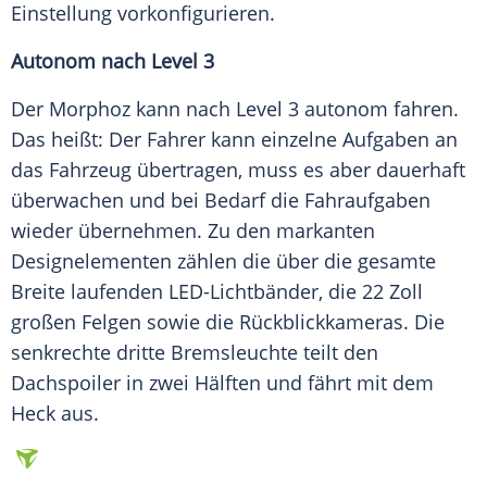
Einstellung vorkonfigurieren.
Autonom nach
Level
3
Der Morphoz kann nach
Level
3 autonom fahren.
Das heißt: Der Fahrer kann einzelne Aufgaben an
das
Fahrzeug
übertragen, muss es aber dauerhaft
überwachen und bei Bedarf die Fahraufgaben
wieder übernehmen. Zu den markanten
Designelementen zählen die über die gesamte
Breite laufenden LED-Lichtbänder, die 22 Zoll
großen Felgen sowie die Rückblickkameras. Die
senkrechte dritte Bremsleuchte teilt den
Dachspoiler in zwei Hälften und fährt mit dem
Heck
aus.