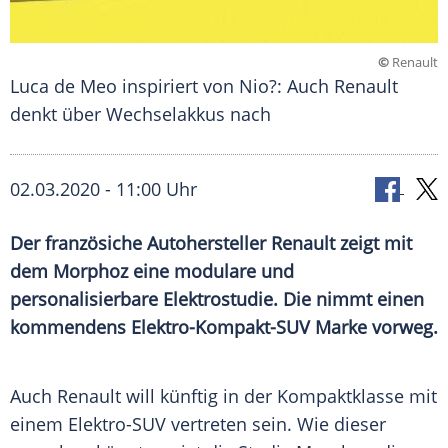
©
Renault
Luca de Meo inspiriert von Nio?: Auch Renault
denkt über Wechselakkus nach
02.03.2020 - 11:00 Uhr
Der französiche Autohersteller
Renault
zeigt mit
dem Morphoz eine modulare und
personalisierbare
Elektrostudie
. Die nimmt einen
kommendens
Elektro-Kompakt-SUV Marke vorweg.
Auch
Renault
will künftig in der
Kompaktklasse
mit
einem Elektro-SUV vertreten sein. Wie dieser