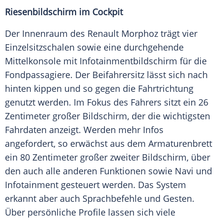
Riesenbildschirm im Cockpit
Der Innenraum des
Renault
Morphoz trägt vier
Einzelsitzschalen sowie eine durchgehende
Mittelkonsole
mit
Infotainmentbildschirm
für die
Fondpassagiere. Der Beifahrersitz lässt sich nach
hinten kippen und so gegen die
Fahrtrichtung
genutzt werden. Im Fokus des Fahrers sitzt ein 26
Zentimeter großer Bildschirm, der die wichtigsten
Fahrdaten anzeigt. Werden mehr Infos
angefordert, so erwächst aus dem
Armaturenbrett
ein 80 Zentimeter großer zweiter Bildschirm, über
den auch alle anderen Funktionen sowie Navi und
Infotainment gesteuert werden. Das System
erkannt aber auch Sprachbefehle und Gesten.
Über persönliche Profile lassen sich viele