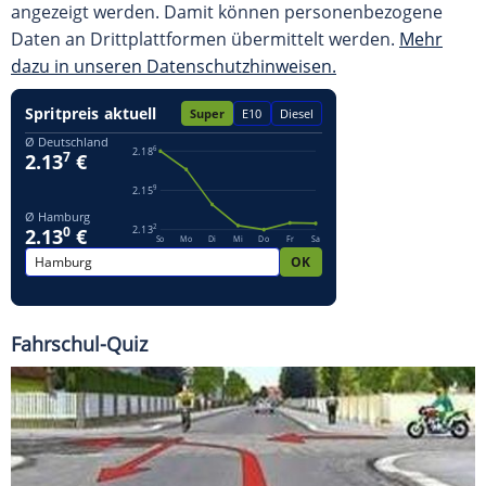
angezeigt werden. Damit können personenbezogene
Daten an Drittplattformen übermittelt werden.
Mehr
dazu in unseren Datenschutzhinweisen.
Fahrschul-Quiz