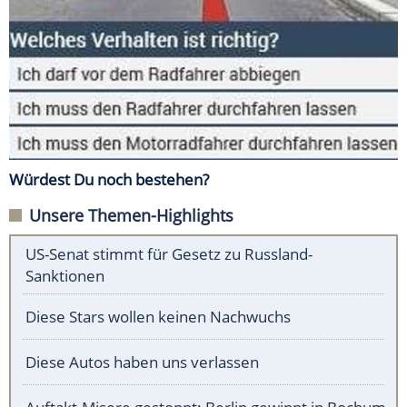
Würdest Du noch bestehen?
Unsere Themen-Highlights
US-Senat stimmt für Gesetz zu Russland-
Sanktionen
Diese Stars wollen keinen Nachwuchs
Diese Autos haben uns verlassen