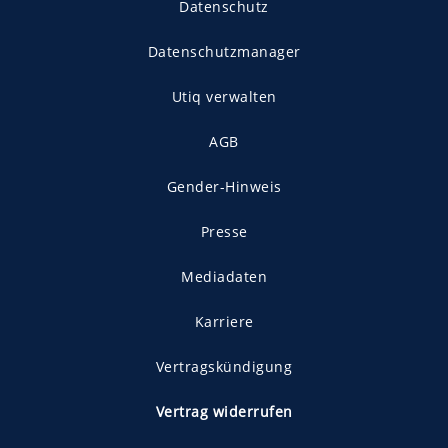
Datenschutz
Datenschutzmanager
Utiq verwalten
AGB
Gender-Hinweis
Presse
Mediadaten
Karriere
Vertragskündigung
Vertrag widerrufen