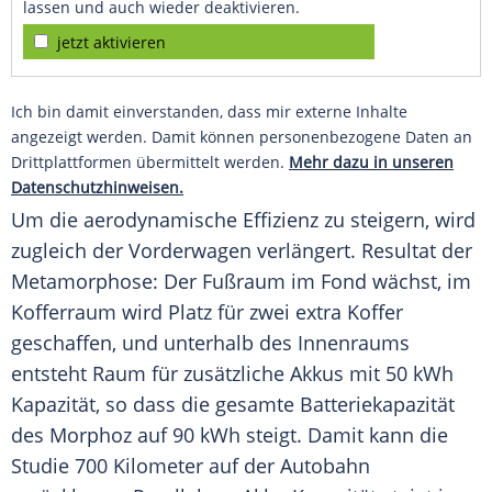
lassen und auch wieder deaktivieren.
jetzt aktivieren
Ich bin damit einverstanden, dass mir externe Inhalte
angezeigt werden. Damit können personenbezogene Daten an
Drittplattformen übermittelt werden.
Mehr dazu in unseren
Datenschutzhinweisen.
Um die aerodynamische Effizienz zu steigern, wird
zugleich der
Vorderwagen
verlängert.
Resultat
der
Metamorphose: Der Fußraum im Fond wächst, im
Kofferraum wird Platz für zwei extra Koffer
geschaffen, und unterhalb des Innenraums
entsteht Raum für zusätzliche Akkus mit 50 kWh
Kapazität, so dass die gesamte
Batteriekapazität
des Morphoz auf 90 kWh steigt. Damit kann die
Studie 700 Kilometer auf der Autobahn