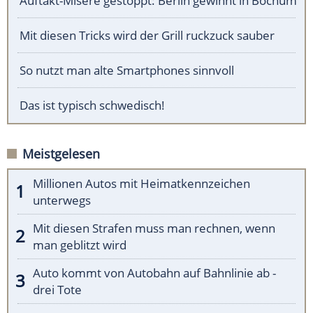
Auftakt-Misere gestoppt: Berlin gewinnt in Bochum
Mit diesen Tricks wird der Grill ruckzuck sauber
So nutzt man alte Smartphones sinnvoll
Das ist typisch schwedisch!
Meistgelesen
Millionen Autos mit Heimatkennzeichen
unterwegs
Mit diesen Strafen muss man rechnen, wenn
man geblitzt wird
Auto kommt von Autobahn auf Bahnlinie ab -
drei Tote