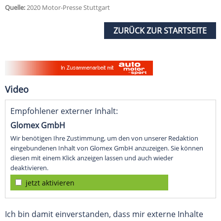
Quelle:
2020 Motor-Presse Stuttgart
ZURÜCK ZUR STARTSEITE
Video
Empfohlener externer Inhalt:
Glomex GmbH
Wir benötigen Ihre Zustimmung, um den von unserer Redaktion
eingebundenen Inhalt von Glomex GmbH anzuzeigen. Sie können
diesen mit einem Klick anzeigen lassen und auch wieder
deaktivieren.
jetzt aktivieren
Ich bin damit einverstanden, dass mir externe Inhalte