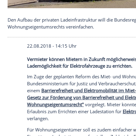
Den Aufbau der privaten Ladeinfrastruktur will d
Wohnungseigentumsrechts vereinfachen.
22.08.2018 - 14:15 Uhr
Vermieter können Mietern in Zukunft mö
Lademöglichkeit für Elektrofahrzeuge zu 