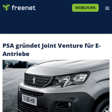
MOBILFUNK
PSA gründet Joint Venture für E-
Antriebe