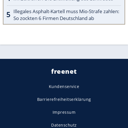
Illegales Asphalt-Kartell muss Mio-Strafe zahlen:
So zockten 6 Firmen Deutschland ab
freenet
Kundenservice
Barrierefreiheitserklärung
Impressum
Datenschutz