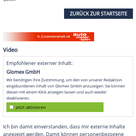
ZURÜCK ZUR STARTSEITE
Video
Empfohlener externer Inhalt:
Glomex GmbH
Wir benötigen Ihre Zustimmung, um den von unserer Redaktion
eingebundenen Inhalt von Glomex GmbH anzuzeigen. Sie können
diesen mit einem Klick anzeigen lassen und auch wieder
deaktivieren.
jetzt aktivieren
Ich bin damit einverstanden, dass mir externe Inhalte
angezeigt werden. Damit können personenbezogene