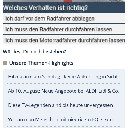
Würdest Du noch bestehen?
Unsere Themen-Highlights
Hitzealarm am Sonntag - keine Abkühlung in Sicht
Ab 10. August: Neue Angebote bei ALDI, Lidl & Co.
Diese TV-Legenden sind bis heute unvergessen
Woran man Menschen mit niedrigem EQ erkennt