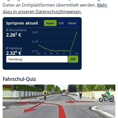
Daten an Drittplattformen übermittelt werden.
Mehr
dazu in unseren Datenschutzhinweisen.
Fahrschul-Quiz