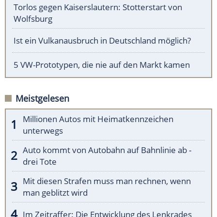
Torlos gegen Kaiserslautern: Stotterstart von
Wolfsburg
Ist ein Vulkanausbruch in Deutschland möglich?
5 VW-Prototypen, die nie auf den Markt kamen
Meistgelesen
Millionen Autos mit Heimatkennzeichen
unterwegs
Auto kommt von Autobahn auf Bahnlinie ab -
drei Tote
Mit diesen Strafen muss man rechnen, wenn
man geblitzt wird
Im Zeitraffer: Die Entwicklung des Lenkrades