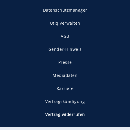
Datenschutzmanager
Utiq verwalten
AGB
Gender-Hinweis
Presse
Mediadaten
Karriere
Vertragskündigung
Vertrag widerrufen