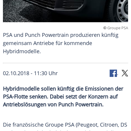
©
Groupe PSA
PSA und Punch Powertrain produzieren künftig
gemeinsam Antriebe für kommende
Hybridmodelle.
02.10.2018 - 11:30 Uhr
Hybridmodelle sollen künftig die Emissionen der
PSA-Flotte senken. Dabei setzt der Konzern auf
Antriebslösungen von Punch Powertrain.
Die französische Groupe
PSA
(Peugeot, Citroen, DS