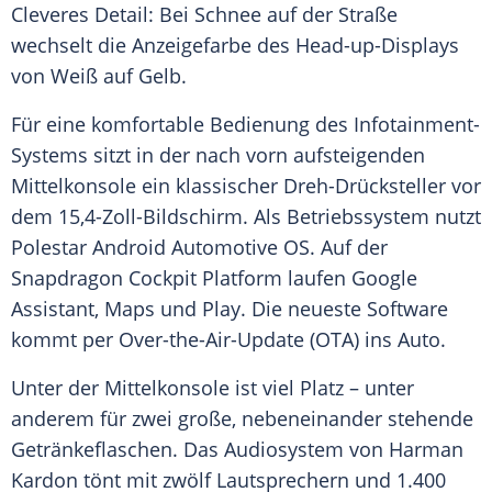
Cleveres Detail: Bei Schnee auf der Straße
wechselt die Anzeigefarbe des Head-up-Displays
von Weiß auf Gelb.
Für eine komfortable Bedienung des Infotainment-
Systems sitzt in der nach vorn aufsteigenden
Mittelkonsole
ein klassischer Dreh-Drücksteller vor
dem 15,4-Zoll-Bildschirm. Als Betriebssystem nutzt
Polestar
Android Automotive OS. Auf der
Snapdragon Cockpit Platform laufen Google
Assistant, Maps und Play. Die neueste Software
kommt per Over-the-Air-Update (OTA) ins Auto.
Unter der
Mittelkonsole
ist viel Platz – unter
anderem für zwei große, nebeneinander stehende
Getränkeflaschen. Das Audiosystem von Harman
Kardon tönt mit zwölf Lautsprechern und 1.400