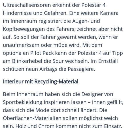
Ultraschallsensoren erkennt der
Polestar 4
Hindernisse und Gefahren. Eine weitere
Kamera
im
Innenraum
registriert die Augen- und
Kopfbewegungen des Fahrers, zeichnet aber nicht
auf. So soll der Fahrer gewarnt werden, wenn er
unaufmerksam oder müde wird. Mit dem
optionalen Pilot Pack kann der
Polestar 4
auf Tipp
am Blinkerhebel die Spur wechseln. Im Ernstfall
schützen neun Airbags die Passagiere.
Interieur mit Recycling-Material
Beim
Innenraum
haben sich die Designer von
Sportbekleidung
inspirieren lassen – ihnen gefällt,
dass sich die
Mode
dort schnell ändert. Die
Oberflächen-Materialien sollen möglichst weich
sein, Holz und Chrom kommen nicht zum Einsatz.