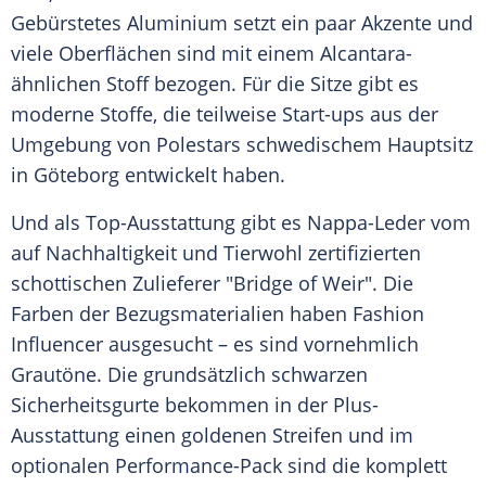
Gebürstetes Aluminium setzt ein paar Akzente und
viele Oberflächen sind mit einem Alcantara-
ähnlichen Stoff bezogen. Für die Sitze gibt es
moderne Stoffe, die teilweise Start-ups aus der
Umgebung von Polestars schwedischem Hauptsitz
in Göteborg entwickelt haben.
Und als Top-Ausstattung gibt es Nappa-Leder vom
auf Nachhaltigkeit und Tierwohl zertifizierten
schottischen Zulieferer "Bridge of Weir". Die
Farben der Bezugsmaterialien haben Fashion
Influencer ausgesucht – es sind vornehmlich
Grautöne. Die grundsätzlich schwarzen
Sicherheitsgurte bekommen in der Plus-
Ausstattung einen goldenen Streifen und im
optionalen Performance-Pack sind die komplett