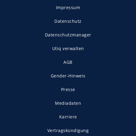
Impressum
Datenschutz
Datenschutzmanager
Utiq verwalten
AGB
Gender-Hinweis
Presse
Mediadaten
Karriere
Vertragskündigung