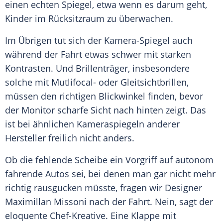
einen echten Spiegel, etwa wenn es darum geht,
Kinder im Rücksitzraum zu überwachen.
Im Übrigen tut sich der Kamera-Spiegel auch
während der Fahrt etwas schwer mit starken
Kontrasten. Und Brillenträger, insbesondere
solche mit Mutlifocal- oder Gleitsichtbrillen,
müssen den richtigen Blickwinkel finden, bevor
der Monitor scharfe Sicht nach hinten zeigt. Das
ist bei ähnlichen Kameraspiegeln anderer
Hersteller
freilich nicht anders.
Ob die fehlende Scheibe ein Vorgriff auf autonom
fahrende Autos sei, bei denen man gar nicht mehr
richtig rausgucken müsste, fragen wir Designer
Maximillan Missoni nach der Fahrt. Nein, sagt der
eloquente Chef-Kreative. Eine Klappe mit