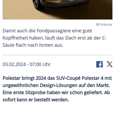
©
Polestar
Damit auch die Fondpassagiere eine gute
Kopffreiheit haben, läuft das Dach erst ab der C-
Säule flach nach hinten aus.
03.02.2024 - 07:00 Uhr
Polestar bringt 2024 das SUV-Coupé Polestar 4 mit
ungewöhnlichen Design-Lösungen auf den Markt.
Eine erste Sitzprobe haben wir schon geliefert. Ab
sofort kann er bestellt werden.