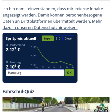
Ich bin damit einverstanden, dass mir externe Inhalte
angezeigt werden. Damit können personenbezogene
Daten an Drittplattformen übermittelt werden.
Mehr
dazu in unseren Datenschutzhinweisen.
Fahrschul-Quiz