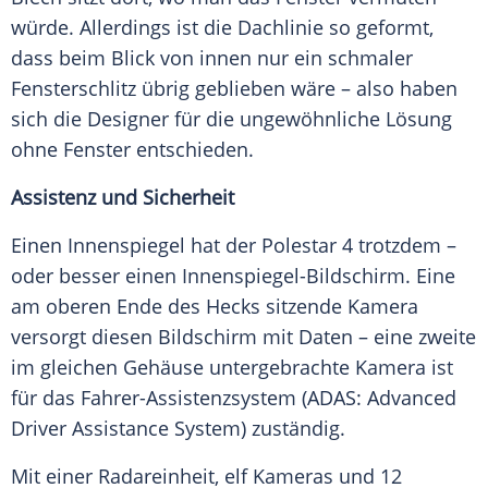
würde. Allerdings ist die Dachlinie so geformt,
dass beim Blick von innen nur ein schmaler
Fensterschlitz übrig geblieben wäre – also haben
sich die Designer für die ungewöhnliche Lösung
ohne
Fenster
entschieden.
Assistenz und Sicherheit
Einen Innenspiegel hat der
Polestar 4
trotzdem –
oder besser einen Innenspiegel-Bildschirm. Eine
am oberen Ende des Hecks sitzende
Kamera
versorgt diesen Bildschirm mit Daten – eine zweite
im gleichen Gehäuse untergebrachte
Kamera
ist
für das Fahrer-Assistenzsystem (ADAS: Advanced
Driver Assistance System) zuständig.
Mit einer Radareinheit, elf
Kameras
und 12