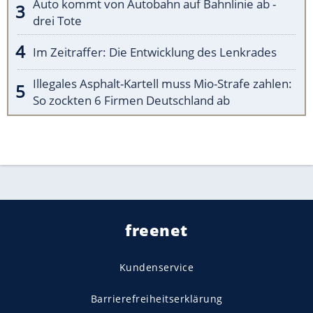
Auto kommt von Autobahn auf Bahnlinie ab -
drei Tote
Im Zeitraffer: Die Entwicklung des Lenkrades
Illegales Asphalt-Kartell muss Mio-Strafe zahlen:
So zockten 6 Firmen Deutschland ab
freenet
Kundenservice
Barrierefreiheitserklärung