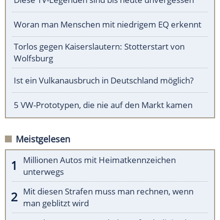
Woran man Menschen mit niedrigem EQ erkennt
Torlos gegen Kaiserslautern: Stotterstart von
Wolfsburg
Ist ein Vulkanausbruch in Deutschland möglich?
5 VW-Prototypen, die nie auf den Markt kamen
Meistgelesen
Millionen Autos mit Heimatkennzeichen
unterwegs
Mit diesen Strafen muss man rechnen, wenn
man geblitzt wird