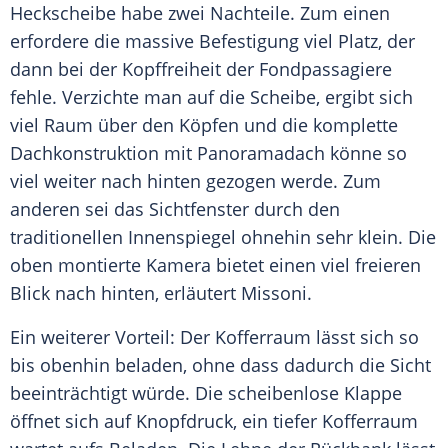
Heckscheibe habe zwei Nachteile. Zum einen
erfordere die massive Befestigung viel Platz, der
dann bei der
Kopffreiheit
der Fondpassagiere
fehle. Verzichte man auf die Scheibe, ergibt sich
viel Raum über den Köpfen und die komplette
Dachkonstruktion mit
Panoramadach
könne so
viel weiter nach hinten gezogen werde. Zum
anderen sei das Sichtfenster durch den
traditionellen Innenspiegel ohnehin sehr klein. Die
oben montierte
Kamera
bietet einen viel freieren
Blick nach hinten, erläutert Missoni.
Ein weiterer Vorteil: Der Kofferraum lässt sich so
bis obenhin beladen, ohne dass dadurch die Sicht
beeinträchtigt würde. Die scheibenlose Klappe
öffnet sich auf
Knopfdruck
, ein tiefer Kofferraum