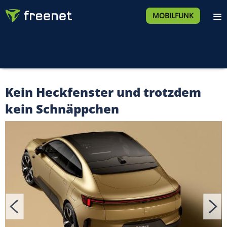
MOBILFUNK
Kein Heckfenster und trotzdem
kein Schnäppchen