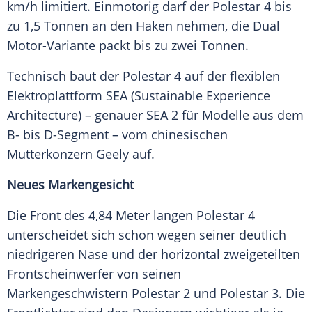
km/h limitiert. Einmotorig darf der
Polestar 4
bis
zu 1,5 Tonnen an den Haken nehmen, die Dual
Motor-Variante packt bis zu zwei Tonnen.
Technisch baut der
Polestar 4
auf der flexiblen
Elektroplattform SEA (Sustainable Experience
Architecture) – genauer SEA 2 für Modelle aus dem
B- bis D-Segment – vom chinesischen
Mutterkonzern Geely auf.
Neues Markengesicht
Die Front des 4,84 Meter langen
Polestar 4
unterscheidet sich schon wegen seiner deutlich
niedrigeren Nase und der horizontal zweigeteilten
Frontscheinwerfer
von seinen
Markengeschwistern Polestar 2 und Polestar 3. Die