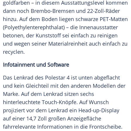
goldfarben – in diesem
Ausstattungslevel
kommen
dann noch Brembo-Bremsen und 22-Zoll-Räder
hinzu. Auf dem Boden liegen schwarze PET-Matten
(Polyethylenterephthalat) – die Innenausstatter
betonen, der Kunststoff sei einfach zu reinigen
und wegen seiner Materialreinheit auch einfach zu
recyclen.
Infotainment und Software
Das Lenkrad des
Polestar 4
ist unten abgeflacht
und kein Gleichteil mit den anderen Modellen der
Marke
. Auf dem Lenkrad sitzen sechs
hinterleuchtete Touch-Knöpfe. Auf Wunsch
projiziert vor dem Lenkrad ein Head-up-Display
auf einer 14,7 Zoll großen Anzeigefläche
fahrrelevante Informationen in die Frontscheibe.