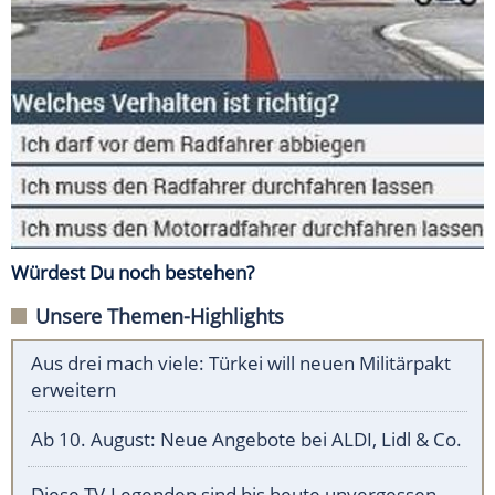
Würdest Du noch bestehen?
Unsere Themen-Highlights
Aus drei mach viele: Türkei will neuen Militärpakt
erweitern
Ab 10. August: Neue Angebote bei ALDI, Lidl & Co.
Diese TV-Legenden sind bis heute unvergessen