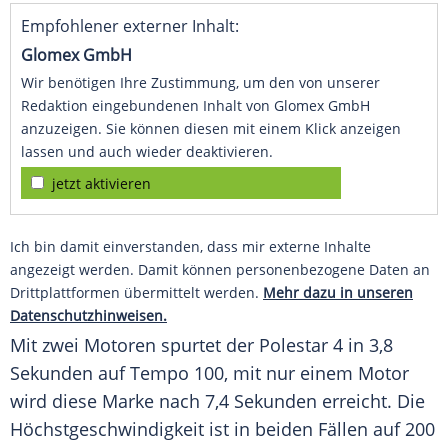
Empfohlener externer Inhalt:
Glomex GmbH
Wir benötigen Ihre Zustimmung, um den von unserer
Redaktion eingebundenen Inhalt von Glomex GmbH
anzuzeigen. Sie können diesen mit einem Klick anzeigen
lassen und auch wieder deaktivieren.
jetzt aktivieren
Ich bin damit einverstanden, dass mir externe Inhalte
angezeigt werden. Damit können personenbezogene Daten an
Drittplattformen übermittelt werden.
Mehr dazu in unseren
Datenschutzhinweisen.
Mit zwei Motoren spurtet der
Polestar 4
in 3,8
Sekunden auf Tempo 100, mit nur einem Motor
wird diese
Marke
nach 7,4 Sekunden erreicht. Die
Höchstgeschwindigkeit
ist in beiden Fällen auf 200