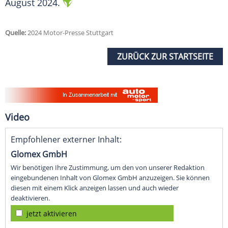
August 2024.
Quelle:
2024 Motor-Presse Stuttgart
ZURÜCK ZUR STARTSEITE
Video
Empfohlener externer Inhalt:
Glomex GmbH
Wir benötigen Ihre Zustimmung, um den von unserer Redaktion
eingebundenen Inhalt von Glomex GmbH anzuzeigen. Sie können
diesen mit einem Klick anzeigen lassen und auch wieder
deaktivieren.
jetzt aktivieren