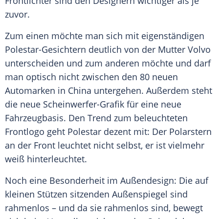
Frontlichter sind den Designern wichtiger als je
zuvor.
Zum einen möchte man sich mit eigenständigen
Polestar-Gesichtern deutlich von der Mutter Volvo
unterscheiden und zum anderen möchte und darf
man optisch nicht zwischen den 80 neuen
Automarken
in China untergehen. Außerdem steht
die neue Scheinwerfer-Grafik für eine neue
Fahrzeugbasis. Den
Trend
zum beleuchteten
Frontlogo geht
Polestar
dezent mit: Der Polarstern
an der Front leuchtet nicht selbst, er ist vielmehr
weiß hinterleuchtet.
Noch eine
Besonderheit
im Außendesign: Die auf
kleinen Stützen sitzenden Außenspiegel sind
rahmenlos – und da sie rahmenlos sind, bewegt