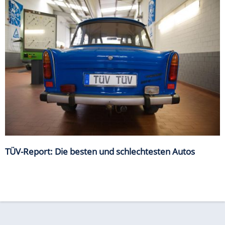
TÜV-Report: Die besten und schlechtesten Autos