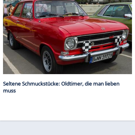
Seltene Schmuckstücke: Oldtimer, die man lieben
muss