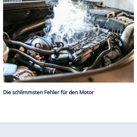
Die schlimmsten Fehler für den Motor