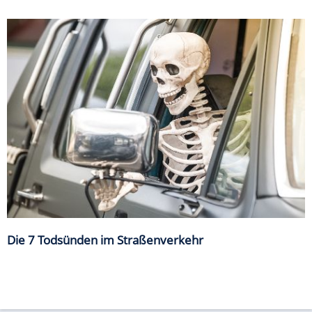
Die 7 Todsünden im Straßenverkehr