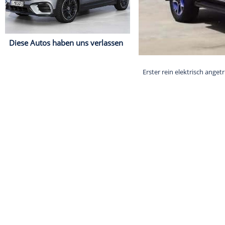
Diese Autos haben uns verlassen
Erster rein ele