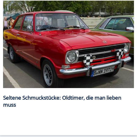
Seltene Schmuckstücke: Oldtimer, die man lieben
muss