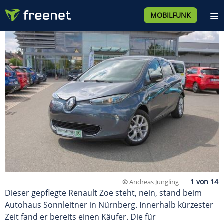
MOBILFUNK
©
Andreas Jüngling
Dieser gepflegte Renault Zoe steht, nein, stand beim
Autohaus Sonnleitner in Nürnberg. Innerhalb kürzester
Zeit fand er bereits einen Käufer. Die für