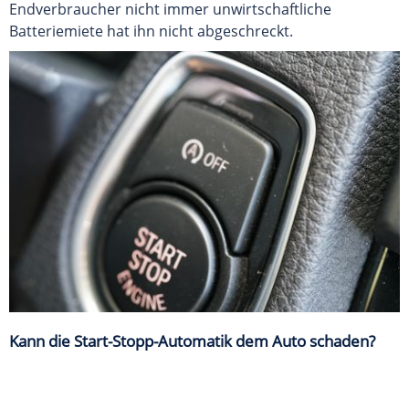
Endverbraucher nicht immer unwirtschaftliche
Batteriemiete hat ihn nicht abgeschreckt.
Kann die Start-Stopp-Automatik dem Auto schaden?