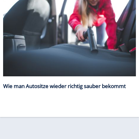
Wie man Autositze wieder richtig sauber bekommt