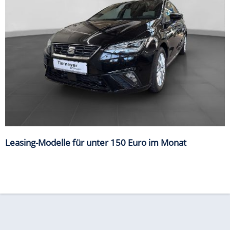
Leasing-Modelle für unter 150 Euro im Monat