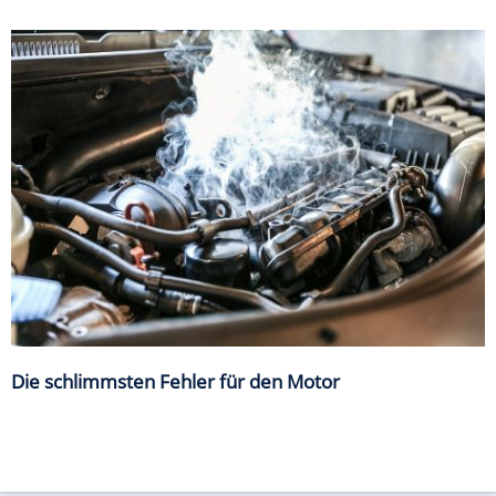
Die schlimmsten Fehler für den Motor