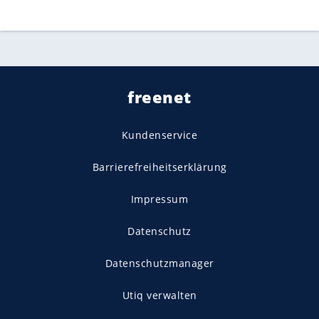
freenet
Kundenservice
Barrierefreiheitserklärung
Impressum
Datenschutz
Datenschutzmanager
Utiq verwalten