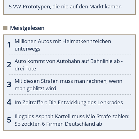
5 VW-Prototypen, die nie auf den Markt kamen
Meistgelesen
Millionen Autos mit Heimatkennzeichen
unterwegs
Auto kommt von Autobahn auf Bahnlinie ab -
drei Tote
Mit diesen Strafen muss man rechnen, wenn
man geblitzt wird
Im Zeitraffer: Die Entwicklung des Lenkrades
Illegales Asphalt-Kartell muss Mio-Strafe zahlen:
So zockten 6 Firmen Deutschland ab