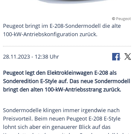
©
Peugeot
Peugeot bringt im E-208-Sondermodell die alte
100-kW-Antriebskonfiguration zurück.
28.11.2023 - 12:38 Uhr
Peugeot legt den Elektrokleinwagen E-208 als
Sonderedition E-Style auf. Das neue Sondermodell
bringt den alten 100-kW-Antriebsstrang zurück.
Sondermodelle klingen immer irgendwie nach
Preisvorteil
. Beim neuen Peugeot E-208 E-Style
lohnt sich aber ein genauerer Blick auf das