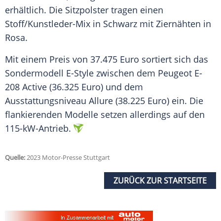
erhältlich. Die
Sitzpolster
tragen einen
Stoff/Kunstleder-Mix in Schwarz mit
Ziernähten
in
Rosa.
Mit einem Preis von 37.475
Euro
sortiert sich das
Sondermodell
E-Style zwischen dem Peugeot E-
208 Active (36.325 Euro) und dem
Ausstattungsniveau Allure (38.225 Euro) ein. Die
flankierenden Modelle setzen allerdings auf den
115-kW-Antrieb.
Quelle:
2023 Motor-Presse Stuttgart
ZURÜCK ZUR STARTSEITE