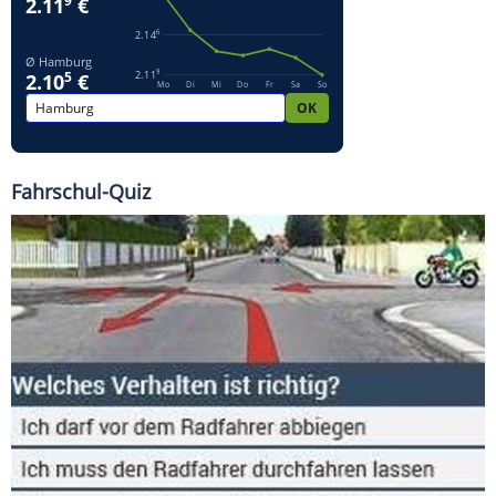
Fahrschul-Quiz