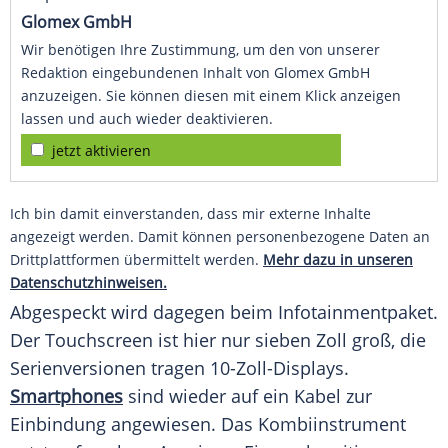
Glomex GmbH
Wir benötigen Ihre Zustimmung, um den von unserer
Redaktion eingebundenen Inhalt von Glomex GmbH
anzuzeigen. Sie können diesen mit einem Klick anzeigen
lassen und auch wieder deaktivieren.
jetzt aktivieren
Ich bin damit einverstanden, dass mir externe Inhalte
angezeigt werden. Damit können personenbezogene Daten an
Drittplattformen übermittelt werden.
Mehr dazu in unseren
Datenschutzhinweisen.
Abgespeckt wird dagegen beim
Infotainmentpaket
.
Der
Touchscreen
ist hier nur sieben Zoll groß, die
Serienversionen tragen 10-Zoll-Displays.
Smartphones
sind wieder auf ein Kabel zur
Einbindung
angewiesen. Das
Kombiinstrument