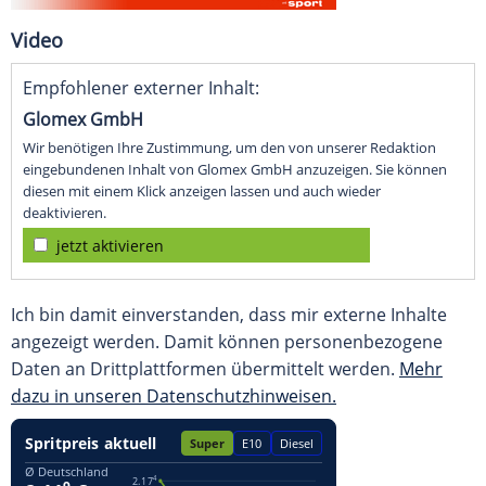
Video
Empfohlener externer Inhalt:
Glomex GmbH
Wir benötigen Ihre Zustimmung, um den von unserer Redaktion
eingebundenen Inhalt von Glomex GmbH anzuzeigen. Sie können
diesen mit einem Klick anzeigen lassen und auch wieder
deaktivieren.
jetzt aktivieren
Ich bin damit einverstanden, dass mir externe Inhalte
angezeigt werden. Damit können personenbezogene
Daten an Drittplattformen übermittelt werden.
Mehr
dazu in unseren Datenschutzhinweisen.