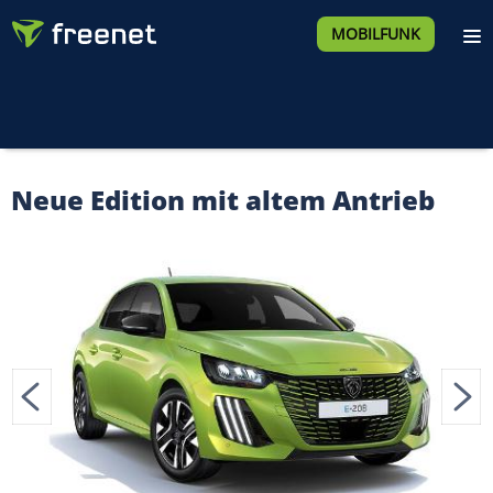
MOBILFUNK
Neue Edition mit altem Antrieb