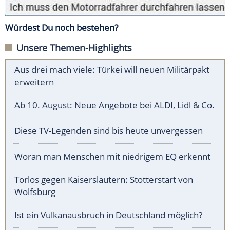
Würdest Du noch bestehen?
Unsere Themen-Highlights
Aus drei mach viele: Türkei will neuen Militärpakt
erweitern
Ab 10. August: Neue Angebote bei ALDI, Lidl & Co.
Diese TV-Legenden sind bis heute unvergessen
Woran man Menschen mit niedrigem EQ erkennt
Torlos gegen Kaiserslautern: Stotterstart von
Wolfsburg
Ist ein Vulkanausbruch in Deutschland möglich?