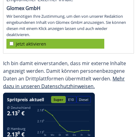
Glomex GmbH
Wir benötigen Ihre Zustimmung, um den von unserer Redaktion
eingebundenen Inhalt von Glomex GmbH anzuzeigen. Sie können
diesen mit einem Klick anzeigen lassen und auch wieder
deaktivieren.
jetzt aktivieren
Ich bin damit einverstanden, dass mir externe Inhalte
angezeigt werden. Damit können personenbezogene
Daten an Drittplattformen übermittelt werden.
Mehr
dazu in unseren Datenschutzhinweisen.