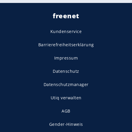
freenet
Kundenservice
Barrierefreiheitserklärung
Impressum
Datenschutz
Datenschutzmanager
Utiq verwalten
AGB
Gender-Hinweis