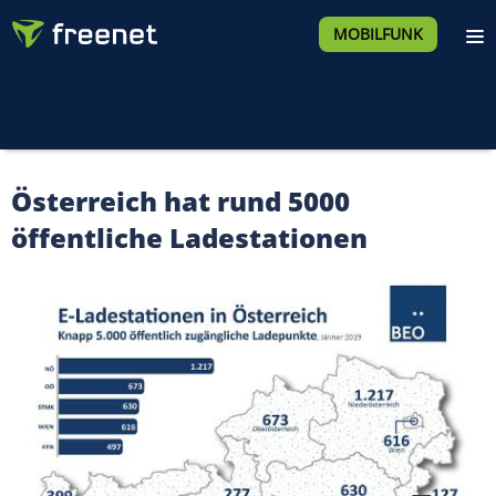
MOBILFUNK
Österreich hat rund 5000
öffentliche Ladestationen