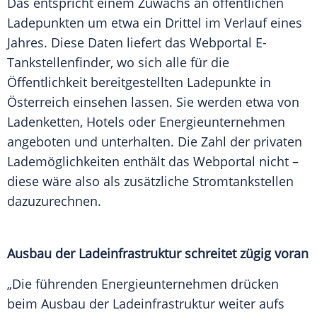
Das entspricht einem
Zuwachs
an öffentlichen
Ladepunkten um etwa ein Drittel im
Verlauf
eines
Jahres. Diese Daten liefert das Webportal E-
Tankstellenfinder, wo sich alle für die
Öffentlichkeit bereitgestellten Ladepunkte in
Österreich
einsehen lassen. Sie werden etwa von
Ladenketten, Hotels oder Energieunternehmen
angeboten und unterhalten. Die
Zahl
der privaten
Lademöglichkeiten enthält das
Webportal
nicht –
diese wäre also als zusätzliche Stromtankstellen
dazuzurechnen.
Ausbau der
Ladeinfrastruktur
schreitet zügig voran
„Die führenden
Energieunternehmen
drücken
beim Ausbau der Ladeinfrastruktur weiter aufs