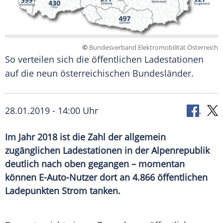
©
Bundesverband Elektromobilität Österreich
So verteilen sich die öffentlichen Ladestationen
auf die neun österreichischen Bundesländer.
28.01.2019 - 14:00 Uhr
Im Jahr 2018 ist die Zahl der allgemein
zugänglichen Ladestationen in der Alpenrepublik
deutlich nach oben gegangen – momentan
können E-Auto-Nutzer dort an 4.866 öffentlichen
Ladepunkten Strom tanken.