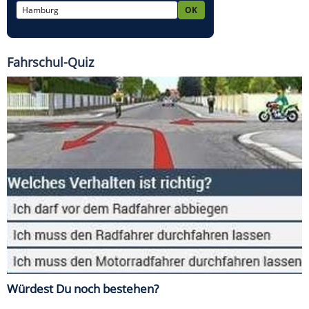
Fahrschul-Quiz
Würdest Du noch bestehen?