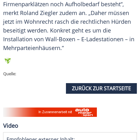
Firmenparklätzen noch Aufholbedarf besteht“,
merkt Roland Ziegler zudem an. „Daher müssen
jetzt im Wohnrecht rasch die rechtlichen Hürden
beseitigt werden. Konkret geht es um die
Installation
von Wall-Boxen – E-Ladestationen – in
Mehrparteienhäusern.“
Quelle:
ZURÜCK ZUR STARTSEITE
Video
Empfohlener externer Inhalt: