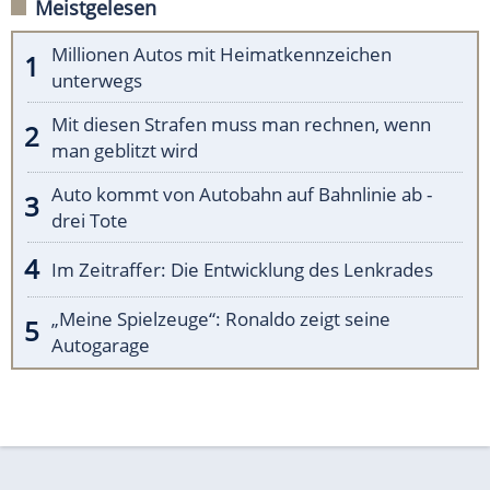
Meistgelesen
Millionen Autos mit Heimatkennzeichen
unterwegs
Mit diesen Strafen muss man rechnen, wenn
man geblitzt wird
Auto kommt von Autobahn auf Bahnlinie ab -
drei Tote
Im Zeitraffer: Die Entwicklung des Lenkrades
„Meine Spielzeuge“: Ronaldo zeigt seine
Autogarage