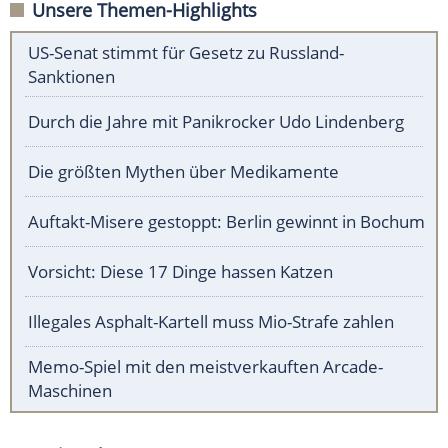
Unsere Themen-Highlights
US-Senat stimmt für Gesetz zu Russland-
Sanktionen
Durch die Jahre mit Panikrocker Udo Lindenberg
Die größten Mythen über Medikamente
Auftakt-Misere gestoppt: Berlin gewinnt in Bochum
Vorsicht: Diese 17 Dinge hassen Katzen
Illegales Asphalt-Kartell muss Mio-Strafe zahlen
Memo-Spiel mit den meistverkauften Arcade-
Maschinen