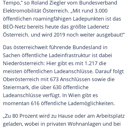
Tempo,“ so Roland Ziegler vom Bundesverband
Elektromobilität
Österreich
. „Mit rund 3.000
öffentlichen roamingfähigen Ladepunkten ist das
BEÖ-Netz bereits heute das größte
Ladenetz
Österreich
. und wird 2019 noch weiter ausgebaut!“
Das österreichweit führende Bundesland in
Sachen öffentliche Ladeinfrastruktur ist dabei
Niederösterreich: Hier gibt es mit 1.217 die
meisten öffentlichen Ladeanschlüsse. Darauf folgt
Oberösterreich mit 673 Anschlüssen sowie die
Steiermark
, die über 630 öffentliche
Ladeanschlüsse verfügt. In
Wien
gibt es
momentan 616 öffentliche Lademöglichkeiten.
„Zu 80 Prozent wird zu Hause oder am
Arbeitsplatz
geladen, wobei in privaten Wohnanlagen und bei