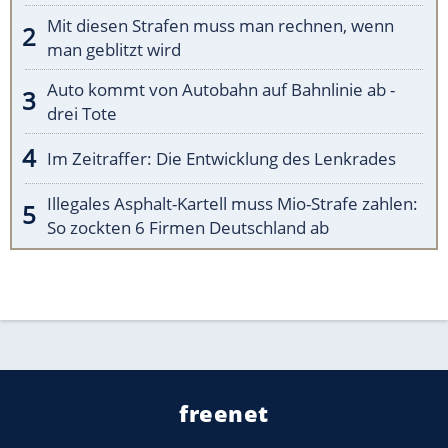
Mit diesen Strafen muss man rechnen, wenn
man geblitzt wird
Auto kommt von Autobahn auf Bahnlinie ab -
drei Tote
Im Zeitraffer: Die Entwicklung des Lenkrades
Illegales Asphalt-Kartell muss Mio-Strafe zahlen:
So zockten 6 Firmen Deutschland ab
freenet