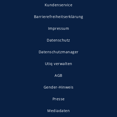
Kundenservice
Barrierefreiheitserklärung
Impressum
Datenschutz
Datenschutzmanager
Utiq verwalten
AGB
Gender-Hinweis
Presse
Mediadaten