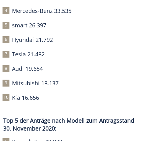
Mercedes-Benz 33.535
smart 26.397
Hyundai 21.792
Tesla 21.482
Audi 19.654
Mitsubishi 18.137
Kia 16.656
Top 5 der Anträge nach Modell zum Antragsstand
30. November 2020: