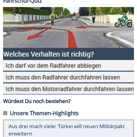
Fahrschul-Quiz
Würdest Du noch bestehen?
Unsere Themen-Highlights
Aus drei mach viele: Türkei will neuen Militärpakt
erweitern