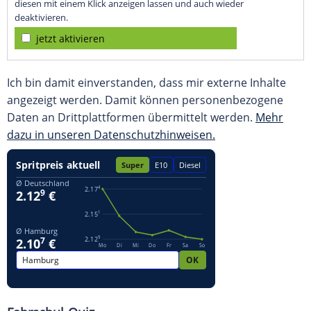
diesen mit einem Klick anzeigen lassen und auch wieder
deaktivieren.
jetzt aktivieren
Ich bin damit einverstanden, dass mir externe Inhalte
angezeigt werden. Damit können personenbezogene
Daten an Drittplattformen übermittelt werden.
Mehr
dazu in unseren Datenschutzhinweisen.