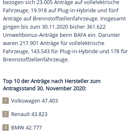
bezogen sich 23.005 Anträge auf vollelektrische
Fahrzeuge, 19.918 auf Plug-in-Hybride und fünf
Anträge auf Brennstoffzellenfahrzeuge. Insgesamt
gingen bis zum 30.11.2020 bisher 361.622
Umweltbonus-Anträge beim
BAFA
ein. Darunter
waren 217.901 Anträge für vollelektrische
Fahrzeuge, 143.543 für Plug-in-Hybride und 178 für
Brennstoffzellenfahrzeuge.
Top 10 der Anträge nach Hersteller zum
Antragsstand 30. November 2020:
Volkswagen 47.403
Renault 43.823
BMW 42.777