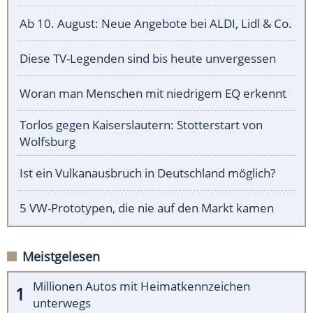
Ab 10. August: Neue Angebote bei ALDI, Lidl & Co.
Diese TV-Legenden sind bis heute unvergessen
Woran man Menschen mit niedrigem EQ erkennt
Torlos gegen Kaiserslautern: Stotterstart von
Wolfsburg
Ist ein Vulkanausbruch in Deutschland möglich?
5 VW-Prototypen, die nie auf den Markt kamen
Meistgelesen
Millionen Autos mit Heimatkennzeichen
unterwegs