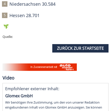
Niedersachsen 30.584
Hessen 28.701
Quelle:
ZURÜCK ZUR STARTSEITE
Video
Empfohlener externer Inhalt:
Glomex GmbH
Wir benötigen Ihre Zustimmung, um den von unserer Redaktion
eingebundenen Inhalt von Glomex GmbH anzuzeigen. Sie können