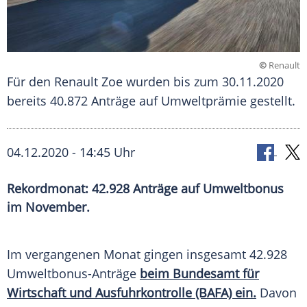
©
Renault
Für den Renault Zoe wurden bis zum 30.11.2020
bereits 40.872 Anträge auf Umweltprämie gestellt.
04.12.2020 - 14:45 Uhr
Rekordmonat: 42.928 Anträge auf Umweltbonus
im November.
Im vergangenen Monat gingen insgesamt 42.928
Umweltbonus-Anträge
beim Bundesamt für
Wirtschaft und
Ausfuhrkontrolle
(BAFA) ein.
Davon