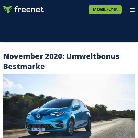
MOBILFUNK
November 2020: Umweltbonus
Bestmarke