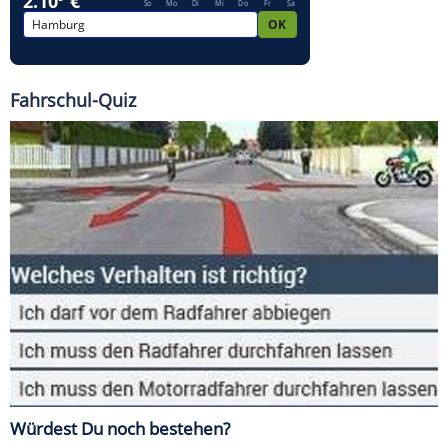
Fahrschul-Quiz
Würdest Du noch bestehen?