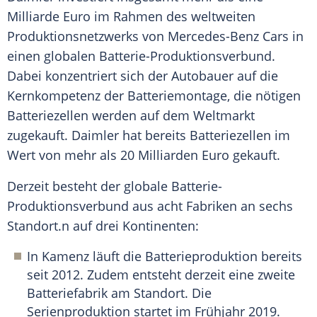
Milliarde Euro im Rahmen des weltweiten
Produktionsnetzwerks von
Mercedes-Benz
Cars in
einen globalen Batterie-Produktionsverbund.
Dabei konzentriert sich der Autobauer auf die
Kernkompetenz
der Batteriemontage, die nötigen
Batteriezellen werden auf dem Weltmarkt
zugekauft. Daimler hat bereits Batteriezellen im
Wert von mehr als 20 Milliarden Euro gekauft.
Derzeit besteht der globale Batterie-
Produktionsverbund aus acht Fabriken an sechs
Standort
.n auf drei Kontinenten:
In Kamenz läuft die
Batterieproduktion
bereits
seit 2012. Zudem entsteht derzeit eine zweite
Batteriefabrik
am
Standort
. Die
Serienproduktion startet im Frühjahr 2019.