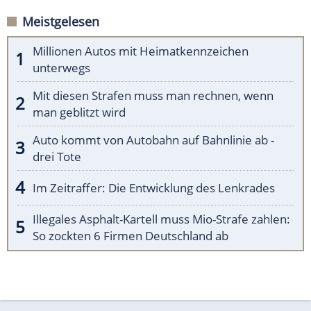
Meistgelesen
Millionen Autos mit Heimatkennzeichen
unterwegs
Mit diesen Strafen muss man rechnen, wenn
man geblitzt wird
Auto kommt von Autobahn auf Bahnlinie ab -
drei Tote
Im Zeitraffer: Die Entwicklung des Lenkrades
Illegales Asphalt-Kartell muss Mio-Strafe zahlen:
So zockten 6 Firmen Deutschland ab