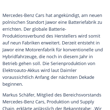
Mercedes-Benz Cars hat angekündigt, am neuen
polnischen Standort Jawor eine
Batteriefabrik
zu
errichten. Der globale Batterie-
Produktionsverbund des Herstellers wird somit
auf neun Fabriken erweitert. Derzeit entsteht in
Jawor eine Motorenfabrik für konventionelle und
Hybridfahrzeuge, die noch in diesem Jahr in
Betrieb gehen soll. Die
Serienproduktion
von
Elektroauto-Akkus wird laut
Daimler
voraussichtlich Anfang der nächsten Dekade
beginnen.
Markus Schäfer, Mitglied des Bereichsvorstands
Mercedes-Benz Cars, Produktion und Supply
Chain, erklärte anlässlich der Bekanntgabe: „Wir