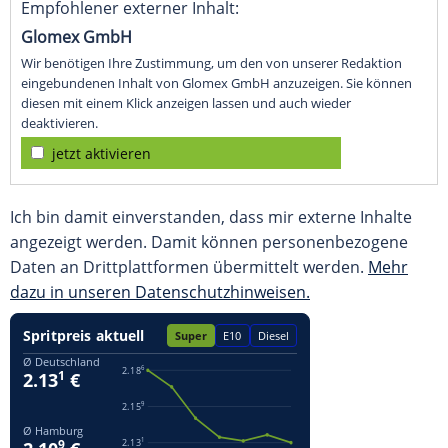
Empfohlener externer Inhalt:
Glomex GmbH
Wir benötigen Ihre Zustimmung, um den von unserer Redaktion
eingebundenen Inhalt von Glomex GmbH anzuzeigen. Sie können
diesen mit einem Klick anzeigen lassen und auch wieder
deaktivieren.
jetzt aktivieren
Ich bin damit einverstanden, dass mir externe Inhalte
angezeigt werden. Damit können personenbezogene
Daten an Drittplattformen übermittelt werden.
Mehr
dazu in unseren Datenschutzhinweisen.