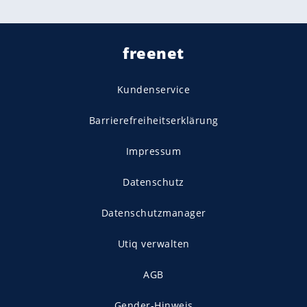
freenet
Kundenservice
Barrierefreiheitserklärung
Impressum
Datenschutz
Datenschutzmanager
Utiq verwalten
AGB
Gender-Hinweis