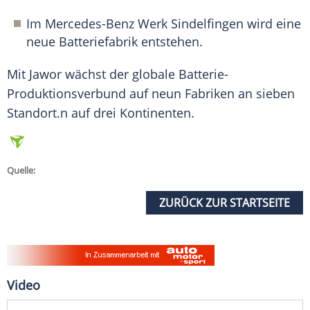
Im
Mercedes-Benz
Werk
Sindelfingen
wird eine
neue Batteriefabrik entstehen.
Mit Jawor wächst der globale Batterie-
Produktionsverbund auf neun Fabriken an sieben
Standort
.n auf drei Kontinenten.
Quelle:
ZURÜCK ZUR STARTSEITE
Video