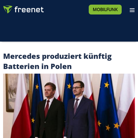
MOBILFUNK
Mercedes produziert künftig
Batterien in Polen