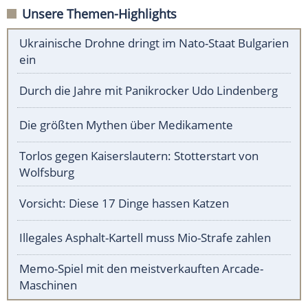
Unsere Themen-Highlights
Ukrainische Drohne dringt im Nato-Staat Bulgarien
ein
Durch die Jahre mit Panikrocker Udo Lindenberg
Die größten Mythen über Medikamente
Torlos gegen Kaiserslautern: Stotterstart von
Wolfsburg
Vorsicht: Diese 17 Dinge hassen Katzen
Illegales Asphalt-Kartell muss Mio-Strafe zahlen
Memo-Spiel mit den meistverkauften Arcade-
Maschinen