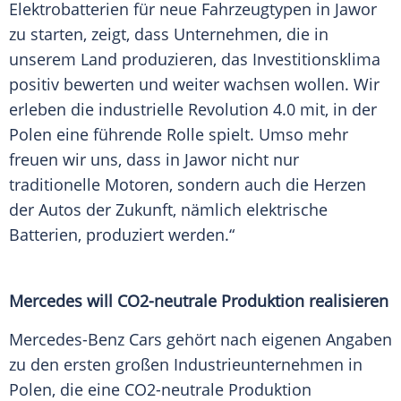
Elektrobatterien für neue Fahrzeugtypen in Jawor
zu starten, zeigt, dass Unternehmen, die in
unserem Land produzieren, das Investitionsklima
positiv bewerten und weiter wachsen wollen. Wir
erleben die industrielle Revolution 4.0 mit, in der
Polen
eine führende Rolle spielt. Umso mehr
freuen wir uns, dass in Jawor nicht nur
traditionelle Motoren, sondern auch die Herzen
der Autos der Zukunft, nämlich elektrische
Batterien, produziert werden.“
Mercedes will CO2-neutrale Produktion realisieren
Mercedes-Benz Cars gehört nach eigenen Angaben
zu den ersten großen
Industrieunternehmen
in
Polen
, die eine CO2-neutrale Produktion