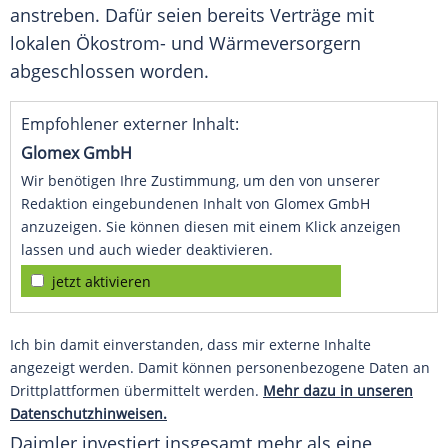
anstreben. Dafür seien bereits Verträge mit
lokalen Ökostrom- und Wärmeversorgern
abgeschlossen worden.
Empfohlener externer Inhalt:
Glomex GmbH
Wir benötigen Ihre Zustimmung, um den von unserer
Redaktion eingebundenen Inhalt von Glomex GmbH
anzuzeigen. Sie können diesen mit einem Klick anzeigen
lassen und auch wieder deaktivieren.
jetzt aktivieren
Ich bin damit einverstanden, dass mir externe Inhalte
angezeigt werden. Damit können personenbezogene Daten an
Drittplattformen übermittelt werden.
Mehr dazu in unseren
Datenschutzhinweisen.
Daimler investiert insgesamt mehr als eine