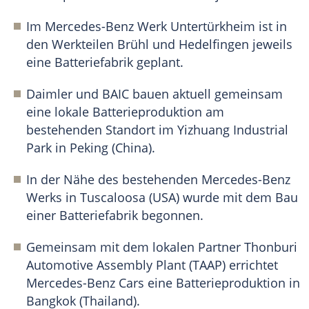
Im
Mercedes-Benz
Werk
Untertürkheim
ist in
den Werkteilen Brühl und Hedelfingen jeweils
eine
Batteriefabrik
geplant.
Daimler und BAIC bauen aktuell gemeinsam
eine lokale Batterieproduktion am
bestehenden
Standort
im Yizhuang Industrial
Park in Peking (China).
In der Nähe des bestehenden
Mercedes-Benz
Werks in Tuscaloosa (USA) wurde mit dem Bau
einer
Batteriefabrik
begonnen.
Gemeinsam mit dem lokalen Partner Thonburi
Automotive Assembly Plant (TAAP) errichtet
Mercedes-Benz
Cars eine Batterieproduktion in
Bangkok (Thailand).