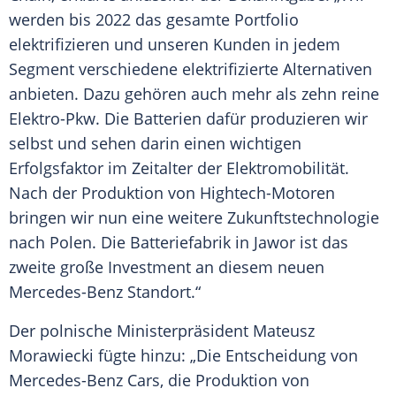
werden bis 2022 das gesamte Portfolio
elektrifizieren und unseren Kunden in jedem
Segment verschiedene elektrifizierte Alternativen
anbieten. Dazu gehören auch mehr als zehn reine
Elektro-Pkw. Die Batterien dafür produzieren wir
selbst und sehen darin einen wichtigen
Erfolgsfaktor
im Zeitalter der Elektromobilität.
Nach der Produktion von Hightech-Motoren
bringen wir nun eine weitere
Zukunftstechnologie
nach
Polen
. Die Batteriefabrik in Jawor ist das
zweite große Investment an diesem neuen
Mercedes-Benz
Standort
.“
Der polnische
Ministerpräsident
Mateusz
Morawiecki
fügte hinzu: „Die Entscheidung von
Mercedes-Benz
Cars, die Produktion von