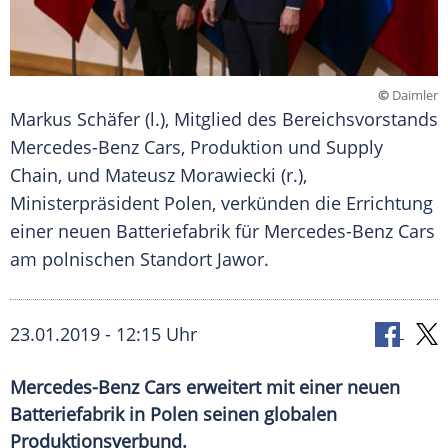
©
Daimler
Markus Schäfer (l.), Mitglied des Bereichsvorstands
Mercedes-Benz Cars, Produktion und Supply
Chain, und Mateusz Morawiecki (r.),
Ministerpräsident Polen, verkünden die Errichtung
einer neuen Batteriefabrik für Mercedes-Benz Cars
am polnischen Standort Jawor.
23.01.2019 - 12:15 Uhr
Mercedes-Benz Cars erweitert mit einer neuen
Batteriefabrik in Polen seinen globalen
Produktionsverbund.