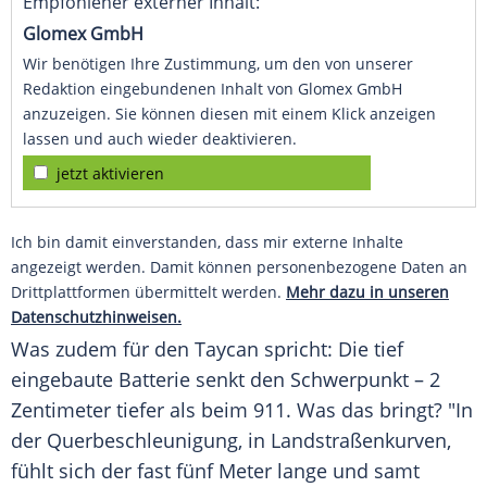
Empfohlener externer Inhalt:
Glomex GmbH
Wir benötigen Ihre Zustimmung, um den von unserer
Redaktion eingebundenen Inhalt von Glomex GmbH
anzuzeigen. Sie können diesen mit einem Klick anzeigen
lassen und auch wieder deaktivieren.
jetzt aktivieren
Ich bin damit einverstanden, dass mir externe Inhalte
angezeigt werden. Damit können personenbezogene Daten an
Drittplattformen übermittelt werden.
Mehr dazu in unseren
Datenschutzhinweisen.
Was zudem für den
Taycan
spricht: Die tief
eingebaute
Batterie
senkt den Schwerpunkt – 2
Zentimeter tiefer als beim 911. Was das bringt? "In
der Querbeschleunigung, in Landstraßenkurven,
fühlt sich der fast fünf
Meter
lange und samt