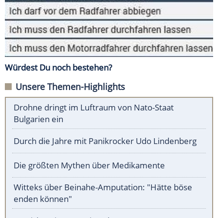
Würdest Du noch bestehen?
Unsere Themen-Highlights
Drohne dringt im Luftraum von Nato-Staat
Bulgarien ein
Durch die Jahre mit Panikrocker Udo Lindenberg
Die größten Mythen über Medikamente
Witteks über Beinahe-Amputation: "Hätte böse
enden können"