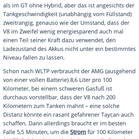
als im GT ohne Hybrid, aber das ist angesichts der
Tankgeschwindigkeit (unabhängig vom Füllstand)
zweitrangig, genauso wie der Umstand, dass der
V8 im Zweifel wenig energiesparend auch mal
einen Teil seiner Kraft dazu verwendet, den
Ladezustand des
Akkus
nicht unter ein bestimmtes
Niveau fallen zu lassen.
Schon nach WLTP verbraucht der
AMG
(ausgehend
von einer vollen Batterie) 8,6 Liter pro 100
Kilometer, bei einem schweren Gasfuß ist
durchaus vorstellbar, dass der V8 nach 200
Kilometern zum Tanken mahnt – eine solche
Distanz könnte ein rasant gefahrener
Taycan
auch
schaffen. Dann allerdings braucht er im besten
Falle 5,5 Minuten, um die
Strom
für 100 Kilometer