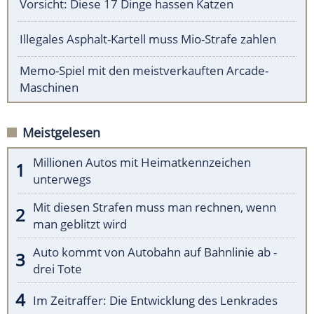
Vorsicht: Diese 17 Dinge hassen Katzen
Illegales Asphalt-Kartell muss Mio-Strafe zahlen
Memo-Spiel mit den meistverkauften Arcade-
Maschinen
Meistgelesen
Millionen Autos mit Heimatkennzeichen
unterwegs
Mit diesen Strafen muss man rechnen, wenn
man geblitzt wird
Auto kommt von Autobahn auf Bahnlinie ab -
drei Tote
Im Zeitraffer: Die Entwicklung des Lenkrades