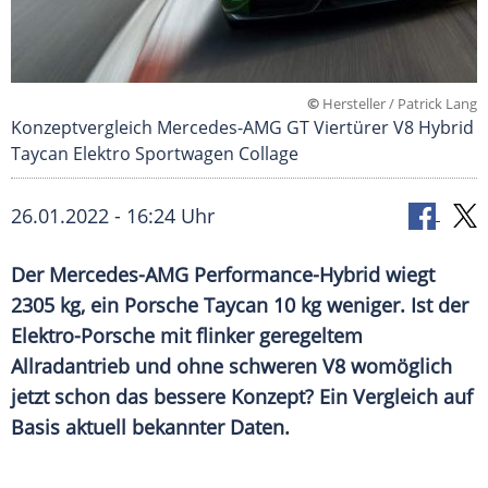
©
Hersteller / Patrick Lang
Konzeptvergleich Mercedes-AMG GT Viertürer V8 Hybrid
Taycan Elektro Sportwagen Collage
26.01.2022 - 16:24 Uhr
Der Mercedes-AMG Performance-Hybrid wiegt
2305 kg, ein Porsche Taycan 10 kg weniger. Ist der
Elektro-Porsche mit flinker geregeltem
Allradantrieb und ohne schweren V8 womöglich
jetzt schon das bessere Konzept? Ein Vergleich auf
Basis aktuell bekannter Daten.