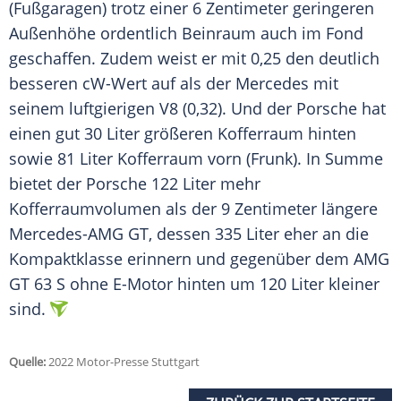
(Fußgaragen) trotz einer 6 Zentimeter geringeren
Außenhöhe ordentlich Beinraum auch im Fond
geschaffen. Zudem weist er mit 0,25 den deutlich
besseren cW-Wert auf als der Mercedes mit
seinem luftgierigen V8 (0,32). Und der Porsche hat
einen gut 30 Liter größeren Kofferraum hinten
sowie 81 Liter Kofferraum vorn (Frunk). In Summe
bietet der Porsche 122 Liter mehr
Kofferraumvolumen als der 9 Zentimeter längere
Mercedes-AMG
GT, dessen 335 Liter eher an die
Kompaktklasse erinnern und gegenüber dem
AMG
GT 63 S ohne E-Motor hinten um 120 Liter kleiner
sind.
Quelle:
2022 Motor-Presse Stuttgart