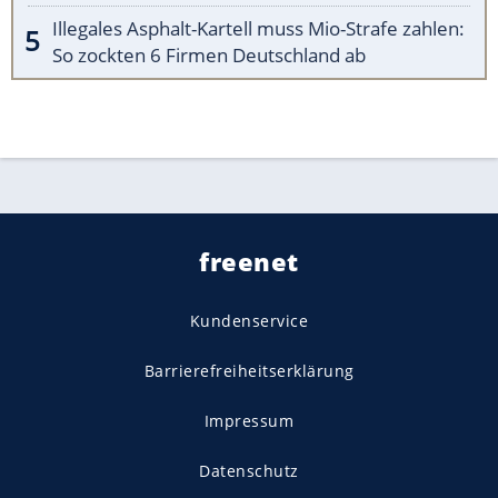
Illegales Asphalt-Kartell muss Mio-Strafe zahlen:
So zockten 6 Firmen Deutschland ab
freenet
Kundenservice
Barrierefreiheitserklärung
Impressum
Datenschutz