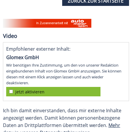
ZURÜCK ZUR STARTSEITE
Video
Empfohlener externer Inhalt:
Glomex GmbH
Wir benötigen Ihre Zustimmung, um den von unserer Redaktion
eingebundenen Inhalt von Glomex GmbH anzuzeigen. Sie können
diesen mit einem Klick anzeigen lassen und auch wieder
deaktivieren.
jetzt aktivieren
Ich bin damit einverstanden, dass mir externe Inhalte
angezeigt werden. Damit können personenbezogene
Daten an Drittplattformen übermittelt werden.
Mehr