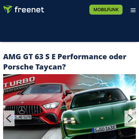
MOBILFUNK
AMG GT 63 S E Performance oder
Porsche Taycan?