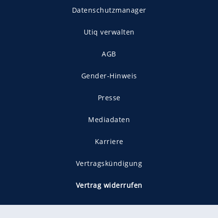
Datenschutzmanager
Utiq verwalten
AGB
Gender-Hinweis
Presse
Mediadaten
Karriere
Vertragskündigung
Vertrag widerrufen