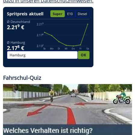
dazu in unseren Datenschutzhinweisen.
Fahrschul-Quiz