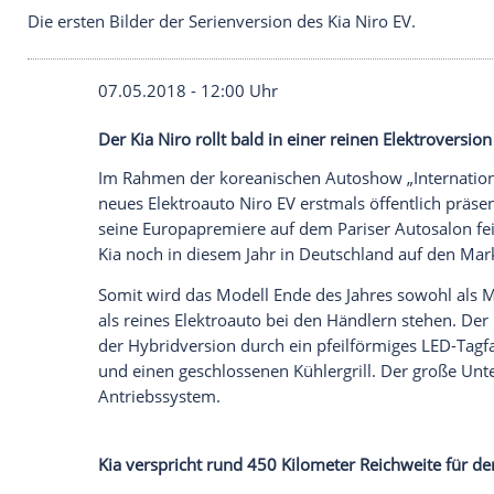
Die ersten Bilder der Serienversion des Kia Niro EV
07.05.2018 - 12:00 Uhr
Der Kia Niro rollt bald in einer reinen E
Im Rahmen der koreanischen
Autoshow
neues
Elektroauto
Niro EV erstmals öffen
seine Europapremiere auf dem Pariser
A