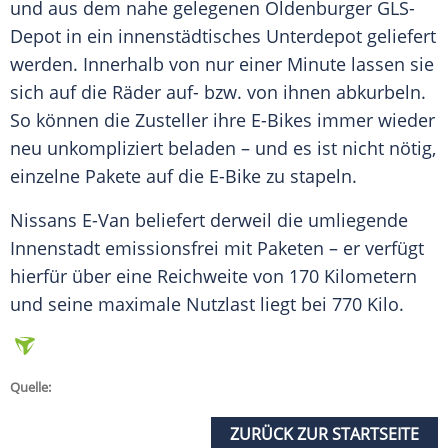
und aus dem nahe gelegenen Oldenburger GLS-
Depot in ein innenstädtisches Unterdepot geliefert
werden. Innerhalb von nur einer Minute lassen sie
sich auf die Räder auf- bzw. von ihnen abkurbeln.
So können die Zusteller ihre E-Bikes immer wieder
neu unkompliziert beladen – und es ist nicht nötig,
einzelne Pakete auf die
E-Bike
zu stapeln.
Nissans E-Van beliefert derweil die umliegende
Innenstadt emissionsfrei mit Paketen – er verfügt
hierfür über eine Reichweite von 170 Kilometern
und seine maximale
Nutzlast
liegt bei 770 Kilo.
Quelle:
ZURÜCK ZUR STARTSEITE