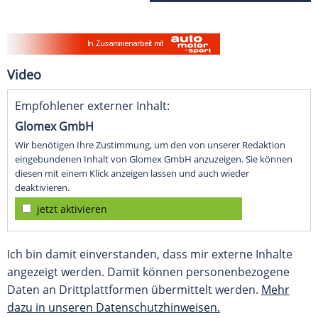
Video
Empfohlener externer Inhalt:
Glomex GmbH
Wir benötigen Ihre Zustimmung, um den von unserer Redaktion
eingebundenen Inhalt von Glomex GmbH anzuzeigen. Sie können
diesen mit einem Klick anzeigen lassen und auch wieder
deaktivieren.
jetzt aktivieren
Ich bin damit einverstanden, dass mir externe Inhalte
angezeigt werden. Damit können personenbezogene
Daten an Drittplattformen übermittelt werden.
Mehr
dazu in unseren Datenschutzhinweisen.