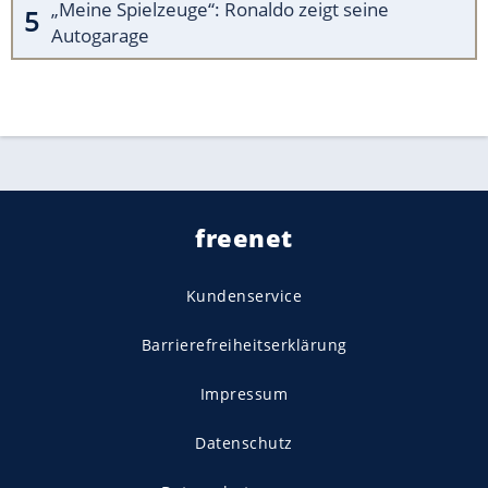
„Meine Spielzeuge“: Ronaldo zeigt seine
Autogarage
freenet
Kundenservice
Barrierefreiheitserklärung
Impressum
Datenschutz