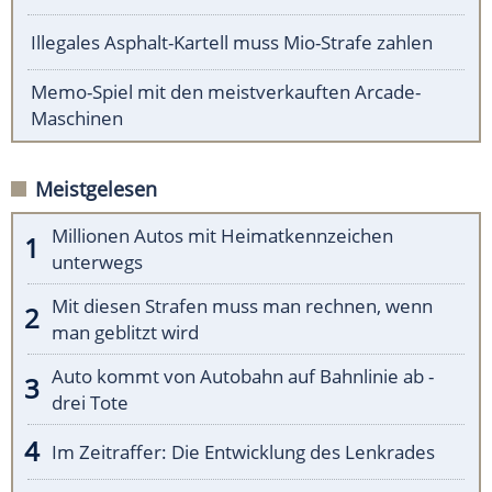
Illegales Asphalt-Kartell muss Mio-Strafe zahlen
Memo-Spiel mit den meistverkauften Arcade-
Maschinen
Meistgelesen
Millionen Autos mit Heimatkennzeichen
unterwegs
Mit diesen Strafen muss man rechnen, wenn
man geblitzt wird
Auto kommt von Autobahn auf Bahnlinie ab -
drei Tote
Im Zeitraffer: Die Entwicklung des Lenkrades