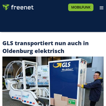
MOBILFUNK
GLS transportiert nun auch in
Oldenburg elektrisch