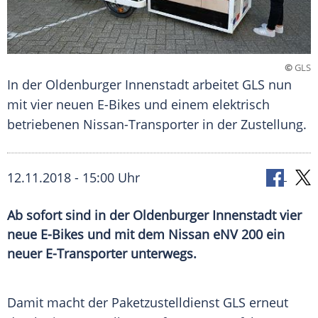
©
GLS
In der Oldenburger Innenstadt arbeitet GLS nun
mit vier neuen E-Bikes und einem elektrisch
betriebenen Nissan-Transporter in der Zustellung.
12.11.2018 - 15:00 Uhr
Ab sofort sind in der Oldenburger Innenstadt vier
neue E-Bikes und mit dem Nissan eNV 200 ein
neuer E-Transporter unterwegs.
Damit macht der Paketzustelldienst
GLS
erneut