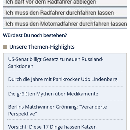
Würdest Du noch bestehen?
Unsere Themen-Highlights
US-Senat billigt Gesetz zu neuen Russland-
Sanktionen
Durch die Jahre mit Panikrocker Udo Lindenberg
Die größten Mythen über Medikamente
Berlins Matchwinner Grönning: "Veränderte
Perspektive"
Vorsicht: Diese 17 Dinge hassen Katzen