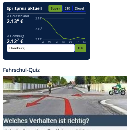
Fahrschul-Quiz