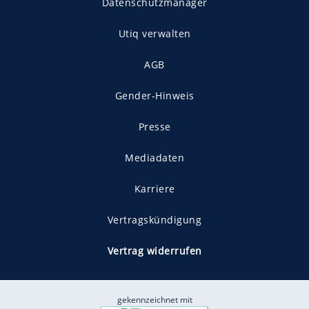
Datenschutzmanager
Utiq verwalten
AGB
Gender-Hinweis
Presse
Mediadaten
Karriere
Vertragskündigung
Vertrag widerrufen
gekennzeichnet mit