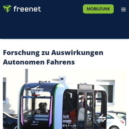
MOBILFUNK
Forschung zu Auswirkungen
Autonomen Fahrens