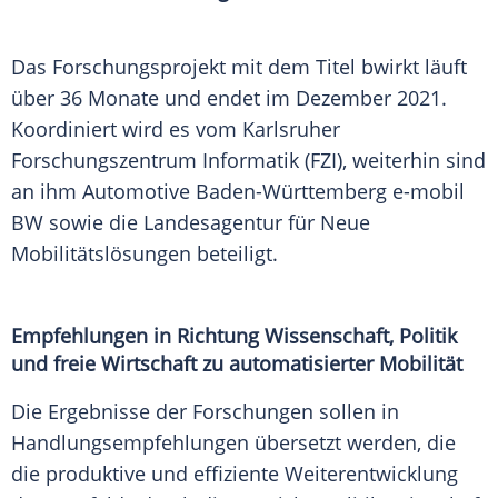
Das
Forschungsprojekt
mit dem
Titel
bwirkt läuft
über 36 Monate und endet im Dezember 2021.
Koordiniert wird es vom Karlsruher
Forschungszentrum Informatik (FZI), weiterhin sind
an ihm Automotive
Baden-Württemberg
e-mobil
BW sowie die Landesagentur für Neue
Mobilitätslösungen beteiligt.
Empfehlungen in Richtung Wissenschaft, Politik
und freie Wirtschaft zu automatisierter Mobilität
Die Ergebnisse der Forschungen sollen in
Handlungsempfehlungen übersetzt werden, die
die produktive und effiziente Weiterentwicklung