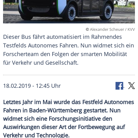
©
Alexander Scheuer / KVV
Dieser Bus fährt automatisiert im Rahmendes
Testfelds Autonomes Fahren. Nun widmet sich ein
Forscherteam den Folgen der smarten Mobilität
für Verkehr und Gesellschaft.
18.02.2019 - 12:45 Uhr
Letztes Jahr im Mai wurde das Festfeld Autonomes
Fahren in Baden-Württemberg gestartet. Nun
widmet sich eine Forschungsinitiative den
Auswirkungen dieser Art der Fortbewegung auf
Verkehr und Technologie.