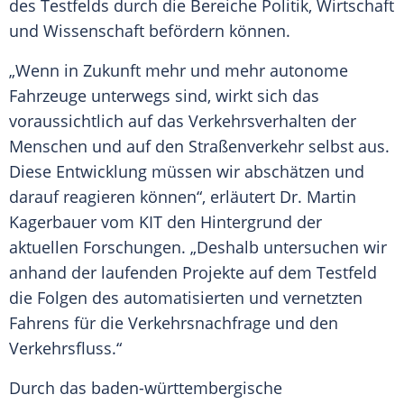
des Testfelds durch die Bereiche Politik, Wirtschaft
und Wissenschaft befördern können.
„Wenn in Zukunft mehr und mehr autonome
Fahrzeuge unterwegs sind, wirkt sich das
voraussichtlich auf das
Verkehrsverhalten
der
Menschen und auf den
Straßenverkehr
selbst aus.
Diese Entwicklung müssen wir abschätzen und
darauf reagieren können“, erläutert Dr. Martin
Kagerbauer vom KIT den Hintergrund der
aktuellen Forschungen. „Deshalb untersuchen wir
anhand der laufenden Projekte auf dem
Testfeld
die Folgen des automatisierten und vernetzten
Fahrens für die Verkehrsnachfrage und den
Verkehrsfluss
.“
Durch das baden-württembergische