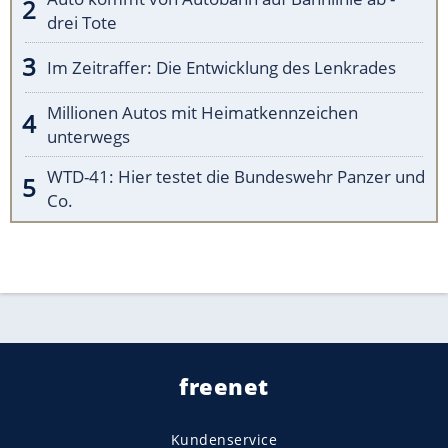
drei Tote
Im Zeitraffer: Die Entwicklung des Lenkrades
Millionen Autos mit Heimatkennzeichen
unterwegs
WTD-41: Hier testet die Bundeswehr Panzer und
Co.
freenet
Kundenservice