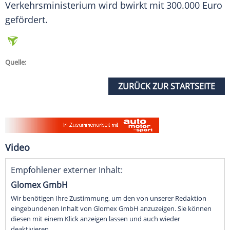
Verkehrsministerium
wird bwirkt mit 300.000 Euro
gefördert.
Quelle:
ZURÜCK ZUR STARTSEITE
Video
Empfohlener externer Inhalt:
Glomex GmbH
Wir benötigen Ihre Zustimmung, um den von unserer Redaktion
eingebundenen Inhalt von Glomex GmbH anzuzeigen. Sie können
diesen mit einem Klick anzeigen lassen und auch wieder
deaktivieren.