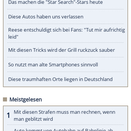
Das machen die "Star Search"-Stars heute
Diese Autos haben uns verlassen
Reese entschuldigt sich bei Fans: "Tut mir aufrichtig
leid"
Mit diesen Tricks wird der Grill ruckzuck sauber
So nutzt man alte Smartphones sinnvoll
Diese traumhaften Orte liegen in Deutschland
Meistgelesen
Mit diesen Strafen muss man rechnen, wenn
man geblitzt wird
Auto kommt von Autobahn auf Bahnlinie ab -