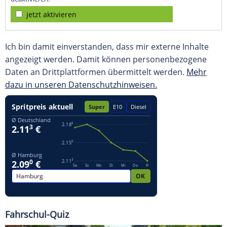
jetzt aktivieren
Ich bin damit einverstanden, dass mir externe Inhalte
angezeigt werden. Damit können personenbezogene
Daten an Drittplattformen übermittelt werden.
Mehr
dazu in unseren Datenschutzhinweisen.
Fahrschul-Quiz