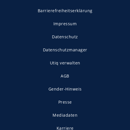
Barrierefreiheitserklärung
Impressum
Datenschutz
Datenschutzmanager
Utiq verwalten
AGB
Gender-Hinweis
Presse
Mediadaten
Karriere