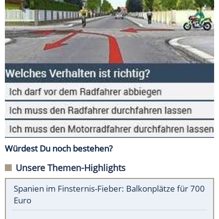
Würdest Du noch bestehen?
Unsere Themen-Highlights
Spanien im Finsternis-Fieber: Balkonplätze für 700
Euro