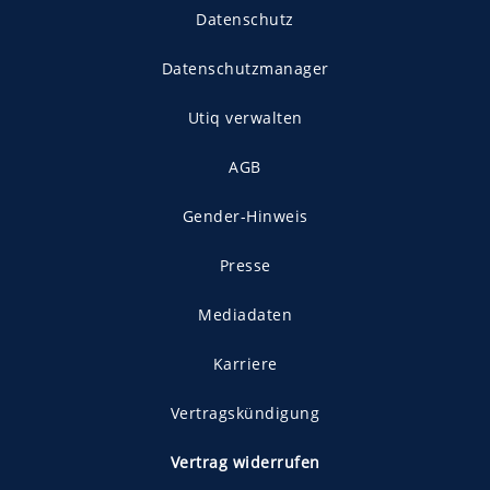
Datenschutz
Datenschutzmanager
Utiq verwalten
AGB
Gender-Hinweis
Presse
Mediadaten
Karriere
Vertragskündigung
Vertrag widerrufen