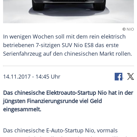
©
NIO
In wenigen Wochen soll mit dem rein elektrisch
betriebenen 7-sitzigen SUV Nio ES8 das erste
Serienfahrzeug auf den chinesischen Markt rollen.
14.11.2017 - 14:45 Uhr
Das chinesische Elektroauto-Startup Nio hat in der
jüngsten Finanzierungsrunde viel Geld
eingesammelt.
Das chinesische E-Auto-Startup
Nio
, vormals