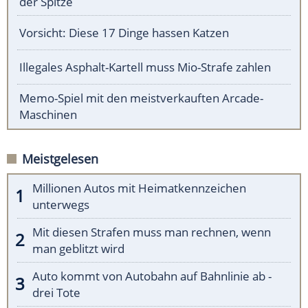
der Spitze
Vorsicht: Diese 17 Dinge hassen Katzen
Illegales Asphalt-Kartell muss Mio-Strafe zahlen
Memo-Spiel mit den meistverkauften Arcade-
Maschinen
Meistgelesen
Millionen Autos mit Heimatkennzeichen
unterwegs
Mit diesen Strafen muss man rechnen, wenn
man geblitzt wird
Auto kommt von Autobahn auf Bahnlinie ab -
drei Tote