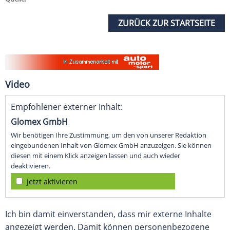
ZURÜCK ZUR STARTSEITE
Video
Empfohlener externer Inhalt:
Glomex GmbH
Wir benötigen Ihre Zustimmung, um den von unserer Redaktion
eingebundenen Inhalt von Glomex GmbH anzuzeigen. Sie können
diesen mit einem Klick anzeigen lassen und auch wieder
deaktivieren.
jetzt aktivieren
Ich bin damit einverstanden, dass mir externe Inhalte
angezeigt werden. Damit können personenbezogene