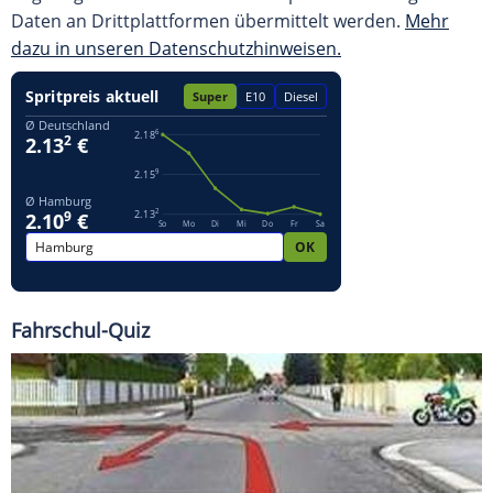
Daten an Drittplattformen übermittelt werden.
Mehr
dazu in unseren Datenschutzhinweisen.
Fahrschul-Quiz