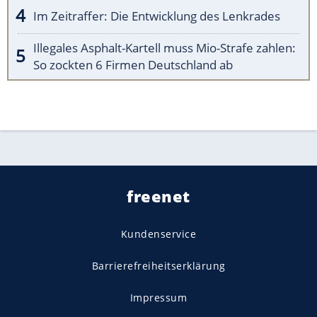
Im Zeitraffer: Die Entwicklung des Lenkrades
Illegales Asphalt-Kartell muss Mio-Strafe zahlen:
So zockten 6 Firmen Deutschland ab
freenet
Kundenservice
Barrierefreiheitserklärung
Impressum