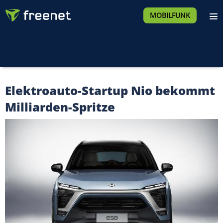
MOBILFUNK
Elektroauto-Startup Nio bekommt
Milliarden-Spritze