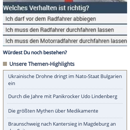
Würdest Du noch bestehen?
Unsere Themen-Highlights
Ukrainische Drohne dringt im Nato-Staat Bulgarien
ein
Durch die Jahre mit Panikrocker Udo Lindenberg
Die größten Mythen über Medikamente
Braunschweig nach Kantersieg in Magdeburg an