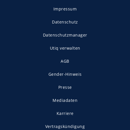
Impressum
Datenschutz
Datenschutzmanager
Utiq verwalten
AGB
Gender-Hinweis
Presse
Mediadaten
Karriere
Vertragskündigung