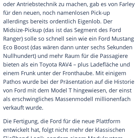
oder
Antriebstechnik
zu machen, gab es von Farley
für den neuen, noch namenlosen Pick-up
allerdings bereits ordentlich
Eigenlob
. Der
Midsize-Pickup (das ist das Segment des Ford
Ranger) solle so schnell sein wie ein
Ford Mustang
Eco Boost (das wären dann unter sechs Sekunden
Nullhundert) und mehr Raum für die Passagiere
bieten als ein Toyota RAV4 – plus Ladefläche und
einem Frunk unter der
Fronthaube
. Mit einigem
Pathos
wurde bei der Präsentation auf die Historie
von Ford mit dem Model T hingewiesen, der einst
als erschwingliches
Massenmodell
millionenfach
verkauft wurde.
Die Fertigung, die
Ford
für die neue Plattform
entwickelt hat, folgt nicht mehr der klassischen