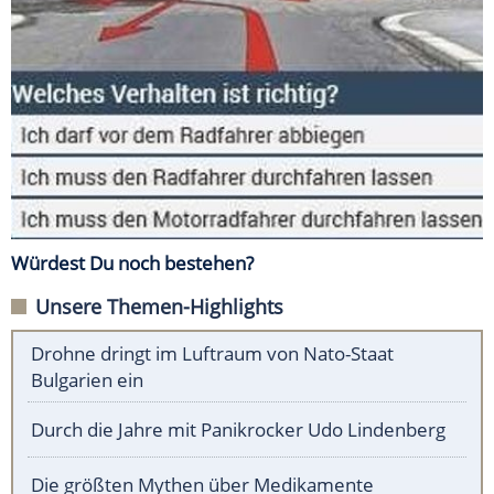
Würdest Du noch bestehen?
Unsere Themen-Highlights
Drohne dringt im Luftraum von Nato-Staat
Bulgarien ein
Durch die Jahre mit Panikrocker Udo Lindenberg
Die größten Mythen über Medikamente