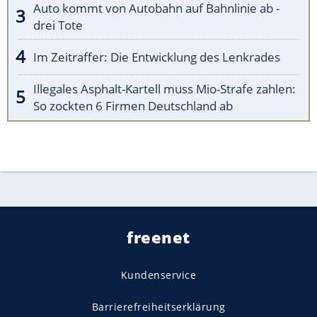
Auto kommt von Autobahn auf Bahnlinie ab -
drei Tote
Im Zeitraffer: Die Entwicklung des Lenkrades
Illegales Asphalt-Kartell muss Mio-Strafe zahlen:
So zockten 6 Firmen Deutschland ab
freenet
Kundenservice
Barrierefreiheitserklärung