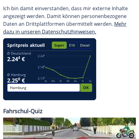
Ich bin damit einverstanden, dass mir externe Inhalte
angezeigt werden. Damit können personenbezogene
Daten an Drittplattformen übermittelt werden.
Mehr
dazu in unseren Datenschutzhinweisen.
Fahrschul-Quiz