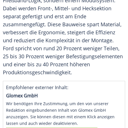
Fließband-Logik, sondern einem Modulsystem.
Dabei werden Front-, Mittel- und Hecksektion
separat gefertigt und erst am Ende
zusammengefügt. Diese
Bauweise
spart Material,
verbessert die Ergonomie, steigert die Effizienz
und reduziert die
Komplexität
in der
Montage
.
Ford
spricht von rund 20 Prozent weniger Teilen,
25 bis 30 Prozent weniger Befestigungselementen
und einer bis zu 40 Prozent höheren
Produktionsgeschwindigkeit.
Empfohlener externer Inhalt:
Glomex GmbH
Wir benötigen Ihre Zustimmung, um den von unserer
Redaktion eingebundenen Inhalt von Glomex GmbH
anzuzeigen. Sie können diesen mit einem Klick anzeigen
lassen und auch wieder deaktivieren.