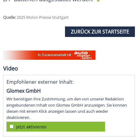
Quelle:
2025 Motor-Presse Stuttgart
ZURÜCK ZUR STARTSEITE
Video
Empfohlener externer Inhalt:
Glomex GmbH
Wir benötigen Ihre Zustimmung, um den von unserer Redaktion
eingebundenen Inhalt von Glomex GmbH anzuzeigen. Sie können
diesen mit einem Klick anzeigen lassen und auch wieder
deaktivieren.
jetzt aktivieren