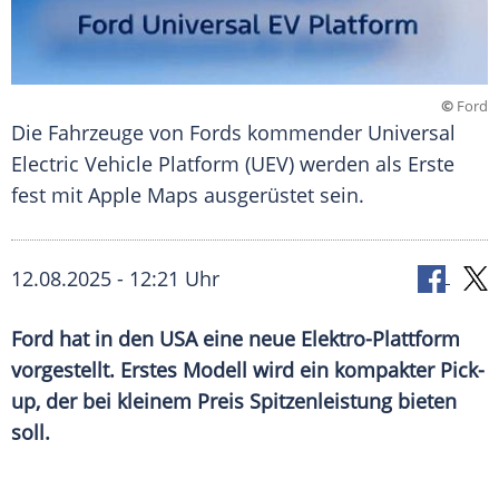
©
Ford
Die Fahrzeuge von Fords kommender Universal
Electric Vehicle Platform (UEV) werden als Erste
fest mit Apple Maps ausgerüstet sein.
12.08.2025 - 12:21 Uhr
Ford hat in den USA eine neue Elektro-Plattform
vorgestellt. Erstes Modell wird ein kompakter Pick-
up, der bei kleinem Preis Spitzenleistung bieten
soll.