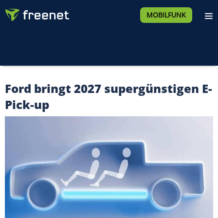
MOBILFUNK
Ford bringt 2027 supergünstigen E-
Pick-up