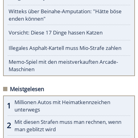
Witteks über Beinahe-Amputation: "Hätte böse
enden können"
Vorsicht: Diese 17 Dinge hassen Katzen
Illegales Asphalt-Kartell muss Mio-Strafe zahlen
Memo-Spiel mit den meistverkauften Arcade-
Maschinen
Meistgelesen
Millionen Autos mit Heimatkennzeichen
unterwegs
Mit diesen Strafen muss man rechnen, wenn
man geblitzt wird