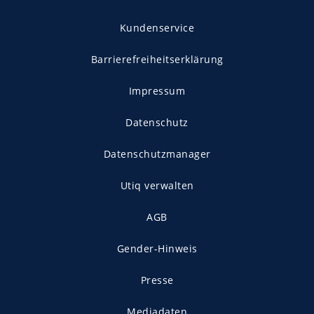
Kundenservice
Barrierefreiheitserklärung
Impressum
Datenschutz
Datenschutzmanager
Utiq verwalten
AGB
Gender-Hinweis
Presse
Mediadaten