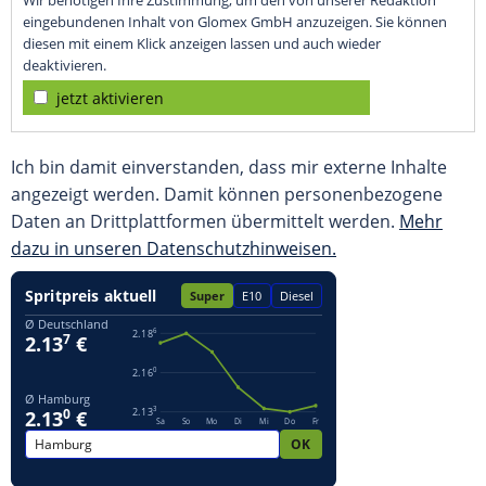
Wir benötigen Ihre Zustimmung, um den von unserer Redaktion
eingebundenen Inhalt von Glomex GmbH anzuzeigen. Sie können
diesen mit einem Klick anzeigen lassen und auch wieder
deaktivieren.
jetzt aktivieren
Ich bin damit einverstanden, dass mir externe Inhalte
angezeigt werden. Damit können personenbezogene
Daten an Drittplattformen übermittelt werden.
Mehr
dazu in unseren Datenschutzhinweisen.