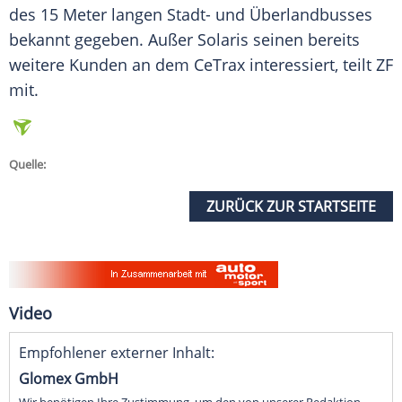
des 15 Meter langen Stadt- und Überlandbusses
bekannt gegeben. Außer Solaris seinen bereits
weitere Kunden an dem CeTrax interessiert, teilt ZF
mit.
Quelle:
ZURÜCK ZUR STARTSEITE
Video
Empfohlener externer Inhalt:
Glomex GmbH