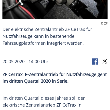
©
ZF
Der elektrische Zentralantrieb ZF CeTrax für
Nutzfahrzeuge kann in bestehende
Fahrzeugplattformen integriert werden.
20.05.2020 - 14:00 Uhr
ZF CeTrax: E-Zentralantrieb für Nutzfahrzeuge geht
im dritten Quartal 2020 in Serie.
Im dritten Quartal dieses Jahres soll der
elektrische Zentralantrieb ZF CeTrax in