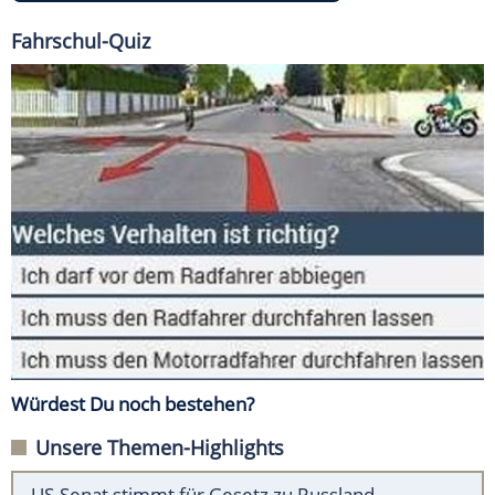
Fahrschul-Quiz
Würdest Du noch bestehen?
Unsere Themen-Highlights
US-Senat stimmt für Gesetz zu Russland-