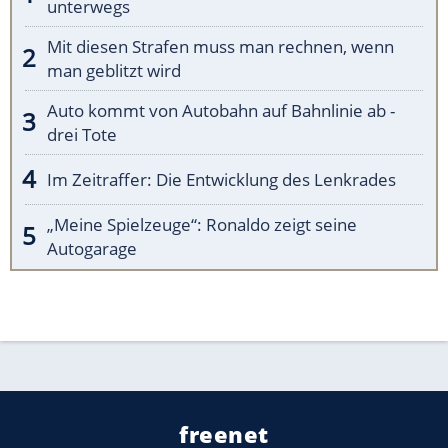
unterwegs
Mit diesen Strafen muss man rechnen, wenn
man geblitzt wird
Auto kommt von Autobahn auf Bahnlinie ab -
drei Tote
Im Zeitraffer: Die Entwicklung des Lenkrades
„Meine Spielzeuge“: Ronaldo zeigt seine
Autogarage
freenet