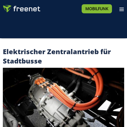
MOBILFUNK
Elektrischer Zentralantrieb für
Stadtbusse