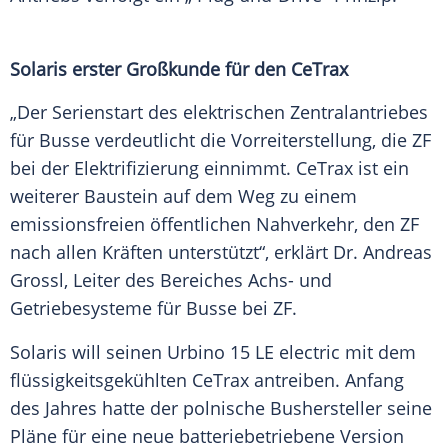
Solaris erster
Großkunde
für den CeTrax
„Der
Serienstart
des elektrischen Zentralantriebes
für Busse verdeutlicht die
Vorreiterstellung
, die ZF
bei der Elektrifizierung einnimmt. CeTrax ist ein
weiterer
Baustein
auf dem Weg zu einem
emissionsfreien öffentlichen
Nahverkehr
, den ZF
nach allen Kräften unterstützt“, erklärt Dr. Andreas
Grossl, Leiter des Bereiches Achs- und
Getriebesysteme für Busse bei ZF.
Solaris will seinen
Urbino
15 LE electric mit dem
flüssigkeitsgekühlten CeTrax antreiben. Anfang
des Jahres hatte der polnische Bushersteller seine
Pläne für eine neue batteriebetriebene Version