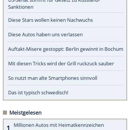
Sanktionen
Diese Stars wollen keinen Nachwuchs
Diese Autos haben uns verlassen
Auftakt-Misere gestoppt: Berlin gewinnt in Bochum
Mit diesen Tricks wird der Grill ruckzuck sauber
So nutzt man alte Smartphones sinnvoll
Das ist typisch schwedisch!
Meistgelesen
Millionen Autos mit Heimatkennzeichen