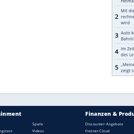
ZURÜCK ZUR STARTS