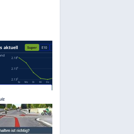
Datenschutzhinweisen.
ubishi