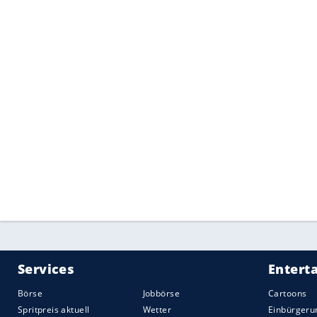
Quelle:
2024 Motor-Presse Stuttgart