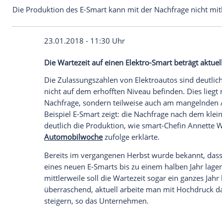
Die Produktion des E-Smart kann mit der Nachfrag
23.01.2018 - 11:30 Uhr
Die Wartezeit auf einen Elektro-Smart betr
Die Zulassungszahlen von Elektroautos s
nicht auf dem erhofften Niveau befinden.
Nachfrage
, sondern teilweise auch am 