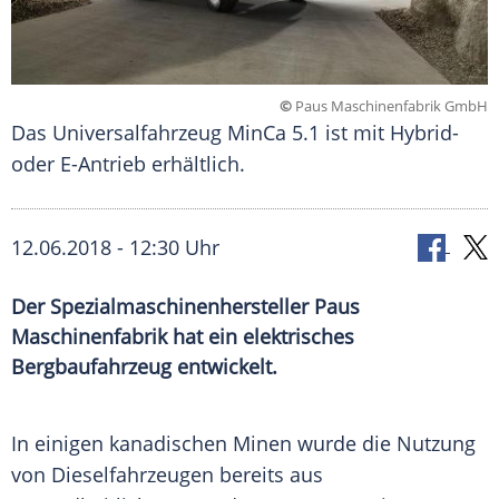
©
Paus Maschinenfabrik GmbH
Das Universalfahrzeug MinCa 5.1 ist mit Hybrid-
oder E-Antrieb erhältlich.
12.06.2018 - 12:30 Uhr
Der Spezialmaschinenhersteller Paus
Maschinenfabrik hat ein elektrisches
Bergbaufahrzeug entwickelt.
In einigen kanadischen Minen wurde die
Nutzung
von Dieselfahrzeugen bereits aus