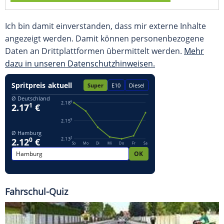
Ich bin damit einverstanden, dass mir externe Inhalte
angezeigt werden. Damit können personenbezogene
Daten an Drittplattformen übermittelt werden.
Mehr
dazu in unseren Datenschutzhinweisen.
Fahrschul-Quiz