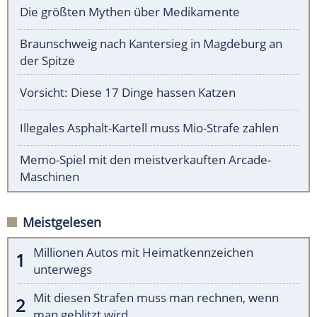
Die größten Mythen über Medikamente
Braunschweig nach Kantersieg in Magdeburg an
der Spitze
Vorsicht: Diese 17 Dinge hassen Katzen
Illegales Asphalt-Kartell muss Mio-Strafe zahlen
Memo-Spiel mit den meistverkauften Arcade-
Maschinen
Meistgelesen
Millionen Autos mit Heimatkennzeichen
unterwegs
Mit diesen Strafen muss man rechnen, wenn
man geblitzt wird