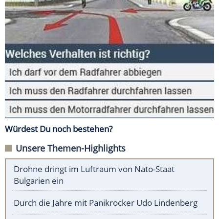
Würdest Du noch bestehen?
Unsere Themen-Highlights
Drohne dringt im Luftraum von Nato-Staat
Bulgarien ein
Durch die Jahre mit Panikrocker Udo Lindenberg