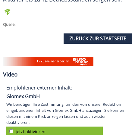
Quelle:
ZURÜCK ZUR STARTSEITE
Video
Empfohlener externer Inhalt:
Glomex GmbH
Wir benötigen Ihre Zustimmung, um den von unserer Redaktion
eingebundenen Inhalt von Glomex GmbH anzuzeigen. Sie können
diesen mit einem Klick anzeigen lassen und auch wieder
deaktivieren.
jetzt aktivieren