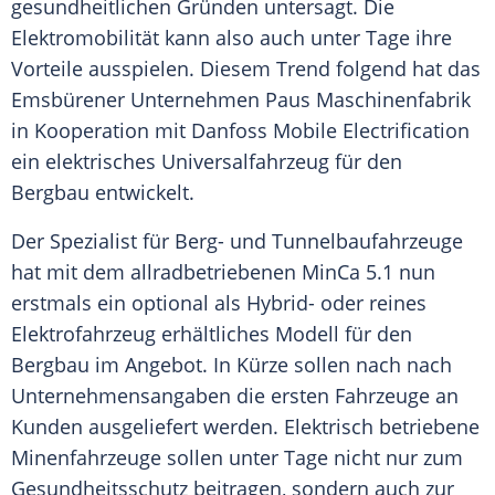
gesundheitlichen Gründen untersagt. Die
Elektromobilität
kann also auch unter Tage ihre
Vorteile ausspielen. Diesem
Trend
folgend hat das
Emsbürener Unternehmen Paus Maschinenfabrik
in Kooperation mit Danfoss Mobile Electrification
ein elektrisches Universalfahrzeug für den
Bergbau entwickelt.
Der Spezialist für Berg- und Tunnelbaufahrzeuge
hat mit dem allradbetriebenen MinCa 5.1 nun
erstmals ein optional als Hybrid- oder reines
Elektrofahrzeug
erhältliches Modell für den
Bergbau
im Angebot. In Kürze sollen nach nach
Unternehmensangaben die ersten Fahrzeuge an
Kunden ausgeliefert werden. Elektrisch betriebene
Minenfahrzeuge sollen unter Tage nicht nur zum
Gesundheitsschutz beitragen, sondern auch zur