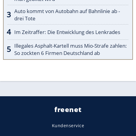
Auto kommt von Autobahn auf Bahnlinie ab -
drei Tote
Im Zeitraffer: Die Entwicklung des Lenkrades
Illegales Asphalt-Kartell muss Mio-Strafe zahlen:
So zockten 6 Firmen Deutschland ab
freenet
Kundenservice