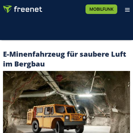
MOBILFUNK
E-Minenfahrzeug für saubere Luft
im Bergbau