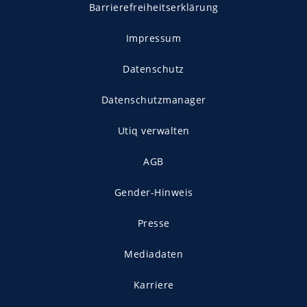
Barrierefreiheitserklärung
Impressum
Datenschutz
Datenschutzmanager
Utiq verwalten
AGB
Gender-Hinweis
Presse
Mediadaten
Karriere