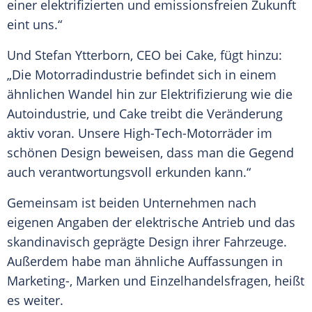
einer elektrifizierten und emissionsfreien Zukunft
eint uns.“
Und Stefan Ytterborn, CEO bei
Cake
, fügt hinzu:
„Die Motorradindustrie befindet sich in einem
ähnlichen
Wandel
hin zur Elektrifizierung wie die
Autoindustrie
, und
Cake
treibt die Veränderung
aktiv voran. Unsere High-Tech-Motorräder im
schönen Design beweisen, dass man die Gegend
auch verantwortungsvoll erkunden kann.“
Gemeinsam ist beiden Unternehmen nach
eigenen Angaben der elektrische
Antrieb
und das
skandinavisch geprägte Design ihrer Fahrzeuge.
Außerdem habe man ähnliche Auffassungen in
Marketing-, Marken und Einzelhandelsfragen, heißt
es weiter.