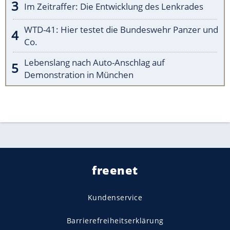
Im Zeitraffer: Die Entwicklung des Lenkrades
WTD-41: Hier testet die Bundeswehr Panzer und
Co.
Lebenslang nach Auto-Anschlag auf
Demonstration in München
freenet
Kundenservice
Barrierefreiheitserklärung