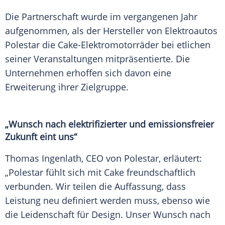
Die
Partnerschaft
wurde im vergangenen Jahr
aufgenommen, als der Hersteller von Elektroautos
Polestar
die Cake-Elektromotorräder bei etlichen
seiner Veranstaltungen mitpräsentierte. Die
Unternehmen erhoffen sich davon eine
Erweiterung ihrer Zielgruppe.
„Wunsch nach elektrifizierter und emissionsfreier
Zukunft eint uns“
Thomas Ingenlath, CEO von
Polestar
, erläutert:
„Polestar fühlt sich mit
Cake
freundschaftlich
verbunden. Wir teilen die Auffassung, dass
Leistung neu definiert werden muss, ebenso wie
die Leidenschaft für Design. Unser Wunsch nach