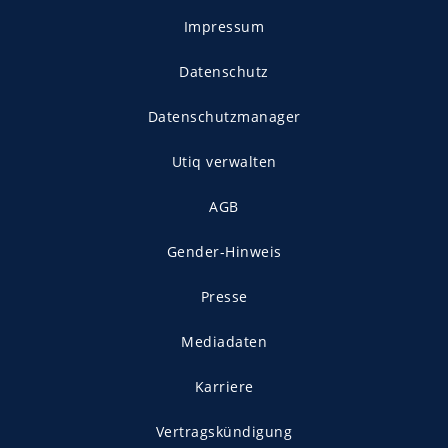
Impressum
Datenschutz
Datenschutzmanager
Utiq verwalten
AGB
Gender-Hinweis
Presse
Mediadaten
Karriere
Vertragskündigung