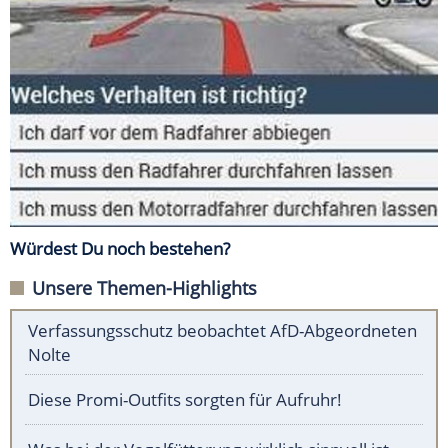
Würdest Du noch bestehen?
Unsere Themen-Highlights
Verfassungsschutz beobachtet AfD-Abgeordneten
Nolte
Diese Promi-Outfits sorgten für Aufruhr!