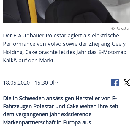
©
Polestar
Der E-Autobauer Polestar agiert als elektrische
Performance von Volvo sowie der Zhejiang Geely
Holding, Cake brachte letztes Jahr das E-Motorrad
Kalk& auf den Markt.
18.05.2020 - 15:30 Uhr
Die in Schweden ansässigen Hersteller von E-
Fahrzeugen Polestar und Cake weiten ihre seit
dem vergangenen Jahr existierende
Markenpartnerschaft in Europa aus.