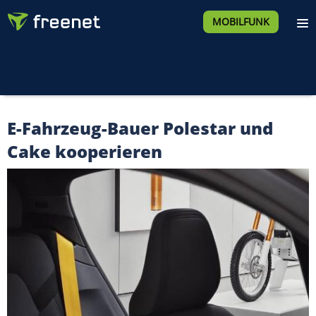
MOBILFUNK
E-Fahrzeug-Bauer Polestar und
Cake kooperieren