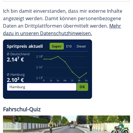
Ich bin damit einverstanden, dass mir externe Inhalte
angezeigt werden. Damit können personenbezogene
Daten an Drittplattformen übermittelt werden.
Mehr
dazu in unseren Datenschutzhinweisen.
Fahrschul-Quiz