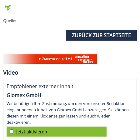
Quelle:
ZURÜCK ZUR STARTSEITE
Video
Empfohlener externer Inhalt:
Glomex GmbH
Wir benötigen Ihre Zustimmung, um den von unserer Redaktion
eingebundenen Inhalt von Glomex GmbH anzuzeigen. Sie können
diesen mit einem Klick anzeigen lassen und auch wieder
deaktivieren.
jetzt aktivieren