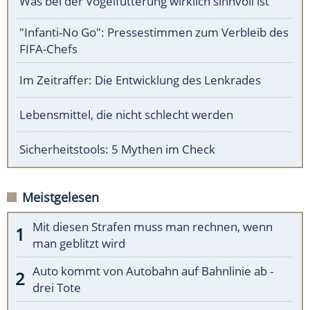
Was bei der Vogelfütterung wirklich sinnvoll ist
"Infanti-No Go": Pressestimmen zum Verbleib des
FIFA-Chefs
Im Zeitraffer: Die Entwicklung des Lenkrades
Lebensmittel, die nicht schlecht werden
Sicherheitstools: 5 Mythen im Check
Meistgelesen
Mit diesen Strafen muss man rechnen, wenn
man geblitzt wird
Auto kommt von Autobahn auf Bahnlinie ab -
drei Tote