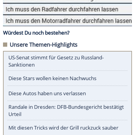
Würdest Du noch bestehen?
Unsere Themen-Highlights
US-Senat stimmt für Gesetz zu Russland-
Sanktionen
Diese Stars wollen keinen Nachwuchs
Diese Autos haben uns verlassen
Randale in Dresden: DFB-Bundesgericht bestätigt
Urteil
Mit diesen Tricks wird der Grill ruckzuck sauber