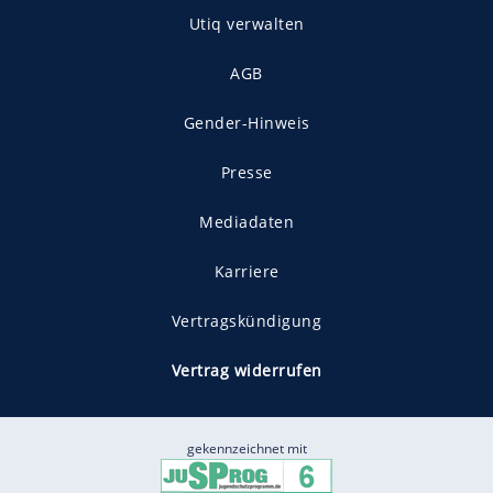
Utiq verwalten
AGB
Gender-Hinweis
Presse
Mediadaten
Karriere
Vertragskündigung
Vertrag widerrufen
gekennzeichnet mit