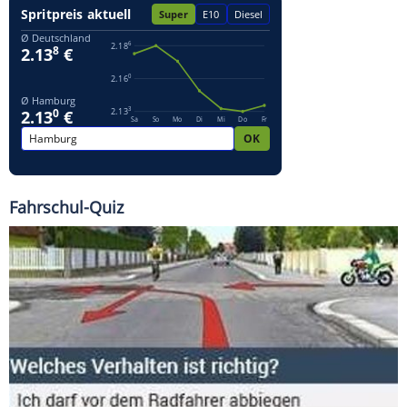
Fahrschul-Quiz