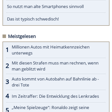
So nutzt man alte Smartphones sinnvoll
Das ist typisch schwedisch!
Meistgelesen
Millionen Autos mit Heimatkennzeichen
unterwegs
Mit diesen Strafen muss man rechnen, wenn
man geblitzt wird
Auto kommt von Autobahn auf Bahnlinie ab -
drei Tote
Im Zeitraffer: Die Entwicklung des Lenkrades
„Meine Spielzeuge“: Ronaldo zeigt seine