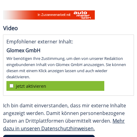
Video
Empfohlener externer Inhalt:
Glomex GmbH
Wir benötigen Ihre Zustimmung, um den von unserer Redaktion
eingebundenen Inhalt von Glomex GmbH anzuzeigen. Sie können
diesen mit einem Klick anzeigen lassen und auch wieder
deaktivieren.
jetzt aktivieren
Ich bin damit einverstanden, dass mir externe Inhalte
angezeigt werden. Damit können personenbezogene
Daten an Drittplattformen übermittelt werden.
Mehr
dazu in unseren Datenschutzhinweisen.