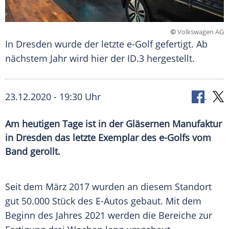
©
Volkswagen AG
In Dresden wurde der letzte e-Golf gefertigt. Ab
nächstem Jahr wird hier der ID.3 hergestellt.
23.12.2020 - 19:30 Uhr
Am heutigen Tage ist in der Gläsernen Manufaktur
in Dresden das letzte Exemplar des e-Golfs vom
Band gerollt.
Seit dem März 2017 wurden an diesem
Standort
gut 50.000 Stück des E-Autos gebaut. Mit dem
Beginn des Jahres 2021 werden die Bereiche zur