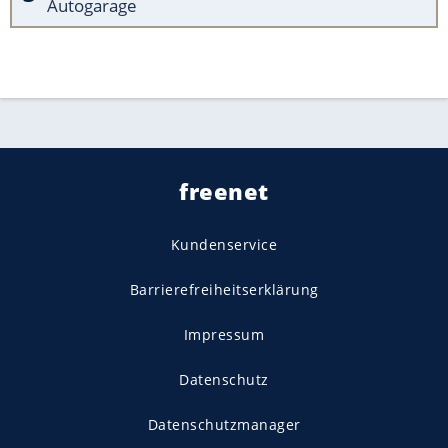
Autogarage
freenet
Kundenservice
Barrierefreiheitserklärung
Impressum
Datenschutz
Datenschutzmanager