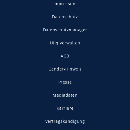
Impressum
Datenschutz
Datenschutzmanager
Utiq verwalten
AGB
Gender-Hinweis
Presse
Mediadaten
Karriere
Vertragskündigung