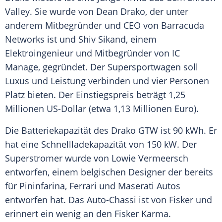
Valley
. Sie wurde von Dean Drako, der unter
anderem Mitbegründer und CEO von Barracuda
Networks ist und Shiv Sikand, einem
Elektroingenieur und Mitbegründer von IC
Manage, gegründet. Der
Supersportwagen
soll
Luxus und Leistung verbinden und vier Personen
Platz bieten. Der Einstiegspreis beträgt 1,25
Millionen US-Dollar (etwa 1,13 Millionen Euro).
Die
Batteriekapazität
des Drako GTW ist 90 kWh. Er
hat eine Schnellladekapazität von 150 kW. Der
Superstromer wurde von Lowie Vermeersch
entworfen, einem belgischen Designer der bereits
für Pininfarina,
Ferrari
und
Maserati
Autos
entworfen hat. Das Auto-Chassi ist von Fisker und
erinnert ein wenig an den Fisker Karma.