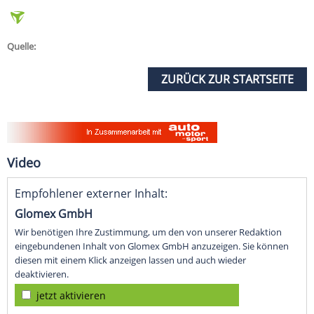
Quelle:
ZURÜCK ZUR STARTSEITE
Video
Empfohlener externer Inhalt:
Glomex GmbH
Wir benötigen Ihre Zustimmung, um den von unserer Redaktion
eingebundenen Inhalt von Glomex GmbH anzuzeigen. Sie können
diesen mit einem Klick anzeigen lassen und auch wieder
deaktivieren.
jetzt aktivieren