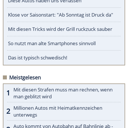
Diese Autos haben uns verlassen
Klose vor Saisonstart: "Ab Sonntag ist Druck da"
Mit diesen Tricks wird der Grill ruckzuck sauber
So nutzt man alte Smartphones sinnvoll
Das ist typisch schwedisch!
Meistgelesen
Mit diesen Strafen muss man rechnen, wenn
man geblitzt wird
Millionen Autos mit Heimatkennzeichen
unterwegs
Auto kommt von Autobahn auf Bahnlinie ab -