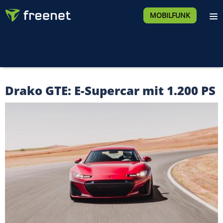
MOBILFUNK
Drako GTE: E-Supercar mit 1.200 PS