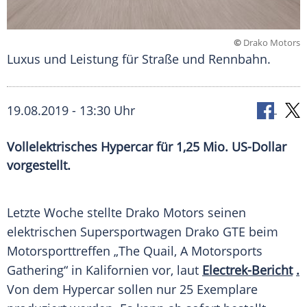
©
Drako Motors
Luxus und Leistung für Straße und Rennbahn.
19.08.2019 - 13:30 Uhr
Vollelektrisches Hypercar für 1,25 Mio. US-Dollar
vorgestellt.
Letzte Woche stellte Drako Motors seinen
elektrischen Supersportwagen Drako GTE beim
Motorsporttreffen „The Quail, A Motorsports
Gathering“ in
Kalifornien
vor, laut
Electrek-Bericht
.
Von dem
Hypercar
sollen nur 25 Exemplare