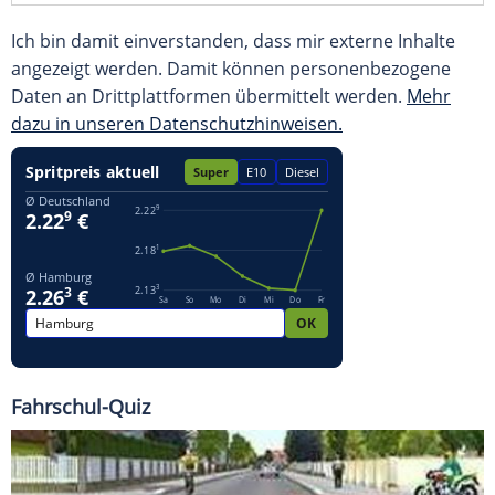
Ich bin damit einverstanden, dass mir externe Inhalte
angezeigt werden. Damit können personenbezogene
Daten an Drittplattformen übermittelt werden.
Mehr
dazu in unseren Datenschutzhinweisen.
Fahrschul-Quiz