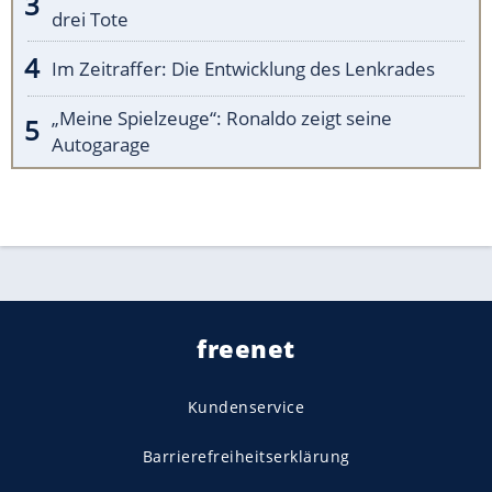
drei Tote
Im Zeitraffer: Die Entwicklung des Lenkrades
„Meine Spielzeuge“: Ronaldo zeigt seine
Autogarage
freenet
Kundenservice
Barrierefreiheitserklärung