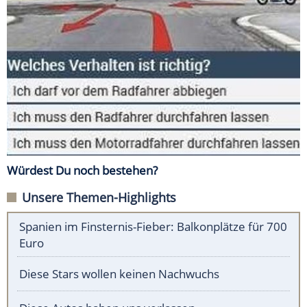
Würdest Du noch bestehen?
Unsere Themen-Highlights
Spanien im Finsternis-Fieber: Balkonplätze für 700
Euro
Diese Stars wollen keinen Nachwuchs