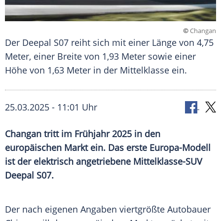
©
Changan
Der Deepal S07 reiht sich mit einer Länge von 4,75
Meter, einer Breite von 1,93 Meter sowie einer
Höhe von 1,63 Meter in der Mittelklasse ein.
25.03.2025 - 11:01 Uhr
Changan tritt im Frühjahr 2025 in den
europäischen Markt ein. Das erste Europa-Modell
ist der elektrisch angetriebene Mittelklasse-SUV
Deepal S07.
Der nach eigenen Angaben viertgrößte Autobauer