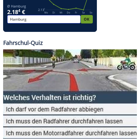
Fahrschul-Quiz