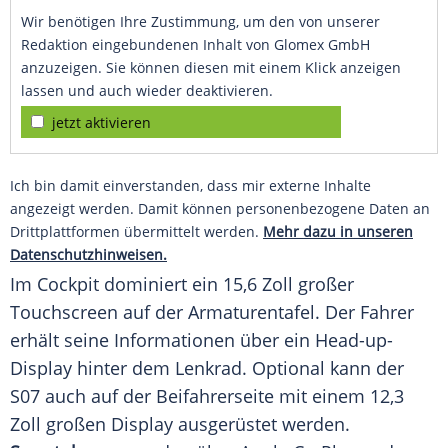
Wir benötigen Ihre Zustimmung, um den von unserer
Redaktion eingebundenen Inhalt von Glomex GmbH
anzuzeigen. Sie können diesen mit einem Klick anzeigen
lassen und auch wieder deaktivieren.
jetzt aktivieren
Ich bin damit einverstanden, dass mir externe Inhalte
angezeigt werden. Damit können personenbezogene Daten an
Drittplattformen übermittelt werden.
Mehr dazu in unseren
Datenschutzhinweisen.
Im
Cockpit
dominiert ein 15,6 Zoll großer
Touchscreen auf der
Armaturentafel
. Der Fahrer
erhält seine Informationen über ein Head-up-
Display hinter dem Lenkrad. Optional kann der
S07 auch auf der Beifahrerseite mit einem 12,3
Zoll großen Display ausgerüstet werden.