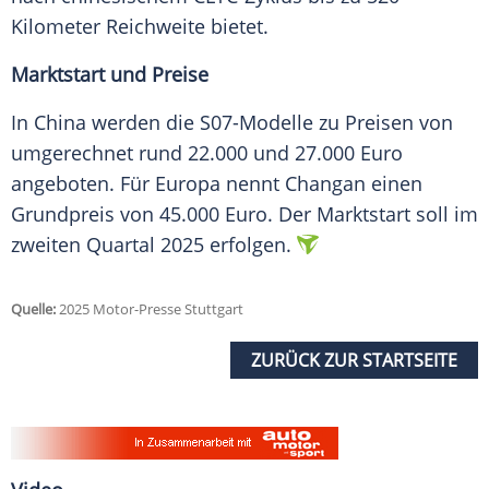
Kilometer
Reichweite
bietet.
Marktstart und Preise
In China werden die S07-Modelle zu Preisen von
umgerechnet rund 22.000 und 27.000 Euro
angeboten. Für
Europa
nennt
Changan
einen
Grundpreis von 45.000 Euro. Der
Marktstart
soll im
zweiten Quartal 2025 erfolgen.
Quelle:
2025 Motor-Presse Stuttgart
ZURÜCK ZUR STARTSEITE