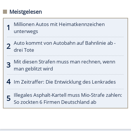
Meistgelesen
Millionen Autos mit Heimatkennzeichen
unterwegs
Auto kommt von Autobahn auf Bahnlinie ab -
drei Tote
Mit diesen Strafen muss man rechnen, wenn
man geblitzt wird
Im Zeitraffer: Die Entwicklung des Lenkrades
Illegales Asphalt-Kartell muss Mio-Strafe zahlen:
So zockten 6 Firmen Deutschland ab