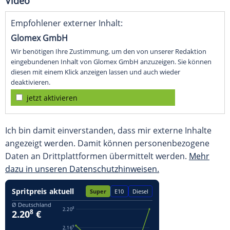
Video
Empfohlener externer Inhalt:
Glomex GmbH
Wir benötigen Ihre Zustimmung, um den von unserer Redaktion
eingebundenen Inhalt von Glomex GmbH anzuzeigen. Sie können
diesen mit einem Klick anzeigen lassen und auch wieder
deaktivieren.
jetzt aktivieren
Ich bin damit einverstanden, dass mir externe Inhalte
angezeigt werden. Damit können personenbezogene
Daten an Drittplattformen übermittelt werden.
Mehr
dazu in unseren Datenschutzhinweisen.