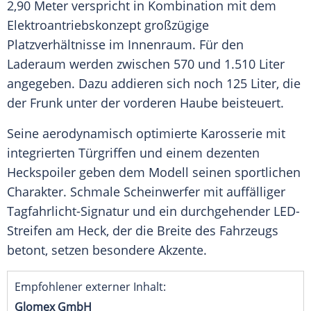
2,90
Meter
verspricht in Kombination mit dem
Elektroantriebskonzept großzügige
Platzverhältnisse im
Innenraum
. Für den
Laderaum
werden zwischen 570 und 1.510 Liter
angegeben. Dazu addieren sich noch 125 Liter, die
der Frunk unter der vorderen Haube beisteuert.
Seine aerodynamisch optimierte Karosserie mit
integrierten Türgriffen und einem dezenten
Heckspoiler geben dem Modell seinen sportlichen
Charakter. Schmale Scheinwerfer mit auffälliger
Tagfahrlicht-Signatur und ein durchgehender LED-
Streifen am Heck, der die Breite des Fahrzeugs
betont, setzen besondere
Akzente
.
Empfohlener externer Inhalt:
Glomex GmbH