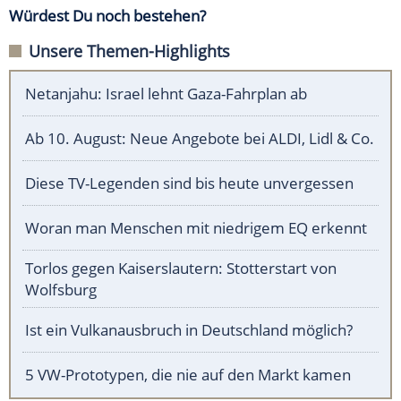
Würdest Du noch bestehen?
Unsere Themen-Highlights
Netanjahu: Israel lehnt Gaza-Fahrplan ab
Ab 10. August: Neue Angebote bei ALDI, Lidl & Co.
Diese TV-Legenden sind bis heute unvergessen
Woran man Menschen mit niedrigem EQ erkennt
Torlos gegen Kaiserslautern: Stotterstart von
Wolfsburg
Ist ein Vulkanausbruch in Deutschland möglich?
5 VW-Prototypen, die nie auf den Markt kamen