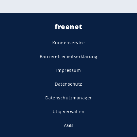
freenet
Kundenservice
Barrierefreiheitserklärung
Impressum
Datenschutz
Datenschutzmanager
Utiq verwalten
AGB