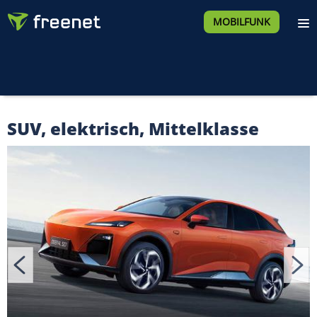
MOBILFUNK
SUV, elektrisch, Mittelklasse