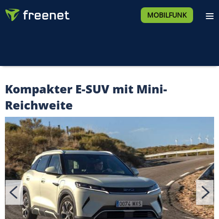
MOBILFUNK
Kompakter E-SUV mit Mini-
Reichweite