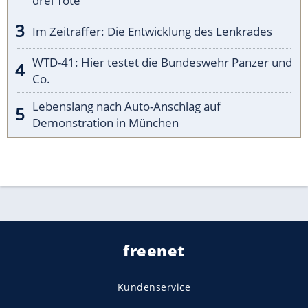
drei Tote
Im Zeitraffer: Die Entwicklung des Lenkrades
WTD-41: Hier testet die Bundeswehr Panzer und
Co.
Lebenslang nach Auto-Anschlag auf
Demonstration in München
freenet
Kundenservice