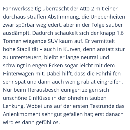
Fahrwerksseitig überrascht der
Atto
2 mit einer
durchaus straffen Abstimmung, die Unebenheiten
zwar spürbar wegfedert, aber in der Folge sauber
ausdämpft. Dadurch schaukelt sich der knapp 1,6
Tonnen wiegende SUV kaum auf. Er vermittelt
hohe Stabilität – auch in Kurven, denn anstatt stur
zu untersteuern, bleibt er lange neutral und
schwingt in engen Ecken sogar leicht mit dem
Hinterwagen mit. Dabei hilft, dass die Fahrhilfen
sehr spät und dann auch wenig rabiat eingreifen.
Nur beim Herausbeschleunigen zeigen sich
unschöne Einflüsse in der ohnehin tauben
Lenkung. Wobei uns auf der ersten Testrunde das
Anlenkmoment sehr gut gefallen hat; erst danach
wird es dann gefühllos.