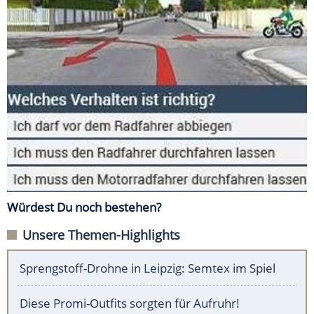
Würdest Du noch bestehen?
Unsere Themen-Highlights
Sprengstoff-Drohne in Leipzig: Semtex im Spiel
Diese Promi-Outfits sorgten für Aufruhr!