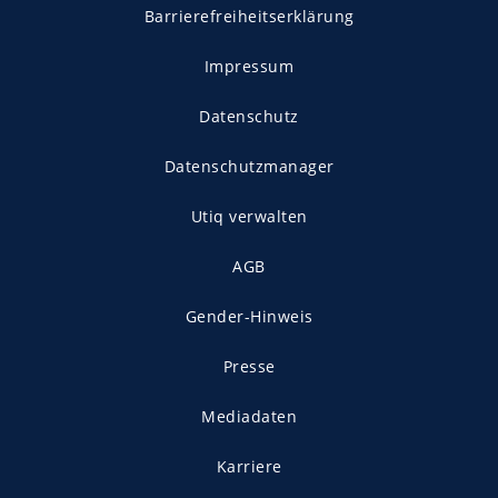
Barrierefreiheitserklärung
Impressum
Datenschutz
Datenschutzmanager
Utiq verwalten
AGB
Gender-Hinweis
Presse
Mediadaten
Karriere