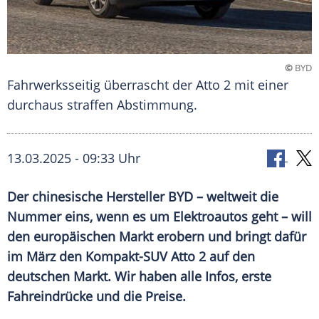
©
BYD
Fahrwerksseitig überrascht der Atto 2 mit einer
durchaus straffen Abstimmung.
13.03.2025 - 09:33 Uhr
Der chinesische Hersteller BYD – weltweit die
Nummer eins, wenn es um Elektroautos geht – will
den europäischen Markt erobern und bringt dafür
im März den Kompakt-SUV Atto 2 auf den
deutschen Markt. Wir haben alle Infos, erste
Fahreindrücke und die Preise.