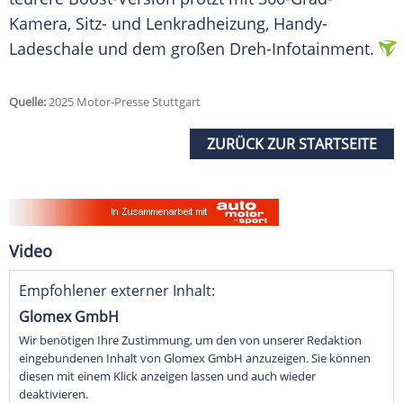
Kamera, Sitz- und Lenkradheizung, Handy-
Ladeschale und dem großen Dreh-Infotainment.
Quelle:
2025 Motor-Presse Stuttgart
ZURÜCK ZUR STARTSEITE
Video
Empfohlener externer Inhalt:
Glomex GmbH
Wir benötigen Ihre Zustimmung, um den von unserer Redaktion
eingebundenen Inhalt von Glomex GmbH anzuzeigen. Sie können
diesen mit einem Klick anzeigen lassen und auch wieder
deaktivieren.