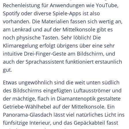
Rechenleistung für Anwendungen wie YouTube,
Spotify oder diverse Spiele-Apps ist also
vorhanden. Die Materialien fassen sich wertig an,
am Lenkrad und auf der
Mittelkonsole
gibt es
noch physische Tasten. Sehr löblich! Die
Klimaregelung
erfolgt übrigens über eine sehr
intuitive Drei-Finger-Geste am Bildschirm, und
auch der Sprachassistent funktioniert erstaunlich
gut.
Etwas ungewöhnlich sind die weit unten südlich
des Bildschirms eingefügten Luftausströmer und
der mächtige, flach in Diamantenoptik gestaltete
Getriebe-Wählhebel auf der
Mittelkonsole
. Ein
Panorama-Glasdach lässt viel natürliches Licht ins
fünfsitzige Interieur, und das Gepäckabteil fasst