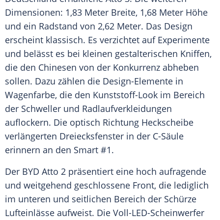
Dimensionen: 1,83
Meter
Breite, 1,68
Meter
Höhe
und ein Radstand von 2,62
Meter
. Das Design
erscheint klassisch. Es verzichtet auf Experimente
und belässt es bei kleinen gestalterischen Kniffen,
die den Chinesen von der Konkurrenz abheben
sollen. Dazu zählen die Design-Elemente in
Wagenfarbe, die den Kunststoff-Look im Bereich
der Schweller und Radlaufverkleidungen
auflockern. Die optisch Richtung Heckscheibe
verlängerten Dreiecksfenster in der C-Säule
erinnern an den Smart #1.
Der
BYD
Atto
2 präsentiert eine hoch aufragende
und weitgehend geschlossene Front, die lediglich
im unteren und seitlichen Bereich der Schürze
Lufteinlässe aufweist. Die Voll-LED-Scheinwerfer