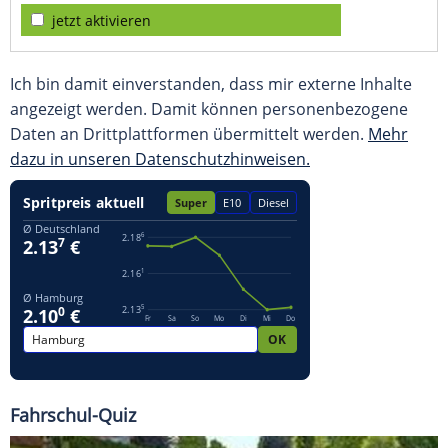
jetzt aktivieren
Ich bin damit einverstanden, dass mir externe Inhalte
angezeigt werden. Damit können personenbezogene
Daten an Drittplattformen übermittelt werden.
Mehr
dazu in unseren Datenschutzhinweisen.
Fahrschul-Quiz