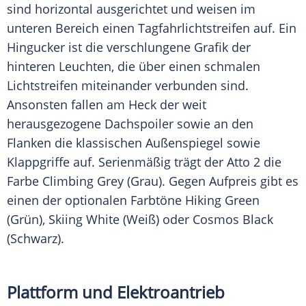
sind horizontal ausgerichtet und weisen im
unteren Bereich einen Tagfahrlichtstreifen auf. Ein
Hingucker
ist die verschlungene Grafik der
hinteren Leuchten, die über einen schmalen
Lichtstreifen miteinander verbunden sind.
Ansonsten fallen am Heck der weit
herausgezogene Dachspoiler sowie an den
Flanken die klassischen Außenspiegel sowie
Klappgriffe auf. Serienmäßig trägt der
Atto
2 die
Farbe Climbing Grey (Grau). Gegen Aufpreis gibt es
einen der optionalen Farbtöne Hiking Green
(Grün), Skiing White (Weiß) oder Cosmos Black
(Schwarz).
Plattform und Elektroantrieb