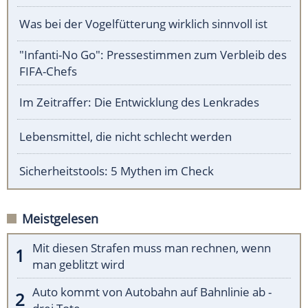
Was bei der Vogelfütterung wirklich sinnvoll ist
"Infanti-No Go": Pressestimmen zum Verbleib des
FIFA-Chefs
Im Zeitraffer: Die Entwicklung des Lenkrades
Lebensmittel, die nicht schlecht werden
Sicherheitstools: 5 Mythen im Check
Meistgelesen
Mit diesen Strafen muss man rechnen, wenn
man geblitzt wird
Auto kommt von Autobahn auf Bahnlinie ab -