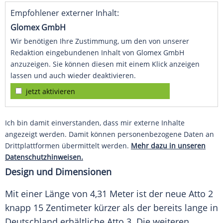
Empfohlener externer Inhalt:
Glomex GmbH
Wir benötigen Ihre Zustimmung, um den von unserer
Redaktion eingebundenen Inhalt von Glomex GmbH
anzuzeigen. Sie können diesen mit einem Klick anzeigen
lassen und auch wieder deaktivieren.
jetzt aktivieren
Ich bin damit einverstanden, dass mir externe Inhalte
angezeigt werden. Damit können personenbezogene Daten an
Drittplattformen übermittelt werden.
Mehr dazu in unseren
Datenschutzhinweisen.
Design und Dimensionen
Mit einer Länge von 4,31
Meter
ist der neue
Atto
2
knapp 15 Zentimeter kürzer als der bereits lange in
Deutschland
erhältliche
Atto
3. Die weiteren