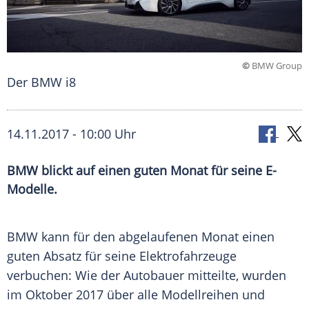
©
BMW Group
Der BMW i8
14.11.2017 - 10:00 Uhr
BMW blickt auf einen guten Monat für seine E-
Modelle.
BMW kann für den abgelaufenen Monat einen
guten
Absatz
für seine Elektrofahrzeuge
verbuchen: Wie der
Autobauer
mitteilte, wurden
im Oktober 2017 über alle Modellreihen und