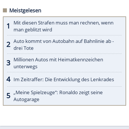
Meistgelesen
Mit diesen Strafen muss man rechnen, wenn
man geblitzt wird
Auto kommt von Autobahn auf Bahnlinie ab -
drei Tote
Millionen Autos mit Heimatkennzeichen
unterwegs
Im Zeitraffer: Die Entwicklung des Lenkrades
„Meine Spielzeuge“: Ronaldo zeigt seine
Autogarage