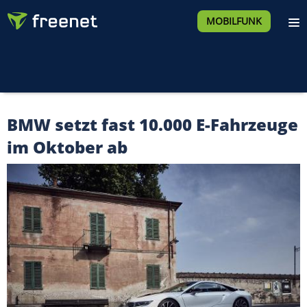
MOBILFUNK
BMW setzt fast 10.000 E-Fahrzeuge
im Oktober ab