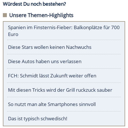
Würdest Du noch bestehen?
Unsere Themen-Highlights
Spanien im Finsternis-Fieber: Balkonplätze für 700
Euro
Diese Stars wollen keinen Nachwuchs
Diese Autos haben uns verlassen
FCH: Schmidt lässt Zukunft weiter offen
Mit diesen Tricks wird der Grill ruckzuck sauber
So nutzt man alte Smartphones sinnvoll
Das ist typisch schwedisch!