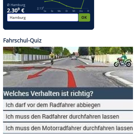
Fahrschul-Quiz