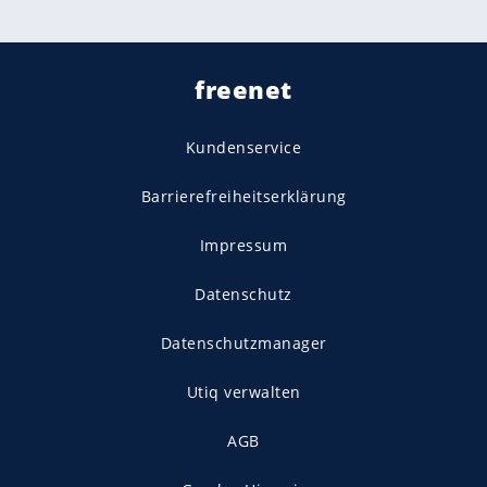
freenet
Kundenservice
Barrierefreiheitserklärung
Impressum
Datenschutz
Datenschutzmanager
Utiq verwalten
AGB