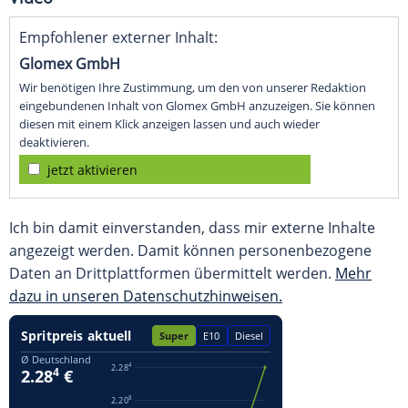
Empfohlener externer Inhalt:
Glomex GmbH
Wir benötigen Ihre Zustimmung, um den von unserer Redaktion
eingebundenen Inhalt von Glomex GmbH anzuzeigen. Sie können
diesen mit einem Klick anzeigen lassen und auch wieder
deaktivieren.
jetzt aktivieren
Ich bin damit einverstanden, dass mir externe Inhalte
angezeigt werden. Damit können personenbezogene
Daten an Drittplattformen übermittelt werden.
Mehr
dazu in unseren Datenschutzhinweisen.