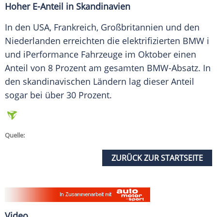
Hoher E-Anteil in Skandinavien
In den
USA
,
Frankreich
,
Großbritannien
und den
Niederlanden erreichten die elektrifizierten
BMW
i
und iPerformance Fahrzeuge im Oktober einen
Anteil von 8 Prozent am gesamten BMW-Absatz. In
den skandinavischen Ländern lag dieser Anteil
sogar bei über 30 Prozent.
Quelle:
ZURÜCK ZUR STARTSEITE
Video