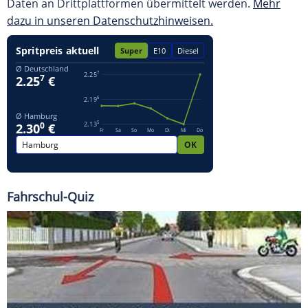
Daten an Drittplattformen übermittelt werden.
Mehr
dazu in unseren Datenschutzhinweisen.
Fahrschul-Quiz