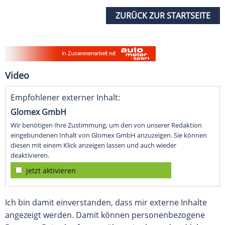
ZURÜCK ZUR STARTSEITE
Video
Empfohlener externer Inhalt:
Glomex GmbH
Wir benötigen Ihre Zustimmung, um den von unserer Redaktion
eingebundenen Inhalt von Glomex GmbH anzuzeigen. Sie können
diesen mit einem Klick anzeigen lassen und auch wieder
deaktivieren.
jetzt aktivieren
Ich bin damit einverstanden, dass mir externe Inhalte
angezeigt werden. Damit können personenbezogene