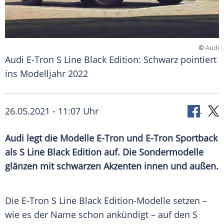
©
Audi
Audi E-Tron S Line Black Edition: Schwarz pointiert
ins Modelljahr 2022
26.05.2021 - 11:07 Uhr
Audi
legt die Modelle E-Tron und E-Tron
Sportback
als S Line Black Edition auf. Die
Sondermodelle
glänzen mit schwarzen Akzenten innen und außen.
Die E-Tron S Line Black Edition-Modelle setzen –
wie es der Name schon ankündigt – auf den S