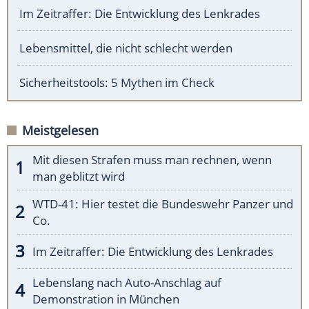
Im Zeitraffer: Die Entwicklung des Lenkrades
Lebensmittel, die nicht schlecht werden
Sicherheitstools: 5 Mythen im Check
Meistgelesen
Mit diesen Strafen muss man rechnen, wenn
man geblitzt wird
WTD-41: Hier testet die Bundeswehr Panzer und
Co.
Im Zeitraffer: Die Entwicklung des Lenkrades
Lebenslang nach Auto-Anschlag auf
Demonstration in München