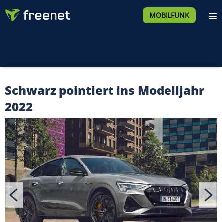
MOBILFUNK
Schwarz pointiert ins Modelljahr
2022