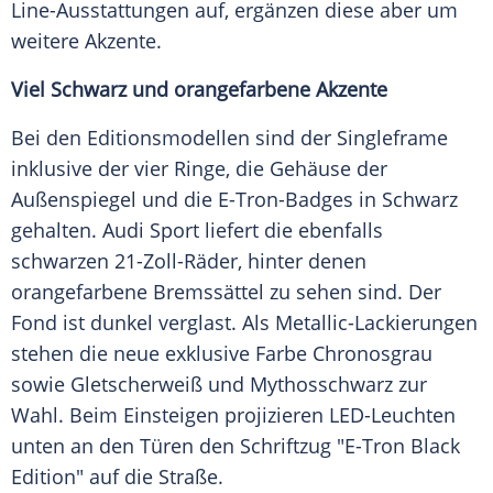
Line-Ausstattungen auf, ergänzen diese aber um
weitere Akzente.
Viel Schwarz und orangefarbene Akzente
Bei den Editionsmodellen sind der
Singleframe
inklusive der vier
Ringe
, die
Gehäuse
der
Außenspiegel
und die E-Tron-Badges in Schwarz
gehalten.
Audi
Sport
liefert die ebenfalls
schwarzen 21-Zoll-Räder, hinter denen
orangefarbene Bremssättel zu sehen sind. Der
Fond ist dunkel verglast. Als Metallic-Lackierungen
stehen die neue exklusive Farbe Chronosgrau
sowie
Gletscherweiß
und Mythosschwarz zur
Wahl. Beim Einsteigen projizieren LED-Leuchten
unten an den Türen den Schriftzug "E-Tron Black
Edition" auf die Straße.