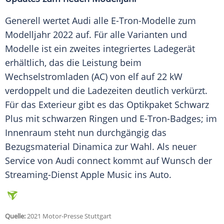
Generell wertet
Audi
alle E-Tron-Modelle zum
Modelljahr
2022 auf. Für alle Varianten und
Modelle ist ein zweites integriertes
Ladegerät
erhältlich, das die Leistung beim
Wechselstromladen (AC) von elf auf 22 kW
verdoppelt und die Ladezeiten deutlich verkürzt.
Für das
Exterieur
gibt es das
Optikpaket
Schwarz
Plus mit schwarzen Ringen und E-Tron-Badges; im
Innenraum
steht nun durchgängig das
Bezugsmaterial Dinamica zur Wahl. Als neuer
Service von
Audi
connect kommt auf Wunsch der
Streaming-Dienst
Apple
Music ins Auto.
Quelle:
2021 Motor-Presse Stuttgart