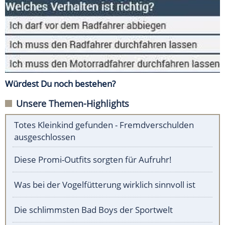
Würdest Du noch bestehen?
Unsere Themen-Highlights
Totes Kleinkind gefunden - Fremdverschulden
ausgeschlossen
Diese Promi-Outfits sorgten für Aufruhr!
Was bei der Vogelfütterung wirklich sinnvoll ist
Die schlimmsten Bad Boys der Sportwelt