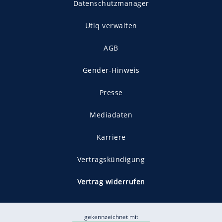
Datenschutzmanager
Utiq verwalten
AGB
Gender-Hinweis
Presse
Mediadaten
Karriere
Vertragskündigung
Vertrag widerrufen
gekennzeichnet mit