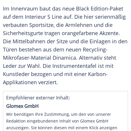
Im
Innenraum
baut das neue Black Edition-Paket
auf dem
Interieur
S Line auf. Die hier serienmäßig
verbauten Sportsitze, die Armlehnen und die
Sicherheitsgurte tragen orangefarbene Akzente.
Die Mittelbahnen der Sitze und die Einlagen in den
Türen bestehen aus dem neuen Recycling-
Mikrofaser-Material Dinamica. Alternativ steht
Leder
zur Wahl. Die Instrumententafel ist mit
Kunstleder
bezogen und mit einer Karbon-
Applikationen verziert.
Empfohlener externer Inhalt:
Glomex GmbH
Wir benötigen Ihre Zustimmung, um den von unserer
Redaktion eingebundenen Inhalt von Glomex GmbH
anzuzeigen. Sie können diesen mit einem Klick anzeigen