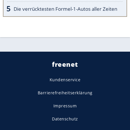
Die verrücktesten Formel-1-Autos aller Zeiten
freenet
Kundenservice
Barrierefreiheitserklärung
Impressum
Datenschutz