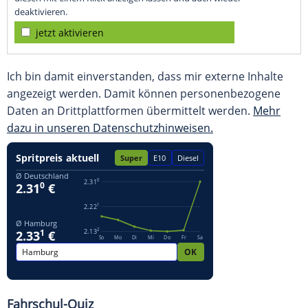
deaktivieren.
jetzt aktivieren
Ich bin damit einverstanden, dass mir externe Inhalte
angezeigt werden. Damit können personenbezogene
Daten an Drittplattformen übermittelt werden.
Mehr
dazu in unseren Datenschutzhinweisen.
Fahrschul-Quiz