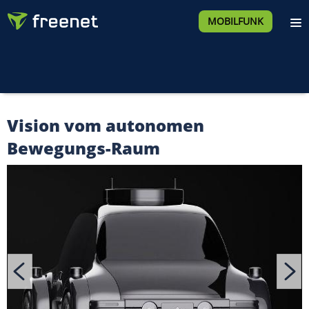
MOBILFUNK
Vision vom autonomen
Bewegungs-Raum