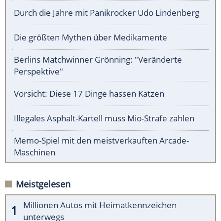
Durch die Jahre mit Panikrocker Udo Lindenberg
Die größten Mythen über Medikamente
Berlins Matchwinner Grönning: "Veränderte
Perspektive"
Vorsicht: Diese 17 Dinge hassen Katzen
Illegales Asphalt-Kartell muss Mio-Strafe zahlen
Memo-Spiel mit den meistverkauften Arcade-
Maschinen
Meistgelesen
Millionen Autos mit Heimatkennzeichen
unterwegs