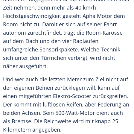
Zeit nehmen, denn mehr als 40 km/h
Höchstgeschwindigkeit
gesteht Apha Motor dem
Room nicht zu. Damit er sich auf seiner Fahrt
autonom zurechtfindet, trägt die Room-Karosse
auf dem Dach und den vier Radläufen
umfangreiche Sensorikpakete. Welche Technik
sich unter den Türmchen verbirgt, wird nicht
näher ausgeführt.
Und wer auch die letzten Meter zum Ziel nicht auf
den eigenen Beinen zurücklegen will, kann auf
einen mitgeführten Elektro-Scooter zurückgreifen.
Der kommt mit luftlosen
Reifen
, aber
Federung
an
beiden Achsen. Sein 500-Watt-Motor dient auch
als
Bremse
. Die
Reichweite
wird mit knapp 25
Kilometern angegeben.