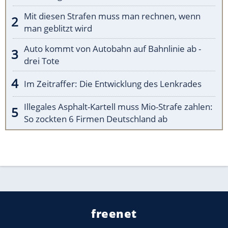
Mit diesen Strafen muss man rechnen, wenn
man geblitzt wird
Auto kommt von Autobahn auf Bahnlinie ab -
drei Tote
Im Zeitraffer: Die Entwicklung des Lenkrades
Illegales Asphalt-Kartell muss Mio-Strafe zahlen:
So zockten 6 Firmen Deutschland ab
freenet