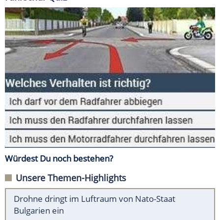
Würdest Du noch bestehen?
Unsere Themen-Highlights
Drohne dringt im Luftraum von Nato-Staat
Bulgarien ein