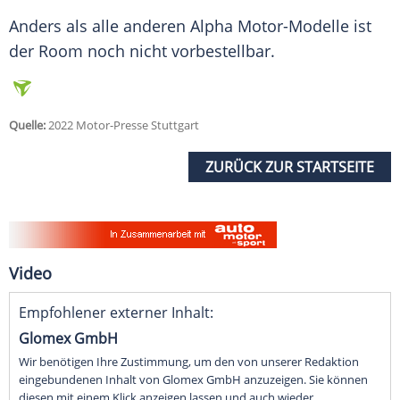
Anders als alle anderen
Alpha
Motor-Modelle ist
der Room noch nicht vorbestellbar.
Quelle:
2022 Motor-Presse Stuttgart
ZURÜCK ZUR STARTSEITE
Video
Empfohlener externer Inhalt:
Glomex GmbH
Wir benötigen Ihre Zustimmung, um den von unserer Redaktion
eingebundenen Inhalt von Glomex GmbH anzuzeigen. Sie können
diesen mit einem Klick anzeigen lassen und auch wieder