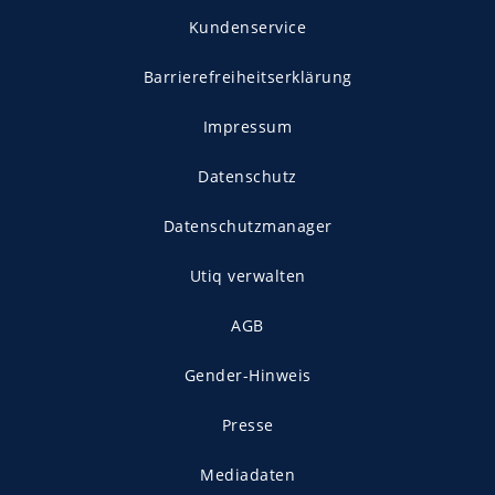
Kundenservice
Barrierefreiheitserklärung
Impressum
Datenschutz
Datenschutzmanager
Utiq verwalten
AGB
Gender-Hinweis
Presse
Mediadaten