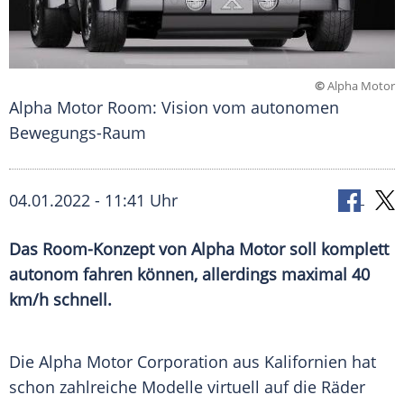
©
Alpha Motor
Alpha Motor Room: Vision vom autonomen
Bewegungs-Raum
04.01.2022 - 11:41 Uhr
Das Room-Konzept von Alpha Motor soll komplett
autonom fahren können, allerdings maximal 40
km/h schnell.
Die
Alpha
Motor Corporation aus
Kalifornien
hat
schon zahlreiche Modelle virtuell auf die Räder