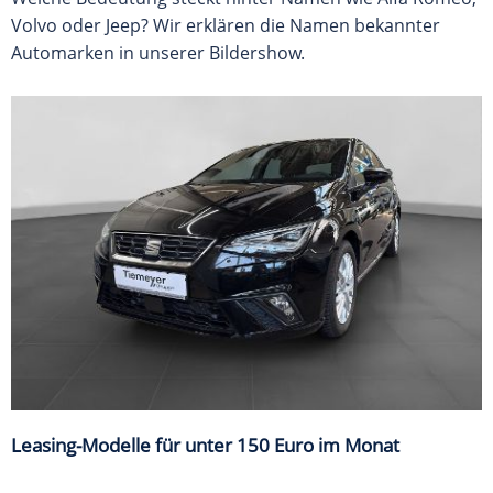
Volvo oder Jeep? Wir erklären die Namen bekannter
Automarken in unserer Bildershow.
Leasing-Modelle für unter 150 Euro im Monat