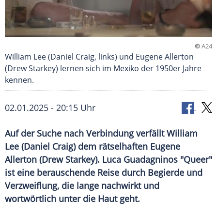
©
A24
William Lee (Daniel Craig, links) und Eugene Allerton
(Drew Starkey) lernen sich im Mexiko der 1950er Jahre
kennen.
02.01.2025 - 20:15 Uhr
Auf der Suche nach Verbindung verfällt William
Lee (Daniel Craig) dem rätselhaften Eugene
Allerton (Drew Starkey). Luca Guadagninos "Queer"
ist eine berauschende Reise durch Begierde und
Verzweiflung, die lange nachwirkt und
wortwörtlich unter die Haut geht.