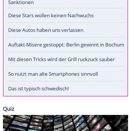
Sanktionen
Diese Stars wollen keinen Nachwuchs
Diese Autos haben uns verlassen
Auftakt-Misere gestoppt: Berlin gewinnt in Bochum
Mit diesen Tricks wird der Grill ruckzuck sauber
So nutzt man alte Smartphones sinnvoll
Das ist typisch schwedisch!
Quiz