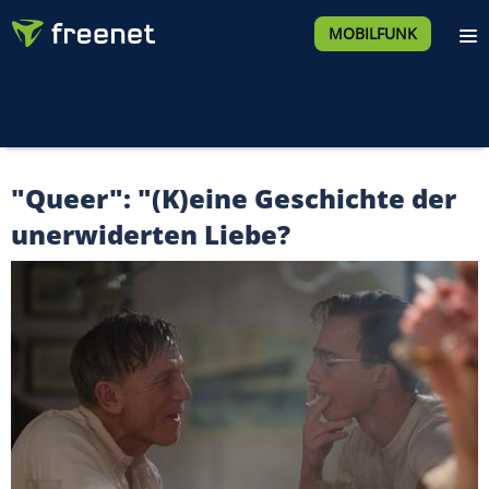
MOBILFUNK
"Queer": "(K)eine Geschichte der
unerwiderten Liebe?