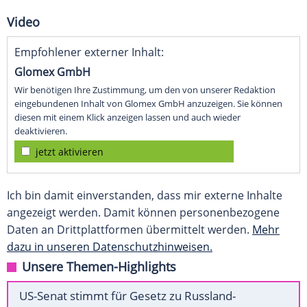
Video
Empfohlener externer Inhalt:
Glomex GmbH
Wir benötigen Ihre Zustimmung, um den von unserer Redaktion
eingebundenen Inhalt von Glomex GmbH anzuzeigen. Sie können
diesen mit einem Klick anzeigen lassen und auch wieder
deaktivieren.
jetzt aktivieren
Ich bin damit einverstanden, dass mir externe Inhalte
angezeigt werden. Damit können personenbezogene
Daten an Drittplattformen übermittelt werden.
Mehr
dazu in unseren Datenschutzhinweisen.
Unsere Themen-Highlights
US-Senat stimmt für Gesetz zu Russland-