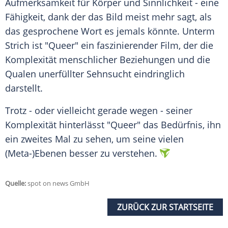
Aufmerksamkeit für Körper und Sinnlichkeit - eine
Fähigkeit, dank der das Bild meist mehr sagt, als
das gesprochene Wort es jemals könnte. Unterm
Strich ist "Queer" ein faszinierender Film, der die
Komplexität
menschlicher Beziehungen und die
Qualen unerfüllter Sehnsucht eindringlich
darstellt.
Trotz - oder vielleicht gerade wegen - seiner
Komplexität
hinterlässt "Queer" das Bedürfnis, ihn
ein zweites Mal zu sehen, um seine vielen
(Meta-)Ebenen besser zu verstehen.
Quelle:
spot on news GmbH
ZURÜCK ZUR STARTSEITE