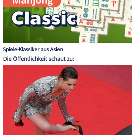
Spiele-Klassiker aus Asien
Die Öffentlichkeit schaut zu: