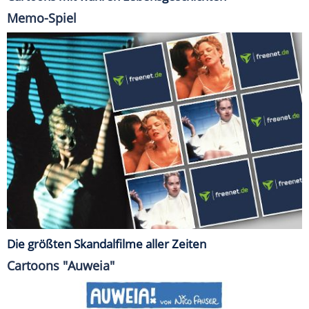
Memo-Spiel
Die größten Skandalfilme aller Zeiten
Cartoons "Auweia"