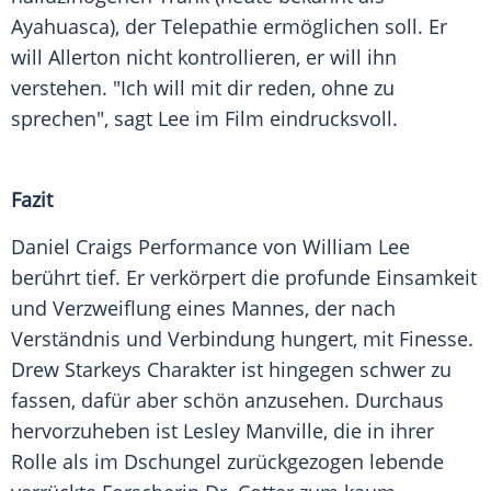
Ayahuasca), der
Telepathie
ermöglichen soll. Er
will Allerton nicht kontrollieren, er will ihn
verstehen. "Ich will mit dir reden, ohne zu
sprechen", sagt
Lee
im Film eindrucksvoll.
Fazit
Daniel Craigs
Performance
von William
Lee
berührt tief. Er verkörpert die profunde
Einsamkeit
und Verzweiflung eines Mannes, der nach
Verständnis und Verbindung hungert, mit Finesse.
Drew Starkeys Charakter ist hingegen schwer zu
fassen, dafür aber schön anzusehen. Durchaus
hervorzuheben ist
Lesley Manville
, die in ihrer
Rolle als im
Dschungel
zurückgezogen lebende