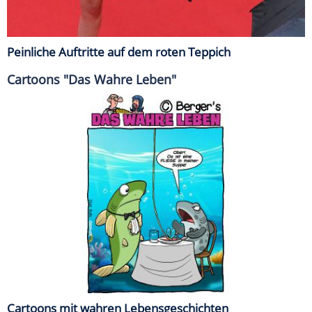
Peinliche Auftritte auf dem roten Teppich
Cartoons "Das Wahre Leben"
Cartoons mit wahren Lebensgeschichten