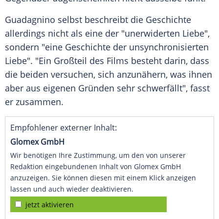
Guadagnino selbst beschreibt die
Geschichte
allerdings nicht als eine der "unerwiderten Liebe",
sondern "eine
Geschichte
der unsynchronisierten
Liebe". "Ein Großteil des Films besteht darin, dass
die beiden versuchen, sich anzunähern, was ihnen
aber aus eigenen Gründen sehr schwerfällt", fasst
er zusammen.
Empfohlener externer Inhalt:
Glomex GmbH
Wir benötigen Ihre Zustimmung, um den von unserer
Redaktion eingebundenen Inhalt von Glomex GmbH
anzuzeigen. Sie können diesen mit einem Klick anzeigen
lassen und auch wieder deaktivieren.
jetzt aktivieren