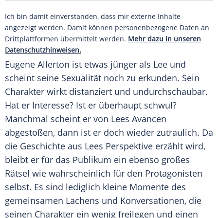
Ich bin damit einverstanden, dass mir externe Inhalte
angezeigt werden. Damit können personenbezogene Daten an
Drittplattformen übermittelt werden.
Mehr dazu in unseren
Datenschutzhinweisen.
Eugene Allerton ist etwas jünger als
Lee
und
scheint seine Sexualität noch zu erkunden. Sein
Charakter wirkt distanziert und undurchschaubar.
Hat er Interesse? Ist er überhaupt schwul?
Manchmal scheint er von
Lees
Avancen
abgestoßen, dann ist er doch wieder zutraulich. Da
die
Geschichte
aus
Lees
Perspektive erzählt wird,
bleibt er für das Publikum ein ebenso großes
Rätsel
wie wahrscheinlich für den Protagonisten
selbst. Es sind lediglich kleine Momente des
gemeinsamen Lachens und Konversationen, die
seinen Charakter ein wenig freilegen und einen