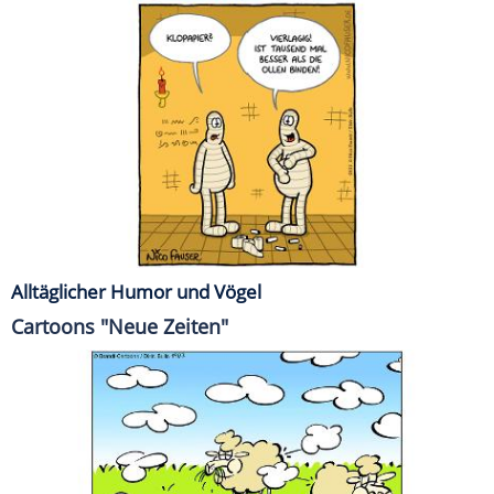
Alltäglicher Humor und Vögel
Cartoons "Neue Zeiten"