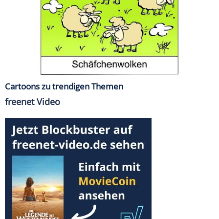
Cartoons zu trendigen Themen
freenet Video