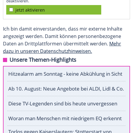
deaktivieren.
jetzt aktivieren
Ich bin damit einverstanden, dass mir externe Inhalte
angezeigt werden. Damit können personenbezogene
Daten an Drittplattformen übermittelt werden.
Mehr
dazu in unseren Datenschutzhinweisen.
Unsere Themen-Highlights
Hitzealarm am Sonntag - keine Abkühlung in Sicht
Ab 10. August: Neue Angebote bei ALDI, Lidl & Co.
Diese TV-Legenden sind bis heute unvergessen
Woran man Menschen mit niedrigem EQ erkennt
Torlos gegen Kaiserslautern: Stotterstart von