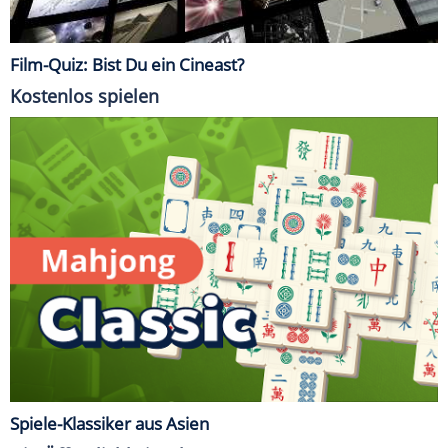
Film-Quiz: Bist Du ein Cineast?
Kostenlos spielen
Spiele-Klassiker aus Asien