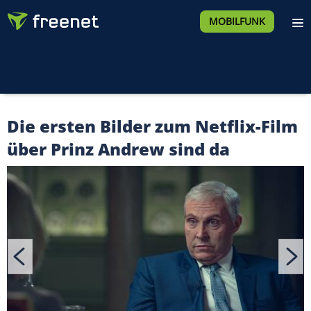
MOBILFUNK
Die ersten Bilder zum Netflix-Film
über Prinz Andrew sind da