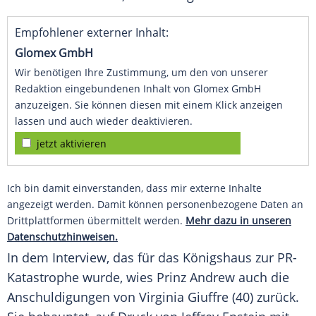
Empfohlener externer Inhalt:
Glomex GmbH
Wir benötigen Ihre Zustimmung, um den von unserer
Redaktion eingebundenen Inhalt von Glomex GmbH
anzuzeigen. Sie können diesen mit einem Klick anzeigen
lassen und auch wieder deaktivieren.
jetzt aktivieren
Ich bin damit einverstanden, dass mir externe Inhalte
angezeigt werden. Damit können personenbezogene Daten an
Drittplattformen übermittelt werden.
Mehr dazu in unseren
Datenschutzhinweisen.
In dem
Interview
, das für das
Königshaus
zur PR-
Katastrophe wurde, wies
Prinz Andrew
auch die
Anschuldigungen
von
Virginia Giuffre
(40) zurück.