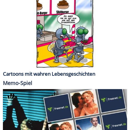
Cartoons mit wahren Lebensgeschichten
Memo-Spiel