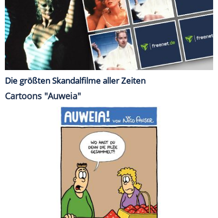
Die größten Skandalfilme aller Zeiten
Cartoons "Auweia"