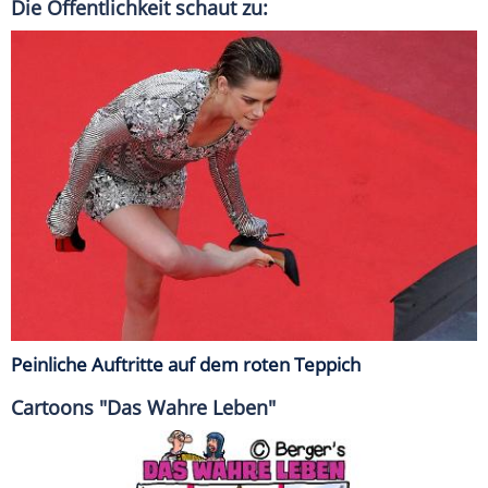
Die Öffentlichkeit schaut zu:
Peinliche Auftritte auf dem roten Teppich
Cartoons "Das Wahre Leben"