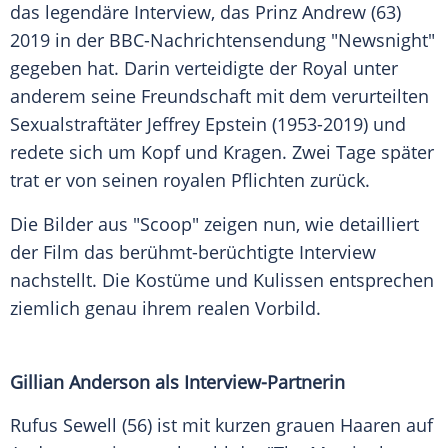
das legendäre
Interview
, das
Prinz Andrew
(63)
2019 in der BBC-Nachrichtensendung "Newsnight"
gegeben hat. Darin verteidigte der
Royal
unter
anderem seine Freundschaft mit dem verurteilten
Sexualstraftäter
Jeffrey Epstein
(1953-2019) und
redete sich um Kopf und
Kragen
. Zwei Tage später
trat er von seinen royalen Pflichten zurück.
Die Bilder aus "Scoop" zeigen nun, wie detailliert
der Film das berühmt-berüchtigte
Interview
nachstellt. Die Kostüme und Kulissen entsprechen
ziemlich genau ihrem realen Vorbild.
Gillian Anderson als Interview-Partnerin
Rufus Sewell (56) ist mit kurzen grauen Haaren auf