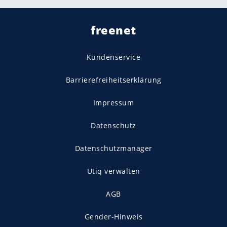
freenet
Kundenservice
Barrierefreiheitserklärung
Impressum
Datenschutz
Datenschutzmanager
Utiq verwalten
AGB
Gender-Hinweis