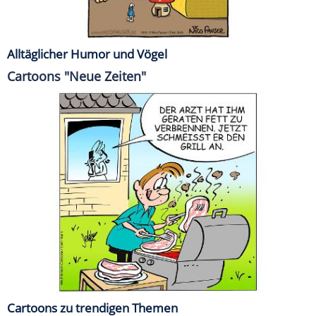
Alltäglicher Humor und Vögel
Cartoons "Neue Zeiten"
Cartoons zu trendigen Themen