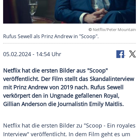
©
Netflix/Peter Mountain
Rufus Sewell als Prinz Andrew in "Scoop".
05.02.2024 - 14:54 Uhr
Netflix hat die ersten Bilder aus "Scoop"
veröffentlicht. Der Film stellt das Skandalinterview
mit Prinz Andrew von 2019 nach. Rufus Sewell
verkörpert den in Ungnade gefallenen Royal,
Gillian Anderson die Journalistin Emily Maitlis.
Netflix hat die ersten Bilder zu "Scoop - Ein royales
Interview" veröffentlicht. In dem Film geht es um