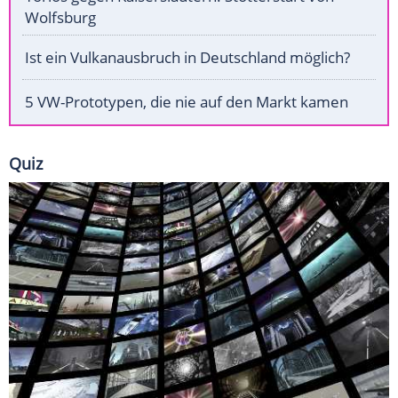
Wolfsburg
Ist ein Vulkanausbruch in Deutschland möglich?
5 VW-Prototypen, die nie auf den Markt kamen
Quiz