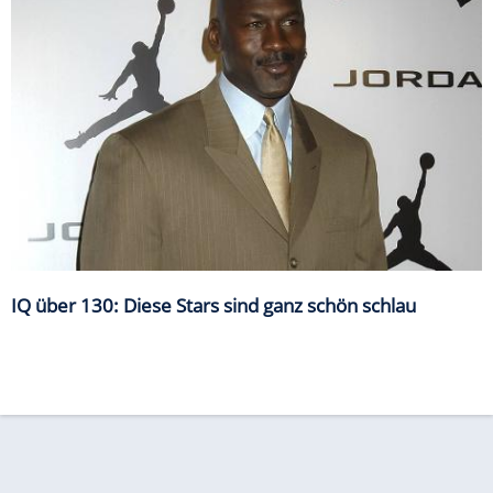
IQ über 130: Diese Stars sind ganz schön schlau