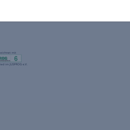
gekennzeichnet mit