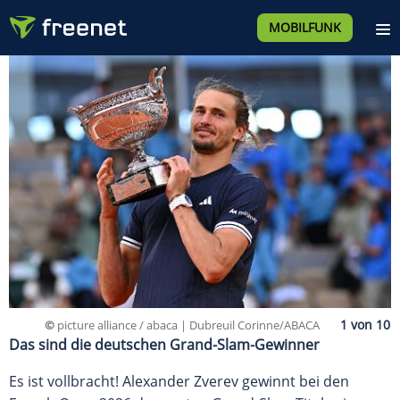
MOBILFUNK
©
picture alliance / abaca | Dubreuil Corinne/ABACA
Das sind die deutschen Grand-Slam-Gewinner
Es ist vollbracht! Alexander Zverev gewinnt bei den