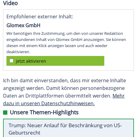
Video
Empfohlener externer Inhalt:
Glomex GmbH
Wir benötigen Ihre Zustimmung, um den von unserer Redaktion
eingebundenen Inhalt von Glomex GmbH anzuzeigen. Sie können
diesen mit einem Klick anzeigen lassen und auch wieder
deaktivieren.
jetzt aktivieren
Ich bin damit einverstanden, dass mir externe Inhalte
angezeigt werden. Damit können personenbezogene
Daten an Drittplattformen übermittelt werden.
Mehr
dazu in unseren Datenschutzhinweisen.
Unsere Themen-Highlights
Trump: Neuer Anlauf für Beschränkung von US-
Geburtsrecht