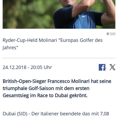
©
SID
Ryder-Cup-Held Molinari "Europas Golfer des
Jahres"
24.12.2018 - 20:05 Uhr
British-Open-Sieger Francesco Molinari hat seine
triumphale Golf-Saison mit dem ersten
Gesamtsieg im Race to Dubai gekrönt.
Dubai
(SID) - Der Italiener beendete das mit 7,08