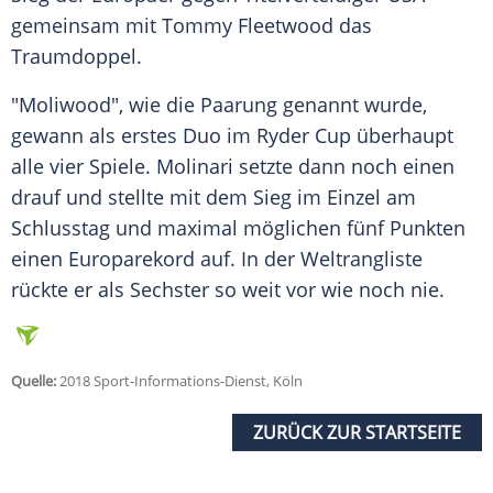
gemeinsam mit
Tommy Fleetwood
das
Traumdoppel.
"Moliwood", wie die Paarung genannt wurde,
gewann als erstes Duo im
Ryder Cup
überhaupt
alle vier Spiele.
Molinari
setzte dann noch einen
drauf und stellte mit dem Sieg im Einzel am
Schlusstag und maximal möglichen fünf Punkten
einen Europarekord auf. In der Weltrangliste
rückte er als Sechster so weit vor wie noch nie.
Quelle:
2018 Sport-Informations-Dienst, Köln
ZURÜCK ZUR STARTSEITE