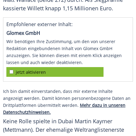
kassierte
Willett
knapp 1,15 Millionen Euro.
Empfohlener externer Inhalt:
Glomex GmbH
Wir benötigen Ihre Zustimmung, um den von unserer
Redaktion eingebundenen Inhalt von Glomex GmbH
anzuzeigen. Sie können diesen mit einem Klick anzeigen
lassen und auch wieder deaktivieren.
jetzt aktivieren
Ich bin damit einverstanden, dass mir externe Inhalte
angezeigt werden. Damit können personenbezogene Daten an
Drittplattformen übermittelt werden.
Mehr dazu in unseren
Datenschutzhinweisen.
Keine Rolle spielte in
Dubai
Martin Kaymer
(Mettmann). Der ehemalige Weltranglistenerste