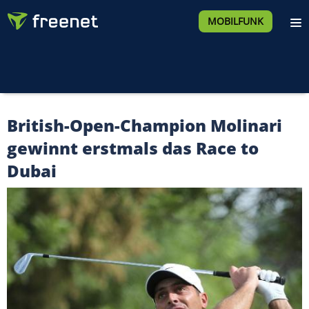
MOBILFUNK
British-Open-Champion Molinari
gewinnt erstmals das Race to
Dubai