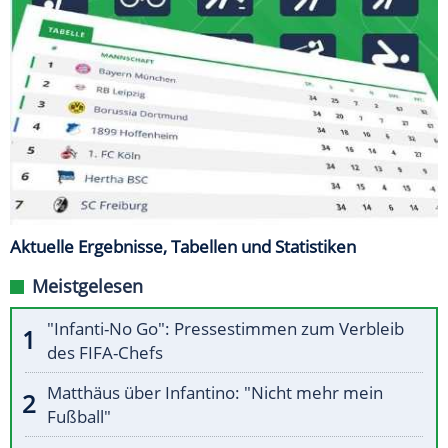
Aktuelle Ergebnisse, Tabellen und Statistiken
Meistgelesen
"Infanti-No Go": Pressestimmen zum Verbleib
des FIFA-Chefs
Matthäus über Infantino: "Nicht mehr mein
Fußball"