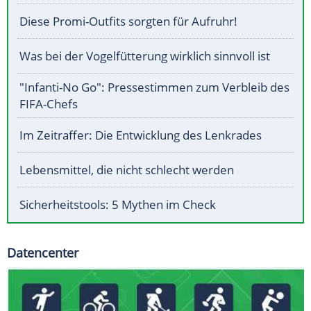
Diese Promi-Outfits sorgten für Aufruhr!
Was bei der Vogelfütterung wirklich sinnvoll ist
"Infanti-No Go": Pressestimmen zum Verbleib des
FIFA-Chefs
Im Zeitraffer: Die Entwicklung des Lenkrades
Lebensmittel, die nicht schlecht werden
Sicherheitstools: 5 Mythen im Check
Datencenter