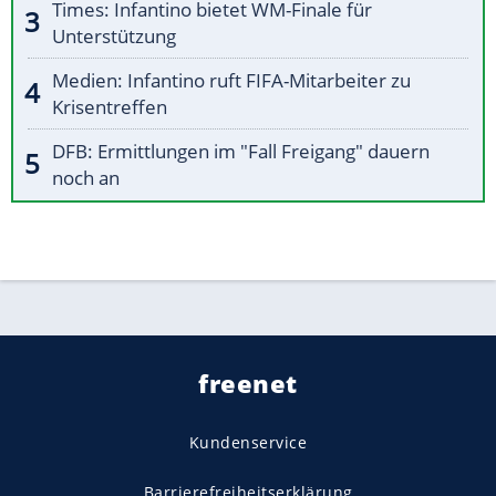
Times: Infantino bietet WM-Finale für
Unterstützung
Medien: Infantino ruft FIFA-Mitarbeiter zu
Krisentreffen
DFB: Ermittlungen im "Fall Freigang" dauern
noch an
freenet
Kundenservice
Barrierefreiheitserklärung