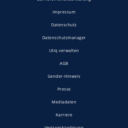
Impressum
Datenschutz
Datenschutzmanager
Utiq verwalten
AGB
Gender-Hinweis
Presse
Mediadaten
Karriere
Vertragskündigung