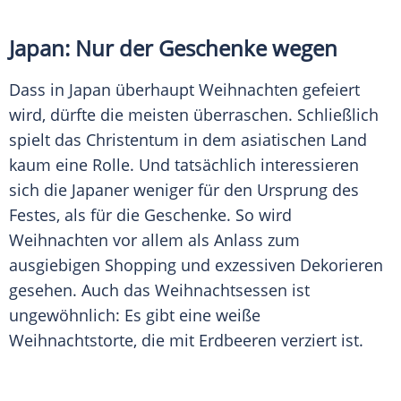
Japan: Nur der Geschenke wegen
Dass in
Japan
überhaupt
Weihnachten
gefeiert
wird, dürfte die meisten überraschen. Schließlich
spielt das
Christentum
in dem asiatischen Land
kaum eine Rolle. Und tatsächlich interessieren
sich die Japaner weniger für den Ursprung des
Festes, als für die Geschenke. So wird
Weihnachten
vor allem als Anlass zum
ausgiebigen Shopping und exzessiven Dekorieren
gesehen. Auch das
Weihnachtsessen
ist
ungewöhnlich: Es gibt eine weiße
Weihnachtstorte, die mit Erdbeeren verziert ist.