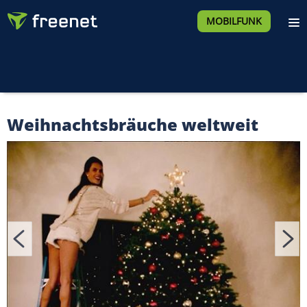
MOBILFUNK
Weihnachtsbräuche weltweit