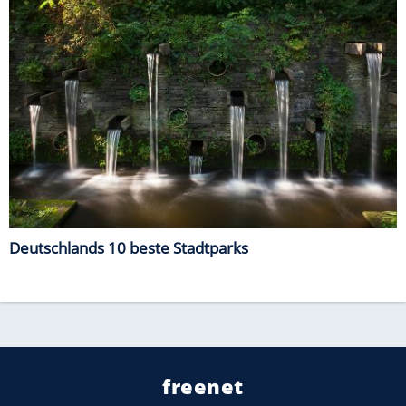
Deutschlands 10 beste Stadtparks
freenet