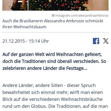
©
instagram.com/alessandraambrosio
Auch die Brasilianerin Alessandra Ambrosio schmückt
ihren Weihnachtsbaum
21.12.2015 - 15:14 Uhr
Auf der ganzen Welt wird Weihnachten gefeiert,
doch die Traditionen sind überall verschieden. So
zelebrieren andere Länder die Festtage...
Andere Länder, andere Sitten - dieser Spruch
bewahrheitet sich einmal mehr, wirft man einen
Blick auf die verschiedenen
Weihnachtsbräuche
rund um den
Globus
. Die Traditionen, auf die man