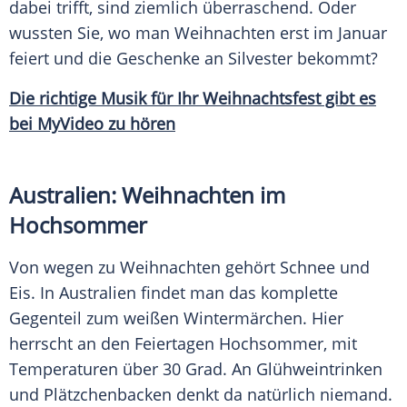
dabei trifft, sind ziemlich überraschend. Oder
wussten Sie, wo man
Weihnachten
erst im Januar
feiert und die Geschenke an
Silvester
bekommt?
Die richtige Musik für Ihr
Weihnachtsfest
gibt es
bei MyVideo zu hören
Australien:
Weihnachten
im
Hochsommer
Von wegen zu
Weihnachten
gehört
Schnee
und
Eis. In
Australien
findet man das komplette
Gegenteil zum weißen
Wintermärchen
. Hier
herrscht an den Feiertagen
Hochsommer
, mit
Temperaturen über 30 Grad. An
Glühweintrinken
und Plätzchenbacken denkt da natürlich niemand.