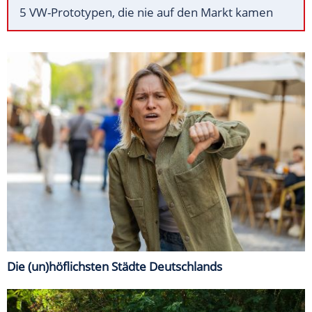
5 VW-Prototypen, die nie auf den Markt kamen
Die (un)höflichsten Städte Deutschlands