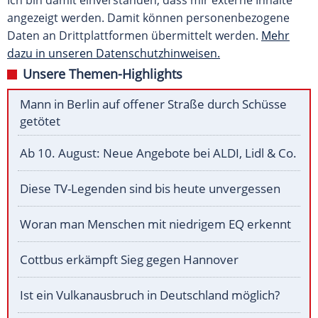
Ich bin damit einverstanden, dass mir externe Inhalte
angezeigt werden. Damit können personenbezogene
Daten an Drittplattformen übermittelt werden.
Mehr
dazu in unseren Datenschutzhinweisen.
Unsere Themen-Highlights
Mann in Berlin auf offener Straße durch Schüsse
getötet
Ab 10. August: Neue Angebote bei ALDI, Lidl & Co.
Diese TV-Legenden sind bis heute unvergessen
Woran man Menschen mit niedrigem EQ erkennt
Cottbus erkämpft Sieg gegen Hannover
Ist ein Vulkanausbruch in Deutschland möglich?