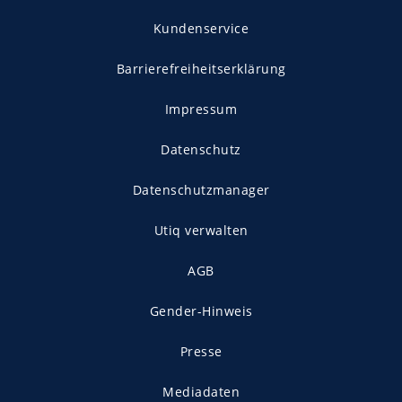
Kundenservice
Barrierefreiheitserklärung
Impressum
Datenschutz
Datenschutzmanager
Utiq verwalten
AGB
Gender-Hinweis
Presse
Mediadaten