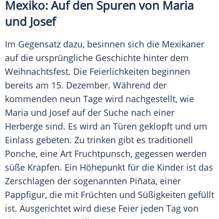
Mexiko: Auf den Spuren von Maria
und
Josef
Im Gegensatz dazu, besinnen sich die Mexikaner
auf die ursprüngliche Geschichte hinter dem
Weihnachtsfest
. Die Feierlichkeiten beginnen
bereits am 15. Dezember. Während der
kommenden neun Tage wird nachgestellt, wie
Maria und
Josef
auf der Suche nach einer
Herberge sind. Es wird an Türen geklopft und um
Einlass gebeten. Zu trinken gibt es traditionell
Ponche, eine Art
Fruchtpunsch
, gegessen werden
süße Krapfen. Ein Höhepunkt für die Kinder ist das
Zerschlagen der sogenannten Piñata, einer
Pappfigur, die mit Früchten und Süßigkeiten gefüllt
ist. Ausgerichtet wird diese Feier jeden Tag von