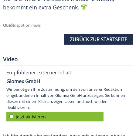
bekommt ein extra Geschenk.
Quelle:
spot on news
ZURÜCK ZUR STARTSEITE
Video
Empfohlener externer Inhalt:
Glomex GmbH
Wir benötigen Ihre Zustimmung, um den von unserer Redaktion
eingebundenen Inhalt von Glomex GmbH anzuzeigen. Sie können
diesen mit einem Klick anzeigen lassen und auch wieder
deaktivieren.
jetzt aktivieren