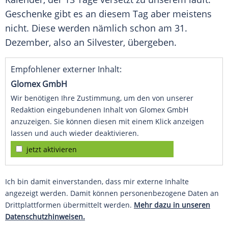
Geschenke gibt es an diesem Tag aber meistens
nicht. Diese werden nämlich schon am 31.
Dezember, also an
Silvester
, übergeben.
Empfohlener externer Inhalt:
Glomex GmbH
Wir benötigen Ihre Zustimmung, um den von unserer
Redaktion eingebundenen Inhalt von Glomex GmbH
anzuzeigen. Sie können diesen mit einem Klick anzeigen
lassen und auch wieder deaktivieren.
jetzt aktivieren
Ich bin damit einverstanden, dass mir externe Inhalte
angezeigt werden. Damit können personenbezogene Daten an
Drittplattformen übermittelt werden.
Mehr dazu in unseren
Datenschutzhinweisen.