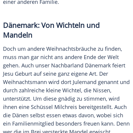
einer anderen Familie.
Dänemark: Von Wichteln und
Mandeln
Doch um andere
Weihnachtsbräuche
zu finden,
muss man gar nicht ans andere Ende der Welt
gehen. Auch unser
Nachbarland
Dänemark
feiert
Jesu Geburt auf seine ganz eigene Art. Der
Weihnachtsmann
wird dort Julemand genannt und
durch zahlreiche kleine Wichtel, die Nissen,
unterstützt. Um diese gnädig zu stimmen, wird
ihnen eine Schüssel Milchreis bereitgestellt. Auch
die Dänen selbst essen etwas davon, wobei sich
ein Familienmitglied besonders freuen kann. Denn
wer die im Brei versteckte Mandel erwischt,