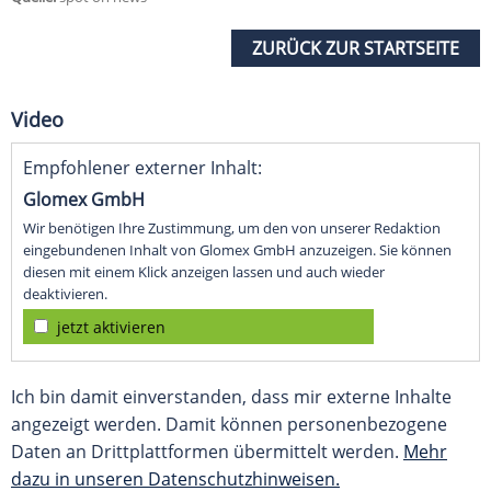
ZURÜCK ZUR STARTSEITE
Video
Empfohlener externer Inhalt:
Glomex GmbH
Wir benötigen Ihre Zustimmung, um den von unserer Redaktion
eingebundenen Inhalt von Glomex GmbH anzuzeigen. Sie können
diesen mit einem Klick anzeigen lassen und auch wieder
deaktivieren.
jetzt aktivieren
Ich bin damit einverstanden, dass mir externe Inhalte
angezeigt werden. Damit können personenbezogene
Daten an Drittplattformen übermittelt werden.
Mehr
dazu in unseren Datenschutzhinweisen.