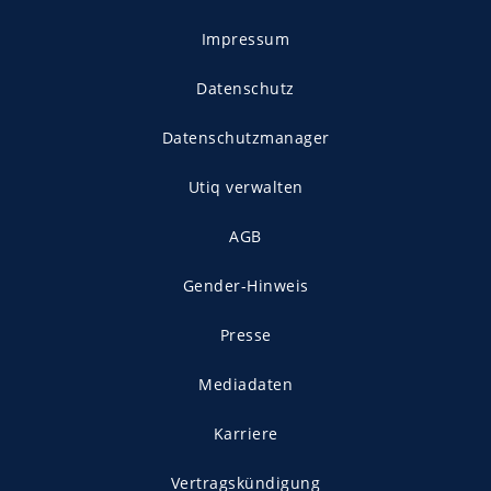
Impressum
Datenschutz
Datenschutzmanager
Utiq verwalten
AGB
Gender-Hinweis
Presse
Mediadaten
Karriere
Vertragskündigung