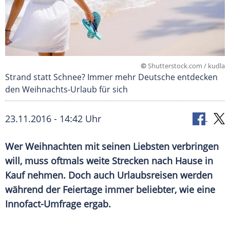
©
Shutterstock.com / kudla
Strand statt Schnee? Immer mehr Deutsche entdecken
den Weihnachts-Urlaub für sich
23.11.2016 - 14:42 Uhr
Wer Weihnachten mit seinen Liebsten verbringen
will, muss oftmals weite Strecken nach Hause in
Kauf nehmen. Doch auch Urlaubsreisen werden
während der Feiertage immer beliebter, wie eine
Innofact-Umfrage ergab.