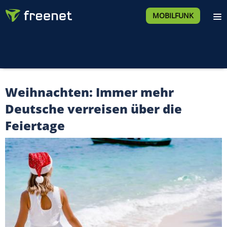
MOBILFUNK
Weihnachten: Immer mehr
Deutsche verreisen über die
Feiertage