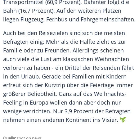
Transportmittel (60,9 Prozent). Dahinter folgt die
Bahn (16,7 Prozent). Auf den weiteren Plätzen
liegen Flugzeug, Fernbus und Fahrgemeinschaften.
Auch bei den Reisezielen sind sich die meisten
Befragten einig: Mehr als die Hälfte zieht es zur
Familie oder zu Freunden. Allerdings scheinen
auch viele die Lust am klassischen
Weihnachten
verloren zu haben - ein Drittel der Reisenden fährt
in den Urlaub. Gerade bei Familien mit Kindern
erfreut sich der Kurztrip über die
Feiertage
immer
größerer Beliebtheit. Ganz auf das Weihnachts-
Feeling in Europa wollen dann aber doch nur
wenige verzichten. Nur 3,9 Prozent der Befragten
nehmen einen anderen Kontinent ins Visier.
Quelle:
spot on news