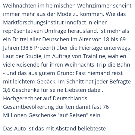
Weihnachten
im heimischen Wohnzimmer scheint
immer mehr aus der Mode zu kommen. Wie das
Marktforschungsinstitut Innofact in einer
repräsentativen Umfrage herausfand, ist mehr als
ein Drittel aller Deutschen im Alter von 18 bis 69
Jahren (38,8 Prozent) über die
Feiertage
unterwegs.
Laut der Studie, im Auftrag von Trainline, wählen
viele Reisende für ihren Weihnachts-Trip die Bahn
- und das aus gutem Grund: Fast niemand reist
mit leichtem Gepäck. Im Schnitt hat jeder Befragte
3,6 Geschenke für seine Liebsten dabei.
Hochgerechnet auf Deutschlands
Gesamtbevölkerung dürften damit fast 76
Millionen Geschenke "auf Reisen" sein.
Das Auto ist das mit Abstand beliebteste