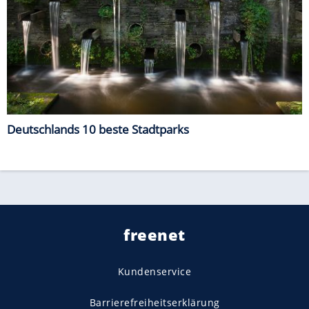
Deutschlands 10 beste Stadtparks
freenet
Kundenservice
Barrierefreiheitserklärung