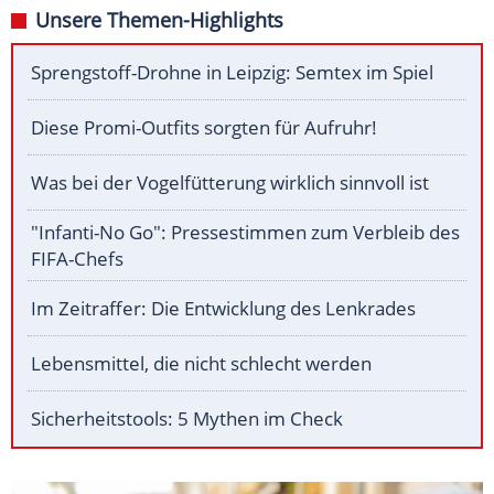
Unsere Themen-Highlights
Sprengstoff-Drohne in Leipzig: Semtex im Spiel
Diese Promi-Outfits sorgten für Aufruhr!
Was bei der Vogelfütterung wirklich sinnvoll ist
"Infanti-No Go": Pressestimmen zum Verbleib des
FIFA-Chefs
Im Zeitraffer: Die Entwicklung des Lenkrades
Lebensmittel, die nicht schlecht werden
Sicherheitstools: 5 Mythen im Check