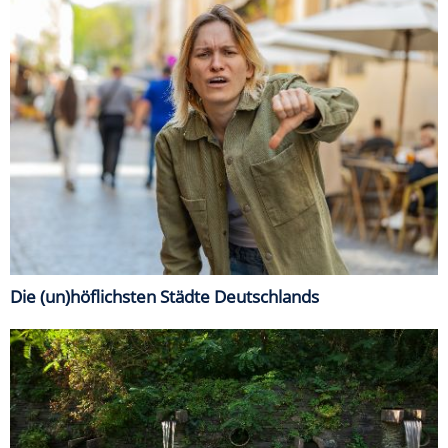
Die (un)höflichsten Städte Deutschlands