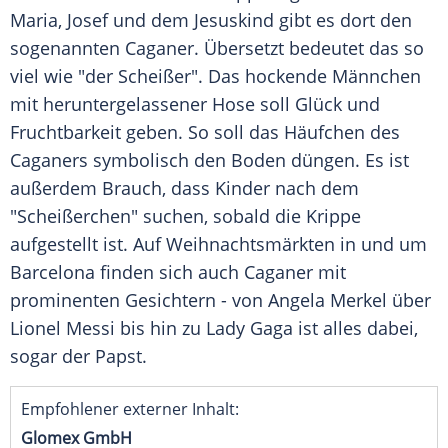
Maria, Josef und dem Jesuskind gibt es dort den
sogenannten Caganer. Übersetzt bedeutet das so
viel wie "der Scheißer". Das hockende Männchen
mit heruntergelassener Hose soll Glück und
Fruchtbarkeit geben. So soll das Häufchen des
Caganers symbolisch den Boden düngen. Es ist
außerdem Brauch, dass Kinder nach dem
"Scheißerchen" suchen, sobald die Krippe
aufgestellt ist. Auf Weihnachtsmärkten in und um
Barcelona finden sich auch Caganer mit
prominenten Gesichtern - von Angela Merkel über
Lionel Messi bis hin zu Lady Gaga ist alles dabei,
sogar der Papst.
Empfohlener externer Inhalt:
Glomex GmbH