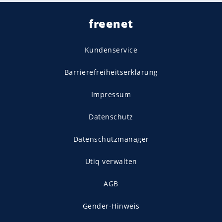
freenet
Kundenservice
Barrierefreiheitserklärung
Impressum
Datenschutz
Datenschutzmanager
Utiq verwalten
AGB
Gender-Hinweis