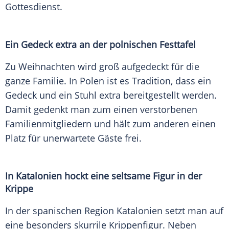
Gottesdienst.
Ein Gedeck extra an der polnischen Festtafel
Zu Weihnachten wird groß aufgedeckt für die
ganze Familie. In Polen ist es Tradition, dass ein
Gedeck und ein Stuhl extra bereitgestellt werden.
Damit gedenkt man zum einen verstorbenen
Familienmitgliedern und hält zum anderen einen
Platz für unerwartete Gäste frei.
In Katalonien hockt eine seltsame Figur in der
Krippe
In der spanischen Region Katalonien setzt man auf
eine besonders skurrile Krippenfigur. Neben