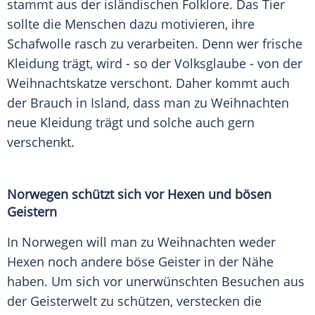
stammt aus der isländischen Folklore. Das Tier
sollte die Menschen dazu motivieren, ihre
Schafwolle rasch zu verarbeiten. Denn wer frische
Kleidung trägt, wird - so der Volksglaube - von der
Weihnachtskatze verschont. Daher kommt auch
der Brauch in Island, dass man zu Weihnachten
neue Kleidung trägt und solche auch gern
verschenkt.
Norwegen schützt sich vor Hexen und bösen
Geistern
In Norwegen will man zu Weihnachten weder
Hexen noch andere böse Geister in der Nähe
haben. Um sich vor unerwünschten Besuchen aus
der Geisterwelt zu schützen, verstecken die