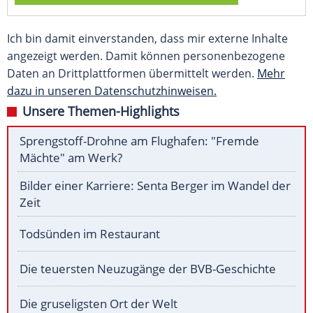
Ich bin damit einverstanden, dass mir externe Inhalte
angezeigt werden. Damit können personenbezogene
Daten an Drittplattformen übermittelt werden.
Mehr
dazu in unseren Datenschutzhinweisen.
Unsere Themen-Highlights
Sprengstoff-Drohne am Flughafen: "Fremde
Mächte" am Werk?
Bilder einer Karriere: Senta Berger im Wandel der
Zeit
Todsünden im Restaurant
Die teuersten Neuzugänge der BVB-Geschichte
Die gruseligsten Ort der Welt