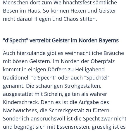
Menschen dort zum Weihnachtsfest sämtliche
Besen im Haus. So können Hexen und Geister
nicht darauf fliegen und Chaos stiften.
"d'Specht" vertreibt Geister im Norden Bayerns
Auch hierzulande gibt es weihnachtliche Bräuche
mit bösen Geistern. Im Norden der Oberpfalz
kommt in einigen Dörfern zu Heiligabend
traditionell "d'Specht" oder auch "Spuchtel"
genannt. Die schaurigen Strohgestalten,
ausgestattet mit Sicheln, gelten als wahrer
Kinderschreck. Denn es ist die Aufgabe des
Nachwuchses, die Schreckgestalt zu füttern.
Sonderlich anspruchsvoll ist die Specht zwar nicht
und begnügt sich mit Essensresten, gruselig ist es