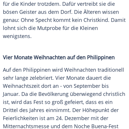
für die Kinder trotzdem. Dafür vertreibt sie die
bösen Geister aus dem Dorf. Die Älteren wissen
genau: Ohne Specht kommt kein Christkind. Damit
lohnt sich die Mutprobe für die Kleinen
wenigstens.
Vier Monate Weihnachten auf den Philippinen
Auf den Philippinen wird Weihnachten traditionell
sehr lange zelebriert. Vier Monate dauert die
Weihnachtszeit dort an - von September bis
Januar. Da die Bevölkerung überwiegend christlich
ist, wird das Fest so groß gefeiert, dass es ein
Drittel des Jahres einnimmt. Der Höhepunkt der
Feierlichkeiten ist am 24. Dezember mit der
Mitternachtsmesse und dem Noche Buena-Fest