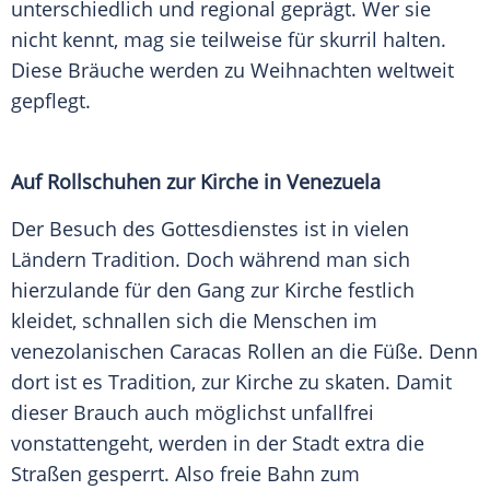
unterschiedlich und regional geprägt. Wer sie
nicht kennt, mag sie teilweise für skurril halten.
Diese Bräuche werden zu Weihnachten weltweit
gepflegt.
Auf Rollschuhen zur Kirche in Venezuela
Der Besuch des Gottesdienstes ist in vielen
Ländern Tradition. Doch während man sich
hierzulande für den Gang zur Kirche festlich
kleidet, schnallen sich die Menschen im
venezolanischen Caracas Rollen an die Füße. Denn
dort ist es Tradition, zur Kirche zu skaten. Damit
dieser Brauch auch möglichst unfallfrei
vonstattengeht, werden in der Stadt extra die
Straßen gesperrt. Also freie Bahn zum