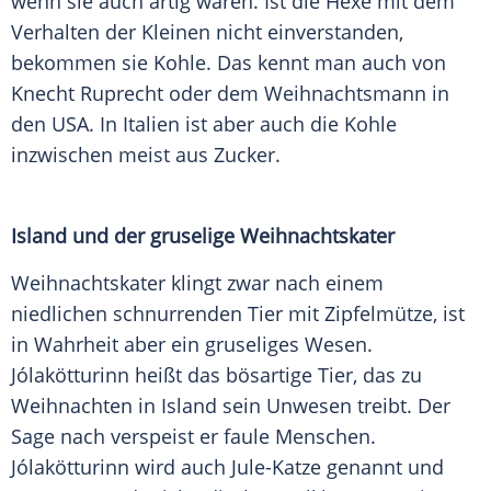
wenn sie auch artig waren. Ist die Hexe mit dem
Verhalten der Kleinen nicht einverstanden,
bekommen sie Kohle. Das kennt man auch von
Knecht Ruprecht oder dem Weihnachtsmann in
den USA. In Italien ist aber auch die Kohle
inzwischen meist aus Zucker.
Island und der gruselige Weihnachtskater
Weihnachtskater klingt zwar nach einem
niedlichen schnurrenden Tier mit Zipfelmütze, ist
in Wahrheit aber ein gruseliges Wesen.
Jólakötturinn heißt das bösartige Tier, das zu
Weihnachten in Island sein Unwesen treibt. Der
Sage nach verspeist er faule Menschen.
Jólakötturinn wird auch Jule-Katze genannt und