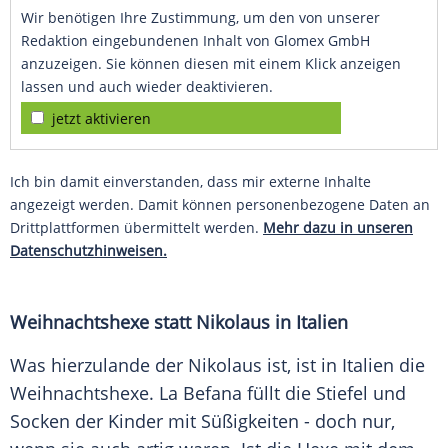
Wir benötigen Ihre Zustimmung, um den von unserer
Redaktion eingebundenen Inhalt von Glomex GmbH
anzuzeigen. Sie können diesen mit einem Klick anzeigen
lassen und auch wieder deaktivieren.
jetzt aktivieren
Ich bin damit einverstanden, dass mir externe Inhalte
angezeigt werden. Damit können personenbezogene Daten an
Drittplattformen übermittelt werden.
Mehr dazu in unseren
Datenschutzhinweisen.
Weihnachtshexe statt Nikolaus in Italien
Was hierzulande der Nikolaus ist, ist in Italien die
Weihnachtshexe. La Befana füllt die Stiefel und
Socken der Kinder mit Süßigkeiten - doch nur,