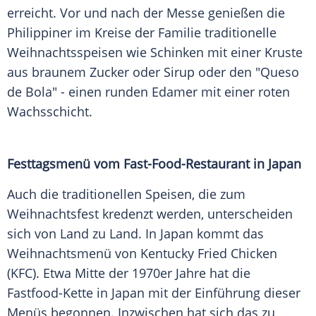
erreicht. Vor und nach der Messe genießen die
Philippiner im Kreise der Familie traditionelle
Weihnachtsspeisen wie Schinken mit einer Kruste
aus braunem Zucker oder Sirup oder den "Queso
de Bola" - einen runden Edamer mit einer roten
Wachsschicht.
Festtagsmenü vom Fast-Food-Restaurant in Japan
Auch die traditionellen Speisen, die zum
Weihnachtsfest kredenzt werden, unterscheiden
sich von Land zu Land. In Japan kommt das
Weihnachtsmenü von Kentucky Fried Chicken
(KFC). Etwa Mitte der 1970er Jahre hat die
Fastfood-Kette in Japan mit der Einführung dieser
Menüs begonnen. Inzwischen hat sich das zu