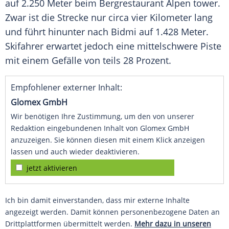
auf 2.250 Meter beim Bergrestaurant
Alpen
tower.
Zwar ist die Strecke nur circa vier Kilometer lang
und führt hinunter nach Bidmi auf 1.428 Meter.
Skifahrer
erwartet jedoch eine mittelschwere
Piste
mit einem
Gefälle
von teils 28 Prozent.
Empfohlener externer Inhalt:
Glomex GmbH
Wir benötigen Ihre Zustimmung, um den von unserer
Redaktion eingebundenen Inhalt von Glomex GmbH
anzuzeigen. Sie können diesen mit einem Klick anzeigen
lassen und auch wieder deaktivieren.
jetzt aktivieren
Ich bin damit einverstanden, dass mir externe Inhalte
angezeigt werden. Damit können personenbezogene Daten an
Drittplattformen übermittelt werden.
Mehr dazu in unseren