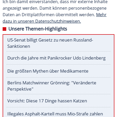
Ich bin damit einverstanden, dass mir externe Inhalte
angezeigt werden. Damit können personenbezogene
Daten an Drittplattformen übermittelt werden.
Mehr
dazu in unseren Datenschutzhinweisen.
Unsere Themen-Highlights
US-Senat billigt Gesetz zu neuen Russland-
Sanktionen
Durch die Jahre mit Panikrocker Udo Lindenberg
Die größten Mythen über Medikamente
Berlins Matchwinner Grönning: "Veränderte
Perspektive"
Vorsicht: Diese 17 Dinge hassen Katzen
Illegales Asphalt-Kartell muss Mio-Strafe zahlen