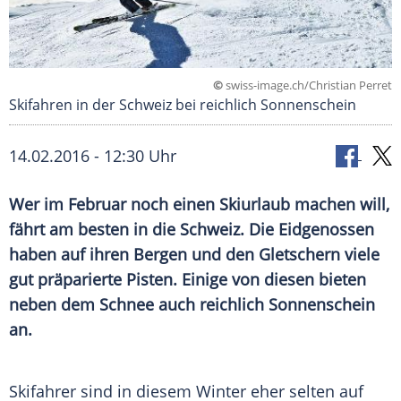
©
swiss-image.ch/Christian Perret
Skifahren in der Schweiz bei reichlich Sonnenschein
14.02.2016 - 12:30 Uhr
Wer im Februar noch einen Skiurlaub machen will,
fährt am besten in die Schweiz. Die Eidgenossen
haben auf ihren Bergen und den Gletschern viele
gut präparierte Pisten. Einige von diesen bieten
neben dem Schnee auch reichlich Sonnenschein
an.
Skifahrer sind in diesem Winter eher selten auf