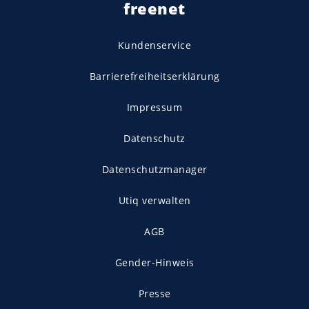
freenet
Kundenservice
Barrierefreiheitserklärung
Impressum
Datenschutz
Datenschutzmanager
Utiq verwalten
AGB
Gender-Hinweis
Presse