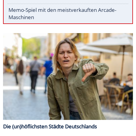
Memo-Spiel mit den meistverkauften Arcade-
Maschinen
Die (un)höflichsten Städte Deutschlands