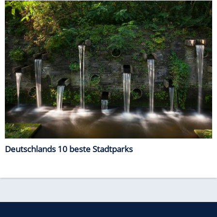
Deutschlands 10 beste Stadtparks