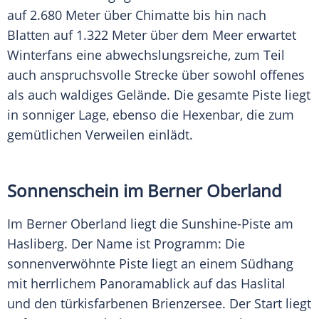
auf 2.680 Meter über Chimatte bis hin nach
Blatten auf 1.322 Meter über dem Meer erwartet
Winterfans eine abwechslungsreiche, zum Teil
auch anspruchsvolle Strecke über sowohl offenes
als auch waldiges Gelände. Die gesamte
Piste
liegt
in sonniger Lage, ebenso die Hexenbar, die zum
gemütlichen Verweilen einlädt.
Sonnenschein im Berner Oberland
Im Berner Oberland liegt die Sunshine-Piste am
Hasliberg. Der Name ist Programm: Die
sonnenverwöhnte
Piste
liegt an einem Südhang
mit herrlichem
Panoramablick
auf das Haslital
und den türkisfarbenen Brienzersee. Der Start liegt