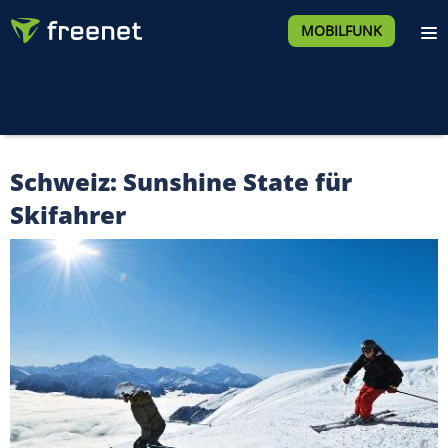
MOBILFUNK
Schweiz: Sunshine State für
Skifahrer